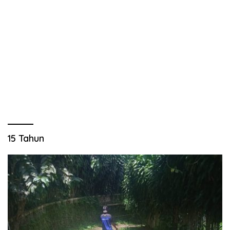
15 Tahun