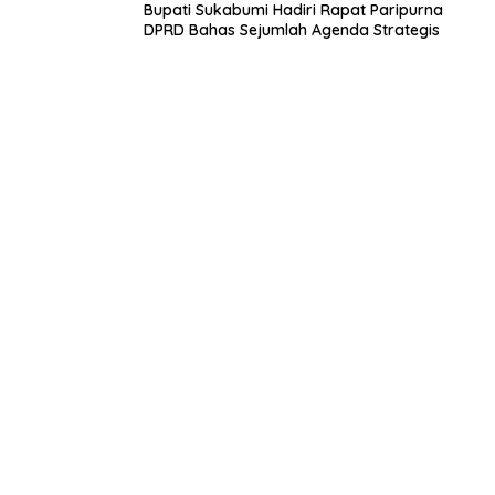
Bupati Sukabumi Hadiri Rapat Paripurna
DPRD Bahas Sejumlah Agenda Strategis