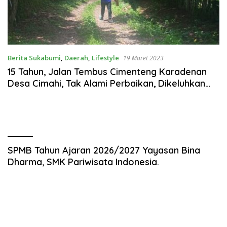
Berita Sukabumi
,
Daerah
,
Lifestyle
19 Maret 2023
15 Tahun, Jalan Tembus Cimenteng Karadenan
Desa Cimahi, Tak Alami Perbaikan, Dikeluhkan
Warga
SPMB Tahun Ajaran 2026/2027 Yayasan Bina
Dharma, SMK Pariwisata Indonesia.