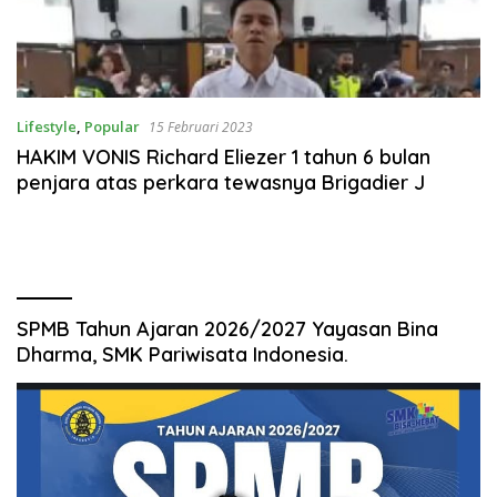
Lifestyle
,
Popular
15 Februari 2023
HAKIM VONIS Richard Eliezer 1 tahun 6 bulan
penjara atas perkara tewasnya Brigadier J
SPMB Tahun Ajaran 2026/2027 Yayasan Bina
Dharma, SMK Pariwisata Indonesia.