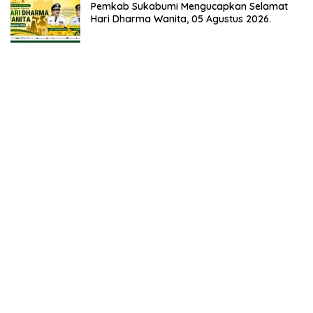
Pemkab Sukabumi Mengucapkan Selamat
Hari Dharma Wanita, 05 Agustus 2026.