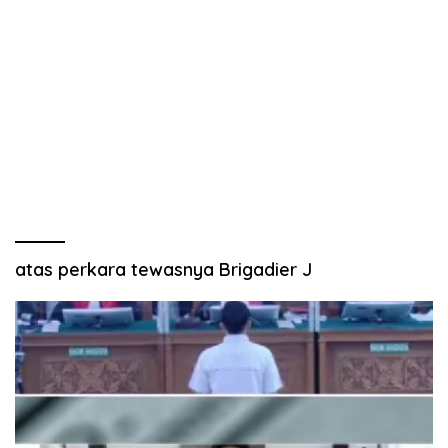
atas perkara tewasnya Brigadier J