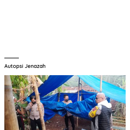
Autopsi Jenazah