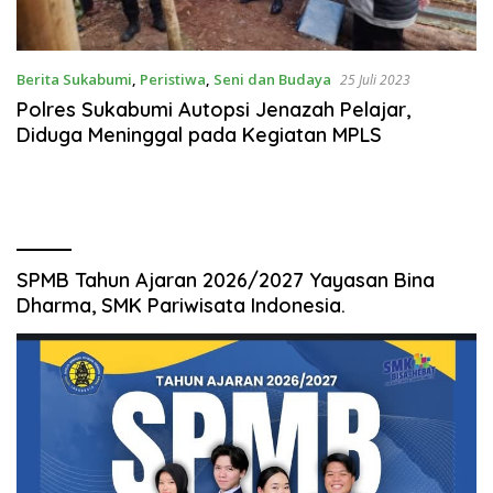
Berita Sukabumi
,
Peristiwa
,
Seni dan Budaya
25 Juli 2023
Polres Sukabumi Autopsi Jenazah Pelajar,
Diduga Meninggal pada Kegiatan MPLS
SPMB Tahun Ajaran 2026/2027 Yayasan Bina
Dharma, SMK Pariwisata Indonesia.