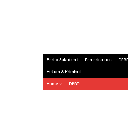
Berita Sukabumi
Pemerintahan
DPR
Hukum & Kriminal
Home
DPRD