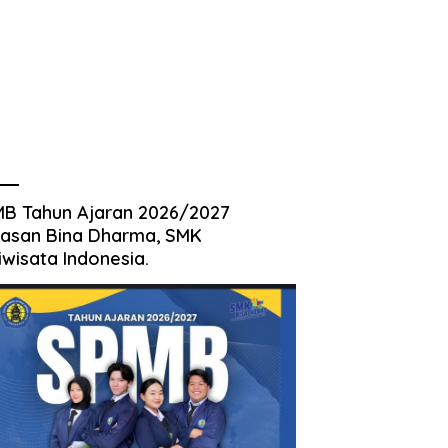
B Tahun Ajaran 2026/2027
asan Bina Dharma, SMK
iwisata Indonesia.