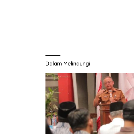
Dalam Melindungi