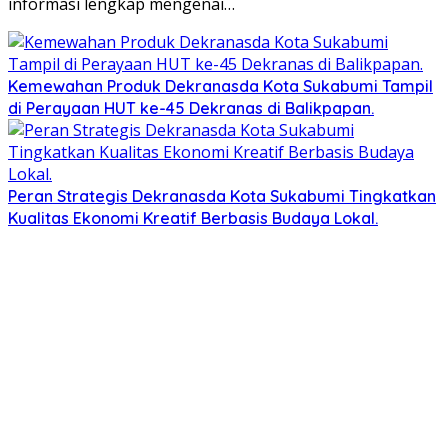
informasi lengkap mengenai…
Kemewahan Produk Dekranasda Kota Sukabumi Tampil
di Perayaan HUT ke-45 Dekranas di Balikpapan.
Peran Strategis Dekranasda Kota Sukabumi Tingkatkan
Kualitas Ekonomi Kreatif Berbasis Budaya Lokal.