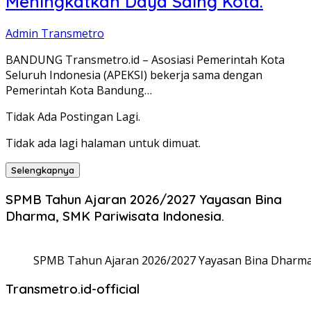
Meningkatkan Daya Saing Kota.
Admin Transmetro
BANDUNG Transmetro.id – Asosiasi Pemerintah Kota
Seluruh Indonesia (APEKSI) bekerja sama dengan
Pemerintah Kota Bandung…
Tidak Ada Postingan Lagi.
Tidak ada lagi halaman untuk dimuat.
Selengkapnya
SPMB Tahun Ajaran 2026/2027 Yayasan Bina
Dharma, SMK Pariwisata Indonesia.
SPMB Tahun Ajaran 2026/2027 Yayasan Bina Dharma,
Transmetro.id-official