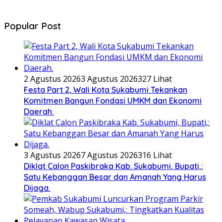
Popular Post
2 Agustus 2026
3 Agustus 2026
327 Lihat
Festa Part 2, Wali Kota Sukabumi Tekankan
Komitmen Bangun Fondasi UMKM dan Ekonomi
Daerah.
3 Agustus 2026
7 Agustus 2026
316 Lihat
Diklat Calon Paskibraka Kab. Sukabumi, Bupati,:
Satu Kebanggan Besar dan Amanah Yang Harus
Dijaga.