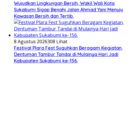
Wujudkan Lingkungan Bersih, Wakil Wali Kota
Sukabumi Sigap Benahi Jalan Ahmad Yani Menuju
Kawasan Bersih dan Tertib.
8 Agustus 2026
308 Lihat
Festival Plara Fest Suguhkan Beragam Kegiatan,
Dentuman Tambur Tandai di Mulainya Hari Jadi
Kabupaten Sukabumi ke-156.