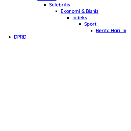
Selebritis
Ekonomi & Bisnis
Indeks
Sport
Berita Hari ini
DPRD