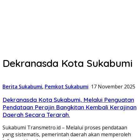
Dekranasda Kota Sukabumi
Berita Sukabumi
,
Pemkot Sukabumi
17 November 2025
Dekranasda Kota Sukabumi, Melalui Penguatan
Pendataan Perajin Bangkitan Kembali Kerajinan
Daerah Secara Terarah.
Sukabumi Transmetro.id – Melalui proses pendataan
yang sistematis, pemerintah daerah akan memperoleh