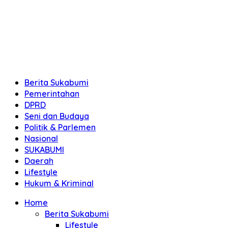
Berita Sukabumi
Pemerintahan
DPRD
Seni dan Budaya
Politik & Parlemen
Nasional
SUKABUMI
Daerah
Lifestyle
Hukum & Kriminal
Home
Berita Sukabumi
Lifestyle