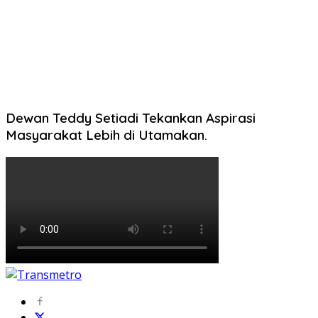
Dewan Teddy Setiadi Tekankan Aspirasi
Masyarakat Lebih di Utamakan.