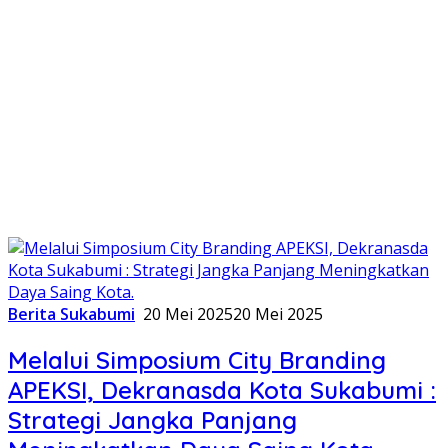
Berita Sukabumi
20 Mei 2025
20 Mei 2025
Melalui Simposium City Branding
APEKSI, Dekranasda Kota Sukabumi :
Strategi Jangka Panjang