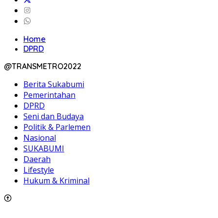
Home
DPRD
@TRANSMETRO2022
Berita Sukabumi
Pemerintahan
DPRD
Seni dan Budaya
Politik & Parlemen
Nasional
SUKABUMI
Daerah
Lifestyle
Hukum & Kriminal