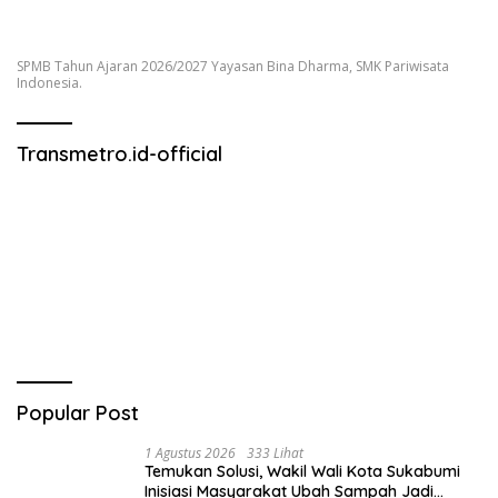
SPMB Tahun Ajaran 2026/2027 Yayasan Bina Dharma, SMK Pariwisata
Indonesia.
Transmetro.id-official
Popular Post
1 Agustus 2026
333 Lihat
Temukan Solusi, Wakil Wali Kota Sukabumi
Inisiasi Masyarakat Ubah Sampah Jadi