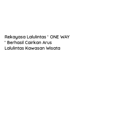
Rekayasa Lalulintas ‘ ONE WAY
‘ Berhasil Cairkan Arus
Lalulintas Kawasan Wisata