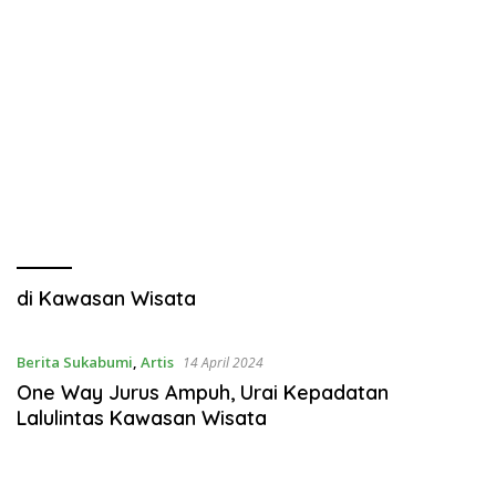
di Kawasan Wisata
Berita Sukabumi
,
Artis
14 April 2024
One Way Jurus Ampuh, Urai Kepadatan
Lalulintas Kawasan Wisata