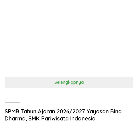
Selengkapnya
SPMB Tahun Ajaran 2026/2027 Yayasan Bina
Dharma, SMK Pariwisata Indonesia.