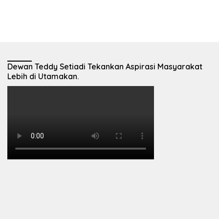
Dewan Teddy Setiadi Tekankan Aspirasi Masyarakat
Lebih di Utamakan.