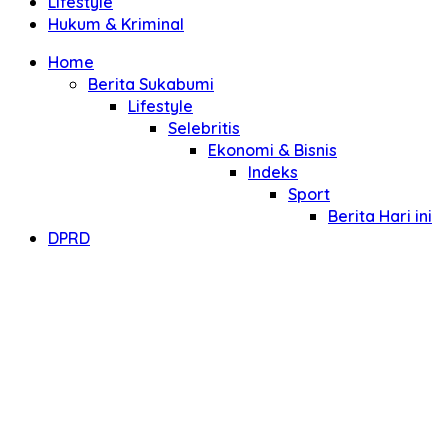
Lifestyle
Hukum & Kriminal
Home
Berita Sukabumi
Lifestyle
Selebritis
Ekonomi & Bisnis
Indeks
Sport
Berita Hari ini
DPRD