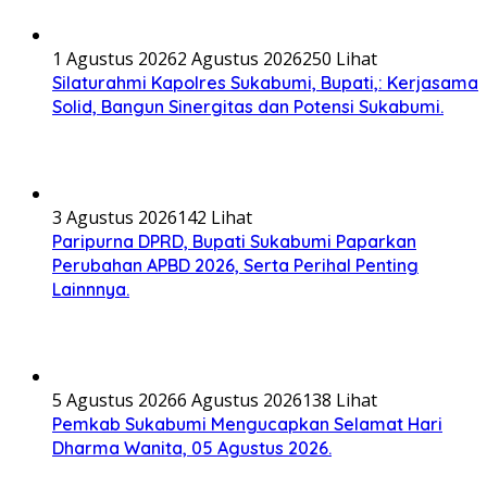
1 Agustus 2026
2 Agustus 2026
250 Lihat
Silaturahmi Kapolres Sukabumi, Bupati,: Kerjasama
Solid, Bangun Sinergitas dan Potensi Sukabumi.
3 Agustus 2026
142 Lihat
Paripurna DPRD, Bupati Sukabumi Paparkan
Perubahan APBD 2026, Serta Perihal Penting
Lainnnya.
5 Agustus 2026
6 Agustus 2026
138 Lihat
Pemkab Sukabumi Mengucapkan Selamat Hari
Dharma Wanita, 05 Agustus 2026.