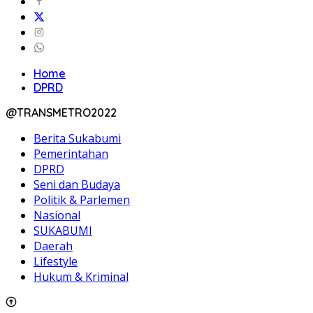
Home
DPRD
@TRANSMETRO2022
Berita Sukabumi
Pemerintahan
DPRD
Seni dan Budaya
Politik & Parlemen
Nasional
SUKABUMI
Daerah
Lifestyle
Hukum & Kriminal