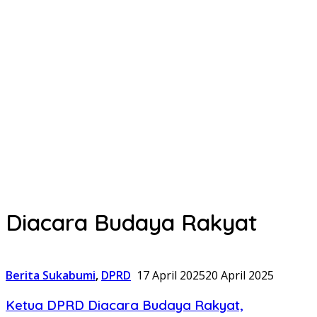
Diacara Budaya Rakyat
Berita Sukabumi
,
DPRD
17 April 2025
20 April 2025
Ketua DPRD Diacara Budaya Rakyat,