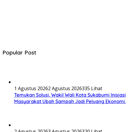
Popular Post
1 Agustus 2026
2 Agustus 2026
335 Lihat
Temukan Solusi, Wakil Wali Kota Sukabumi Inisiasi
Masyarakat Ubah Sampah Jadi Peluang Ekonomi.
2 Agustus 2026
3 Agustus 2026
320 Lihat