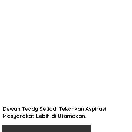
Dewan Teddy Setiadi Tekankan Aspirasi
Masyarakat Lebih di Utamakan.