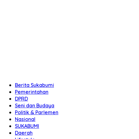
Berita Sukabumi
Pemerintahan
DPRD
Seni dan Budaya
Politik & Parlemen
Nasional
SUKABUMI
Daerah