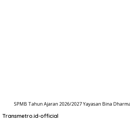
SPMB Tahun Ajaran 2026/2027 Yayasan Bina Dharma,
Transmetro.id-official