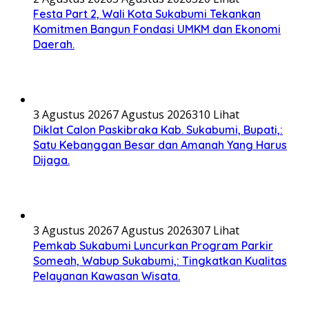
Festa Part 2, Wali Kota Sukabumi Tekankan
Komitmen Bangun Fondasi UMKM dan Ekonomi
Daerah.
3 Agustus 2026
7 Agustus 2026
310 Lihat
Diklat Calon Paskibraka Kab. Sukabumi, Bupati,:
Satu Kebanggan Besar dan Amanah Yang Harus
Dijaga.
3 Agustus 2026
7 Agustus 2026
307 Lihat
Pemkab Sukabumi Luncurkan Program Parkir
Someah, Wabup Sukabumi,: Tingkatkan Kualitas
Pelayanan Kawasan Wisata.