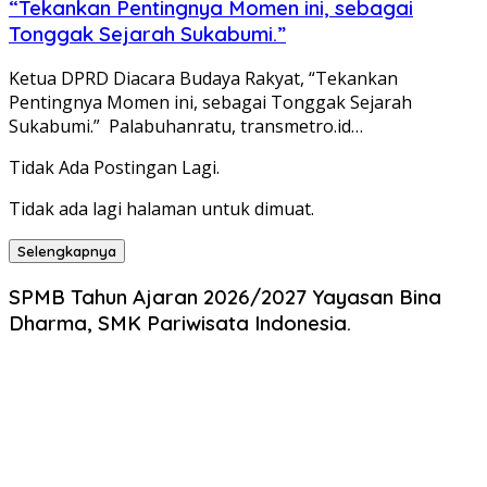
“Tekankan Pentingnya Momen ini, sebagai
Tonggak Sejarah Sukabumi.”
Ketua DPRD Diacara Budaya Rakyat, “Tekankan
Pentingnya Momen ini, sebagai Tonggak Sejarah
Sukabumi.” Palabuhanratu, transmetro.id…
Tidak Ada Postingan Lagi.
Tidak ada lagi halaman untuk dimuat.
Selengkapnya
SPMB Tahun Ajaran 2026/2027 Yayasan Bina
Dharma, SMK Pariwisata Indonesia.