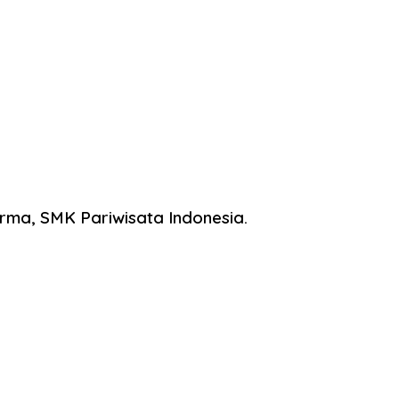
ma, SMK Pariwisata Indonesia.