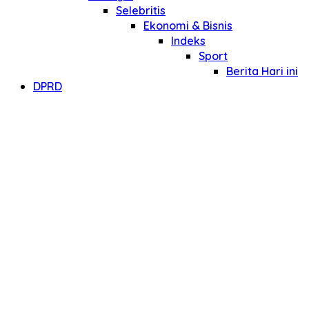
Selebritis
Ekonomi & Bisnis
Indeks
Sport
Berita Hari ini
DPRD