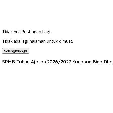
Tidak Ada Postingan Lagi.
Tidak ada lagi halaman untuk dimuat.
Selengkapnya
SPMB Tahun Ajaran 2026/2027 Yayasan Bina Dhar