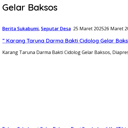
Gelar Baksos
Berita Sukabumi
,
Seputar Desa
25 Maret 2025
26 Maret 2
” Karang Taruna Darma Bakti Cidolog Gelar Baks
Karang Taruna Darma Bakti Cidolog Gelar Baksos, Diapres