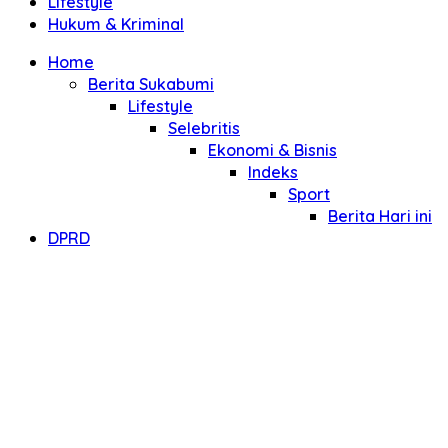
Lifestyle
Hukum & Kriminal
Home
Berita Sukabumi
Lifestyle
Selebritis
Ekonomi & Bisnis
Indeks
Sport
Berita Hari ini
DPRD