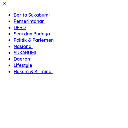
Berita Sukabumi
Pemerintahan
DPRD
Seni dan Budaya
Politik & Parlemen
Nasional
SUKABUMI
Daerah
Lifestyle
Hukum & Kriminal