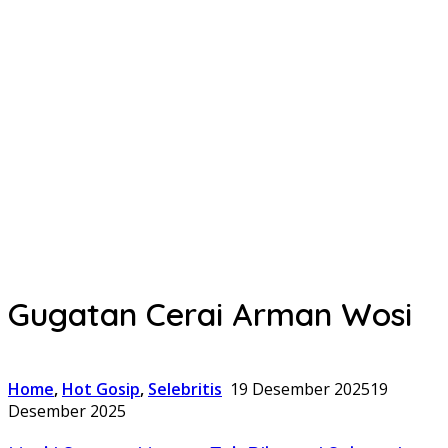
Gugatan Cerai Arman Wosi
Home
,
Hot Gosip
,
Selebritis
19 Desember 2025
19
Desember 2025