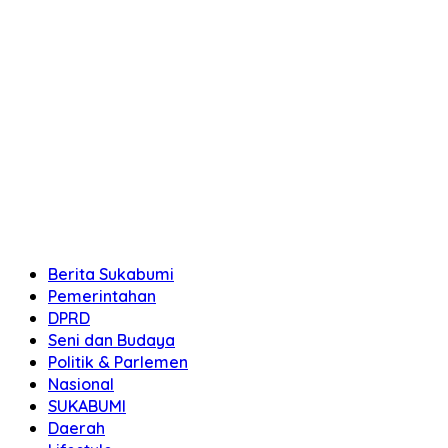
Berita Sukabumi
Pemerintahan
DPRD
Seni dan Budaya
Politik & Parlemen
Nasional
SUKABUMI
Daerah