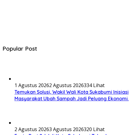
Popular Post
1 Agustus 2026
2 Agustus 2026
334 Lihat
Temukan Solusi, Wakil Wali Kota Sukabumi Inisiasi
Masyarakat Ubah Sampah Jadi Peluang Ekonomi.
2 Agustus 2026
3 Agustus 2026
320 Lihat