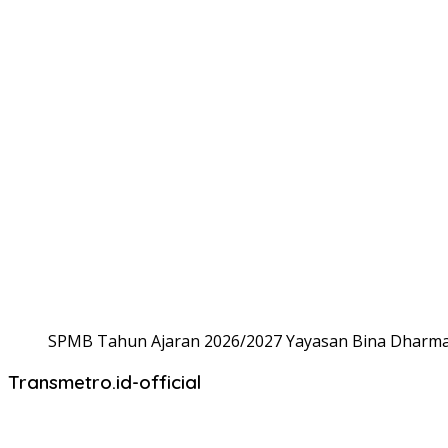
SPMB Tahun Ajaran 2026/2027 Yayasan Bina Dharma,
Transmetro.id-official