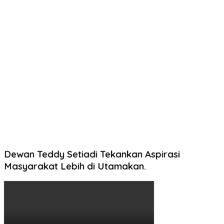
Dewan Teddy Setiadi Tekankan Aspirasi
Masyarakat Lebih di Utamakan.