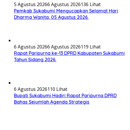
5 Agustus 2026
6 Agustus 2026
136 Lihat
Pemkab Sukabumi Mengucapkan Selamat Hari
Dharma Wanita, 05 Agustus 2026.
6 Agustus 2026
6 Agustus 2026
119 Lihat
Rapat Paripurna ke-13 DPRD Kabupaten Sukabumi
Tahun Sidang 2026.
6 Agustus 2026
110 Lihat
Bupati Sukabumi Hadiri Rapat Paripurna DPRD
Bahas Sejumlah Agenda Strategis