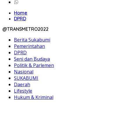
Home
DPRD
@TRANSMETRO2022
Berita Sukabumi
Pemerintahan
DPRD
Seni dan Budaya
Politik & Parlemen
Nasional
SUKABUMI
Daerah
Lifestyle
Hukum & Kriminal