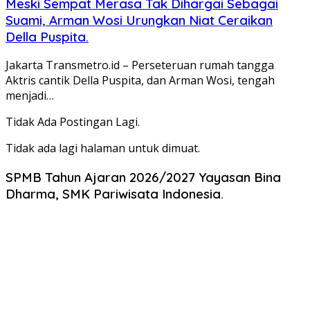
Meski Sempat Merasa Tak Dihargai Sebagai
Suami, Arman Wosi Urungkan Niat Ceraikan
Della Puspita.
Jakarta Transmetro.id – Perseteruan rumah tangga
Aktris cantik Della Puspita, dan Arman Wosi, tengah
menjadi…
Tidak Ada Postingan Lagi.
Tidak ada lagi halaman untuk dimuat.
SPMB Tahun Ajaran 2026/2027 Yayasan Bina
Dharma, SMK Pariwisata Indonesia.