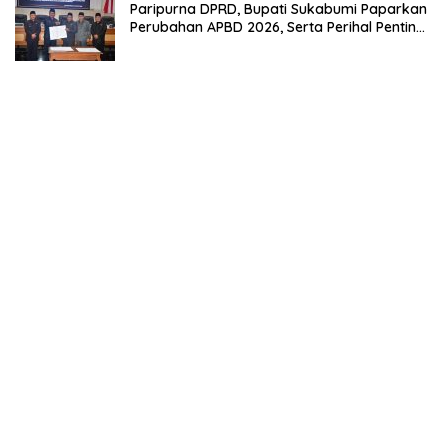
Paripurna DPRD, Bupati Sukabumi Paparkan
Perubahan APBD 2026, Serta Perihal Penting
Lainnnya.