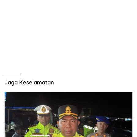
Jaga Keselamatan