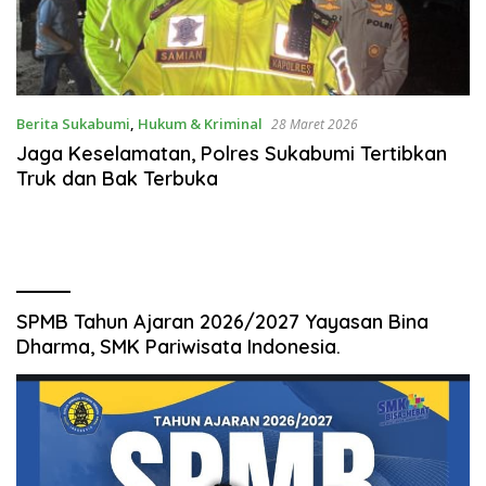
Berita Sukabumi
,
Hukum & Kriminal
28 Maret 2026
Jaga Keselamatan, Polres Sukabumi Tertibkan
Truk dan Bak Terbuka
SPMB Tahun Ajaran 2026/2027 Yayasan Bina
Dharma, SMK Pariwisata Indonesia.