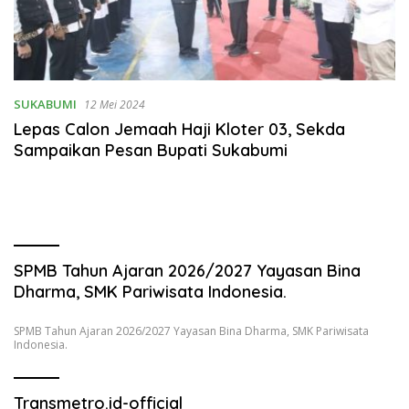
SUKABUMI
12 Mei 2024
Lepas Calon Jemaah Haji Kloter 03, Sekda
Sampaikan Pesan Bupati Sukabumi
SPMB Tahun Ajaran 2026/2027 Yayasan Bina
Dharma, SMK Pariwisata Indonesia.
SPMB Tahun Ajaran 2026/2027 Yayasan Bina Dharma, SMK Pariwisata
Indonesia.
Transmetro.id-official