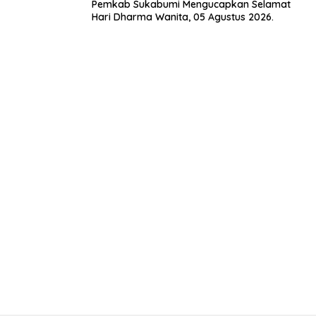
Pemkab Sukabumi Mengucapkan Selamat
Hari Dharma Wanita, 05 Agustus 2026.