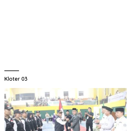
Kloter 03