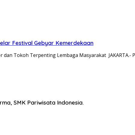
lar Festival Gebyar Kemerdekaan
r dan Tokoh Terpenting Lembaga Masyarakat JAKARTA.- P
ma, SMK Pariwisata Indonesia.