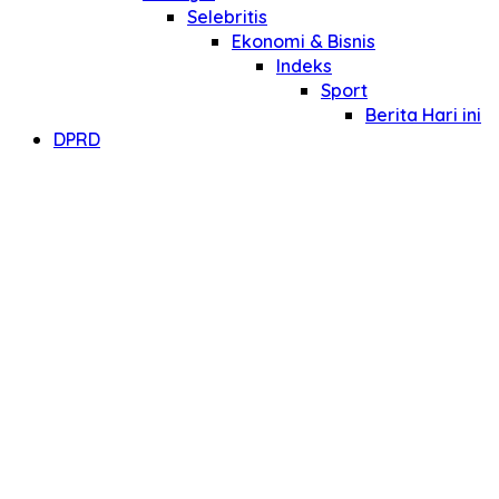
Selebritis
Ekonomi & Bisnis
Indeks
Sport
Berita Hari ini
DPRD