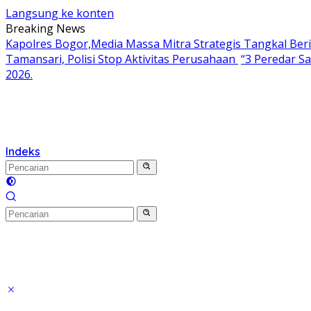
Langsung ke konten
Breaking News
Kapolres Bogor,Media Massa Mitra Strategis Tangkal Ber
Tamansari, Polisi Stop Aktivitas Perusahaan
“3 Peredar S
2026.
Indeks