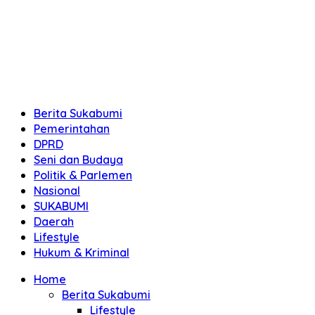
Berita Sukabumi
Pemerintahan
DPRD
Seni dan Budaya
Politik & Parlemen
Nasional
SUKABUMI
Daerah
Lifestyle
Hukum & Kriminal
Home
Berita Sukabumi
Lifestyle