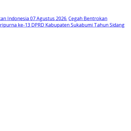
n Indonesia 07 Agustus 2026.
Cegah Bentrokan
aripurna ke-13 DPRD Kabupaten Sukabumi Tahun Sidang