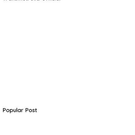
Popular Post