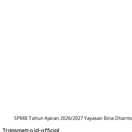
SPMB Tahun Ajaran 2026/2027 Yayasan Bina Dharma,
Transmetro.id-official