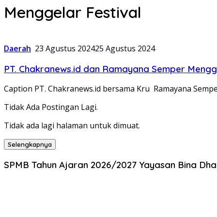
Menggelar Festival
Daerah
23 Agustus 2024
25 Agustus 2024
PT. Chakranews.id dan Ramayana Semper Mengge
Caption PT. Chakranews.id bersama Kru Ramayana Sempe
Tidak Ada Postingan Lagi.
Tidak ada lagi halaman untuk dimuat.
Selengkapnya
SPMB Tahun Ajaran 2026/2027 Yayasan Bina Dhar