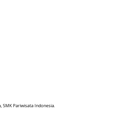
 SMK Pariwisata Indonesia.