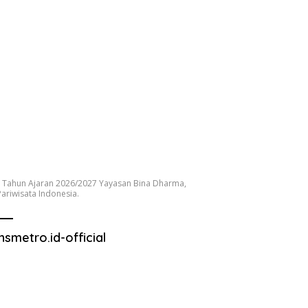
 Tahun Ajaran 2026/2027 Yayasan Bina Dharma,
ariwisata Indonesia.
nsmetro.id-official