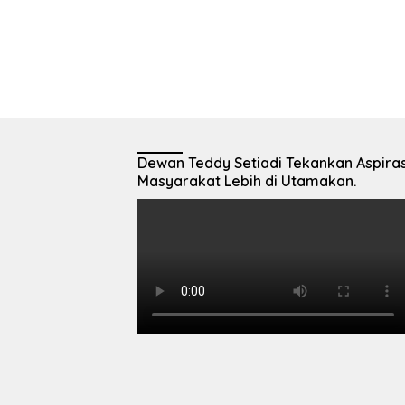
Dewan Teddy Setiadi Tekankan Aspiras
Masyarakat Lebih di Utamakan.