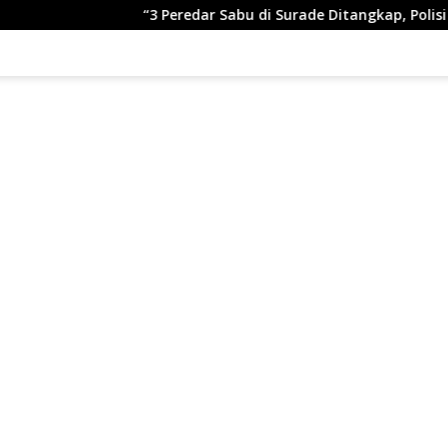
“3 Peredar Sabu di Surade Ditangkap, Polisi Ungkap Pe