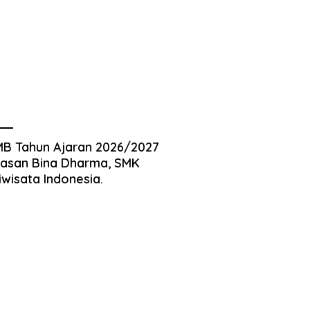
B Tahun Ajaran 2026/2027
asan Bina Dharma, SMK
iwisata Indonesia.