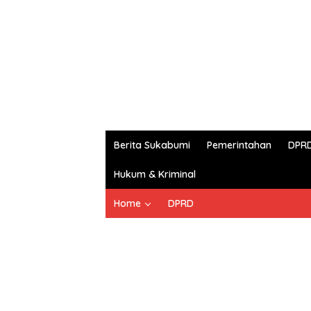
Berita Sukabumi
Pemerintahan
DPR
Hukum & Kriminal
Home
DPRD