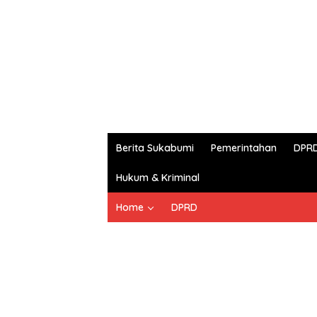
Berita Sukabumi
Pemerintahan
DPR
Hukum & Kriminal
Home
DPRD