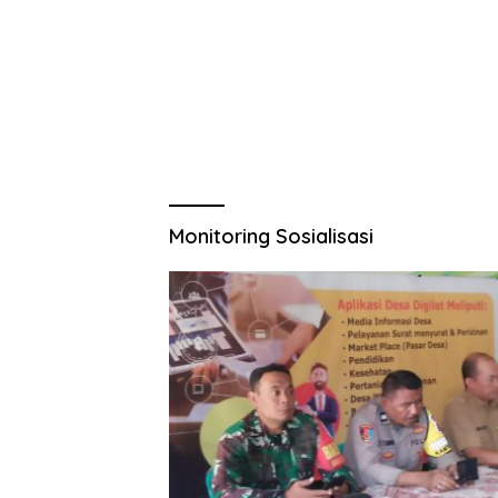
Monitoring Sosialisasi