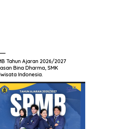
B Tahun Ajaran 2026/2027
asan Bina Dharma, SMK
iwisata Indonesia.