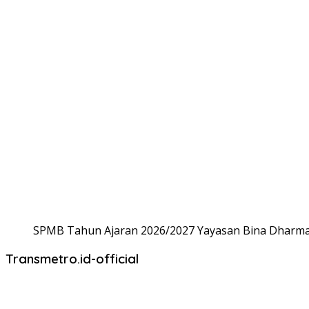
SPMB Tahun Ajaran 2026/2027 Yayasan Bina Dharma,
Transmetro.id-official