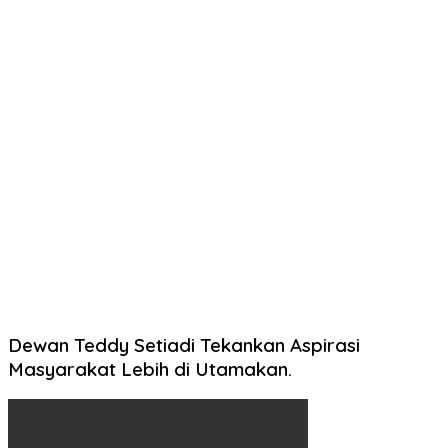
Dewan Teddy Setiadi Tekankan Aspirasi
Masyarakat Lebih di Utamakan.