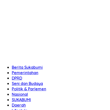
Berita Sukabumi
Pemerintahan
DPRD
Seni dan Budaya
Politik & Parlemen
Nasional
SUKABUMI
Daerah