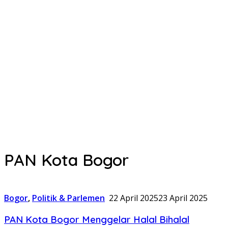
PAN Kota Bogor
Bogor
,
Politik & Parlemen
22 April 2025
23 April 2025
PAN Kota Bogor Menggelar Halal Bihalal