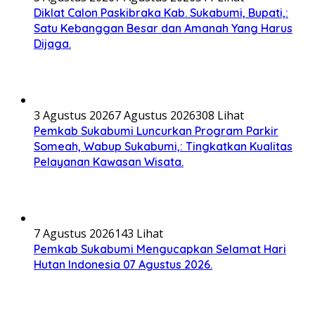
Diklat Calon Paskibraka Kab. Sukabumi, Bupati,:
Satu Kebanggan Besar dan Amanah Yang Harus
Dijaga.
3 Agustus 2026
7 Agustus 2026
308 Lihat
Pemkab Sukabumi Luncurkan Program Parkir
Someah, Wabup Sukabumi,: Tingkatkan Kualitas
Pelayanan Kawasan Wisata.
7 Agustus 2026
143 Lihat
Pemkab Sukabumi Mengucapkan Selamat Hari
Hutan Indonesia 07 Agustus 2026.