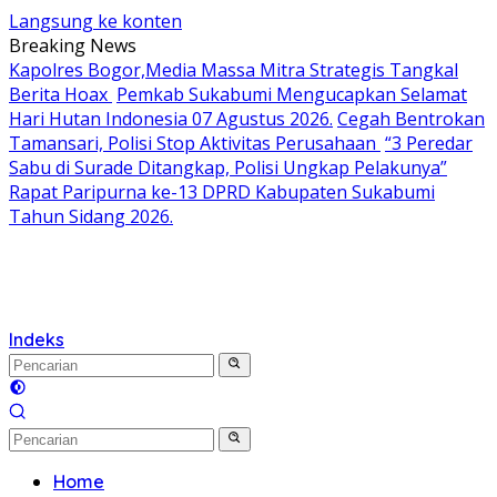
Langsung ke konten
Breaking News
Kapolres Bogor,Media Massa Mitra Strategis Tangkal
Berita Hoax
Pemkab Sukabumi Mengucapkan Selamat
Hari Hutan Indonesia 07 Agustus 2026.
Cegah Bentrokan
Tamansari, Polisi Stop Aktivitas Perusahaan
“3 Peredar
Sabu di Surade Ditangkap, Polisi Ungkap Pelakunya”
Rapat Paripurna ke-13 DPRD Kabupaten Sukabumi
Tahun Sidang 2026.
Indeks
Home