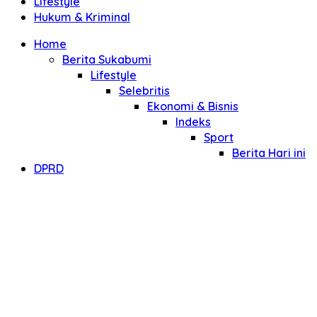
Lifestyle
Hukum & Kriminal
Home
Berita Sukabumi
Lifestyle
Selebritis
Ekonomi & Bisnis
Indeks
Sport
Berita Hari ini
DPRD