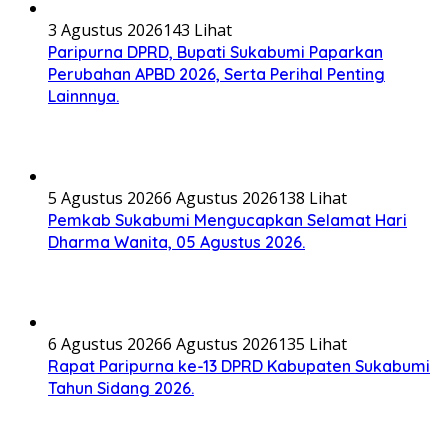
3 Agustus 2026
143 Lihat
Paripurna DPRD, Bupati Sukabumi Paparkan
Perubahan APBD 2026, Serta Perihal Penting
Lainnnya.
5 Agustus 2026
6 Agustus 2026
138 Lihat
Pemkab Sukabumi Mengucapkan Selamat Hari
Dharma Wanita, 05 Agustus 2026.
6 Agustus 2026
6 Agustus 2026
135 Lihat
Rapat Paripurna ke-13 DPRD Kabupaten Sukabumi
Tahun Sidang 2026.