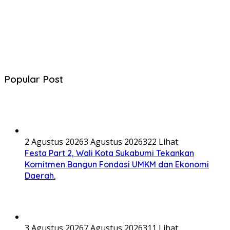
Popular Post
2 Agustus 2026
3 Agustus 2026
322 Lihat
Festa Part 2, Wali Kota Sukabumi Tekankan
Komitmen Bangun Fondasi UMKM dan Ekonomi
Daerah.
3 Agustus 2026
7 Agustus 2026
311 Lihat