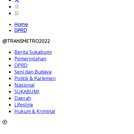
Home
DPRD
@TRANSMETRO2022
Berita Sukabumi
Pemerintahan
DPRD
Seni dan Budaya
Politik & Parlemen
Nasional
SUKABUMI
Daerah
Lifestyle
Hukum & Kriminal