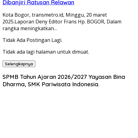
Dibanjiri Ratusan Relawan
Kota Bogor, transmetro.id, Minggu, 20 maret
2025.Laporan Deny Editor Frans Hp. BOGOR, Dalam
rangka meningkatkan…
Tidak Ada Postingan Lagi.
Tidak ada lagi halaman untuk dimuat.
Selengkapnya
SPMB Tahun Ajaran 2026/2027 Yayasan Bina
Dharma, SMK Pariwisata Indonesia.