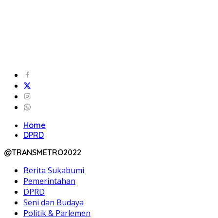
Home
DPRD
@TRANSMETRO2022
Berita Sukabumi
Pemerintahan
DPRD
Seni dan Budaya
Politik & Parlemen