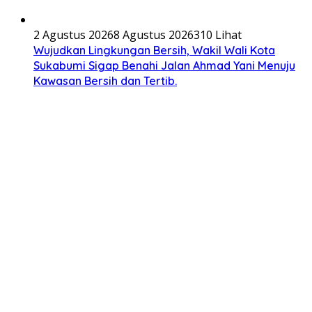
2 Agustus 2026
8 Agustus 2026
310 Lihat
Wujudkan Lingkungan Bersih, Wakil Wali Kota
Sukabumi Sigap Benahi Jalan Ahmad Yani Menuju
Kawasan Bersih dan Tertib.