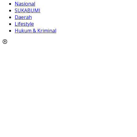
Nasional
SUKABUMI
Daerah
Lifestyle
Hukum & Kriminal