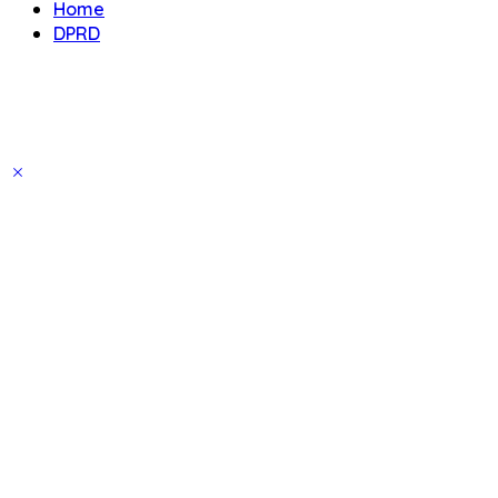
Home
DPRD