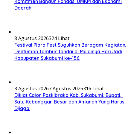
Komitmen Bangun Fondasi UMKM dan Ekonomi
Daerah.
8 Agustus 2026
324 Lihat
Festival Plara Fest Suguhkan Beragam Kegiatan,
Dentuman Tambur Tandai di Mulainya Hari Jadi
Kabupaten Sukabumi ke-156.
3 Agustus 2026
7 Agustus 2026
316 Lihat
Diklat Calon Paskibraka Kab. Sukabumi, Bupati,:
Satu Kebanggan Besar dan Amanah Yang Harus
Dijaga.