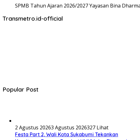
SPMB Tahun Ajaran 2026/2027 Yayasan Bina Dharma,
Transmetro.id-official
Popular Post
2 Agustus 2026
3 Agustus 2026
327 Lihat
Festa Part 2, Wali Kota Sukabumi Tekankan