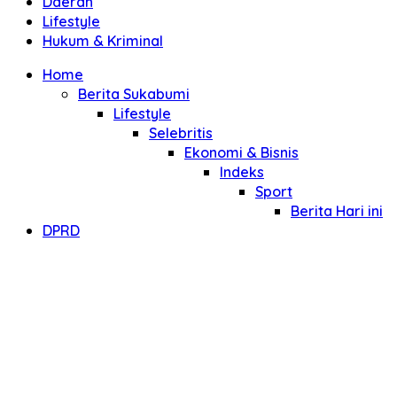
Daerah
Lifestyle
Hukum & Kriminal
Home
Berita Sukabumi
Lifestyle
Selebritis
Ekonomi & Bisnis
Indeks
Sport
Berita Hari ini
DPRD