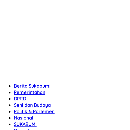
Berita Sukabumi
Pemerintahan
DPRD
Seni dan Budaya
Politik & Parlemen
Nasional
SUKABUMI