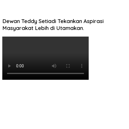
Dewan Teddy Setiadi Tekankan Aspirasi
Masyarakat Lebih di Utamakan.