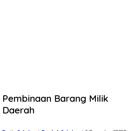
Pembinaan Barang Milik
Daerah