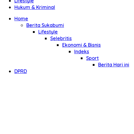
Lifestyle
Hukum & Kriminal
Home
Berita Sukabumi
Lifestyle
Selebritis
Ekonomi & Bisnis
Indeks
Sport
Berita Hari ini
DPRD