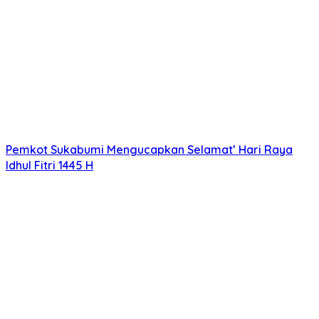
Pemkot Sukabumi Mengucapkan Selamat’ Hari Raya
Idhul Fitri 1445 H