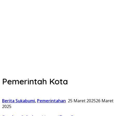
Pemerintah Kota
Berita Sukabumi
,
Pemerintahan
25 Maret 2025
26 Maret
2025