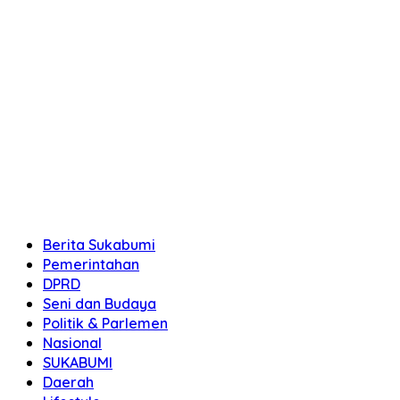
Berita Sukabumi
Pemerintahan
DPRD
Seni dan Budaya
Politik & Parlemen
Nasional
SUKABUMI
Daerah