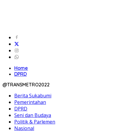
Home
DPRD
@TRANSMETRO2022
Berita Sukabumi
Pemerintahan
DPRD
Seni dan Budaya
Politik & Parlemen
Nasional