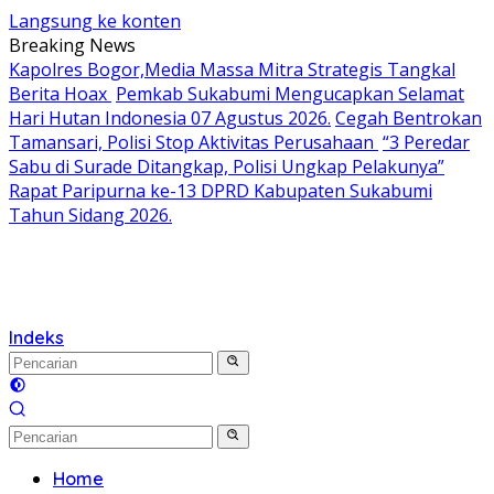
Langsung ke konten
Breaking News
Kapolres Bogor,Media Massa Mitra Strategis Tangkal
Berita Hoax
Pemkab Sukabumi Mengucapkan Selamat
Hari Hutan Indonesia 07 Agustus 2026.
Cegah Bentrokan
Tamansari, Polisi Stop Aktivitas Perusahaan
“3 Peredar
Sabu di Surade Ditangkap, Polisi Ungkap Pelakunya”
Rapat Paripurna ke-13 DPRD Kabupaten Sukabumi
Tahun Sidang 2026.
Indeks
Home