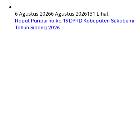
6 Agustus 2026
6 Agustus 2026
131 Lihat
Rapat Paripurna ke-13 DPRD Kabupaten Sukabumi
Tahun Sidang 2026.