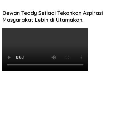
Dewan Teddy Setiadi Tekankan Aspirasi
Masyarakat Lebih di Utamakan.