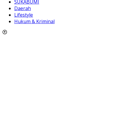
SUKABUMI
Daerah
Lifestyle
Hukum & Kriminal