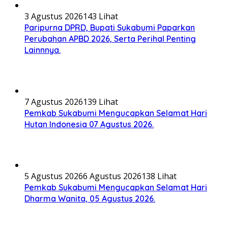
3 Agustus 2026
143 Lihat
Paripurna DPRD, Bupati Sukabumi Paparkan
Perubahan APBD 2026, Serta Perihal Penting
Lainnnya.
7 Agustus 2026
139 Lihat
Pemkab Sukabumi Mengucapkan Selamat Hari
Hutan Indonesia 07 Agustus 2026.
5 Agustus 2026
6 Agustus 2026
138 Lihat
Pemkab Sukabumi Mengucapkan Selamat Hari
Dharma Wanita, 05 Agustus 2026.