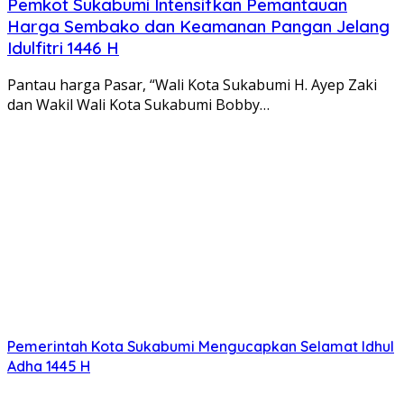
Pemkot Sukabumi Intensifkan Pemantauan
Harga Sembako dan Keamanan Pangan Jelang
Idulfitri 1446 H
Pantau harga Pasar, “Wali Kota Sukabumi H. Ayep Zaki
dan Wakil Wali Kota Sukabumi Bobby…
Pemerintah Kota Sukabumi Mengucapkan Selamat Idhul
Adha 1445 H