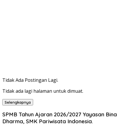
Tidak Ada Postingan Lagi.
Tidak ada lagi halaman untuk dimuat.
Selengkapnya
SPMB Tahun Ajaran 2026/2027 Yayasan Bina
Dharma, SMK Pariwisata Indonesia.