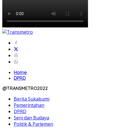
Home
DPRD
@TRANSMETRO2022
Berita Sukabumi
Pemerintahan
DPRD
Seni dan Budaya
Politik & Parlemen