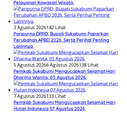
Pelayanan Kawasan Wisata.
3 Agustus 2026
142 Lihat
Paripurna DPRD, Bupati Sukabumi Paparkan
Perubahan APBD 2026, Serta Perihal Penting
Lainnnya.
5 Agustus 2026
6 Agustus 2026
138 Lihat
Pemkab Sukabumi Mengucapkan Selamat Hari
Dharma Wanita, 05 Agustus 2026.
7 Agustus 2026
133 Lihat
Pemkab Sukabumi Mengucapkan Selamat Hari
Hutan Indonesia 07 Agustus 2026.