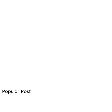
Popular Post