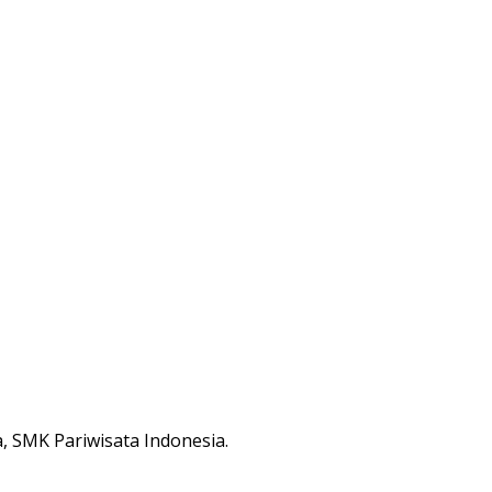
 SMK Pariwisata Indonesia.