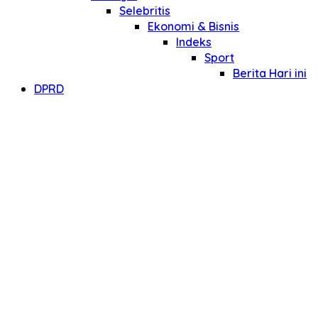
Selebritis
Ekonomi & Bisnis
Indeks
Sport
Berita Hari ini
DPRD