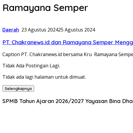
Ramayana Semper
Daerah
23 Agustus 2024
25 Agustus 2024
PT. Chakranews.id dan Ramayana Semper Mengge
Caption PT. Chakranews.id bersama Kru Ramayana Sempe
Tidak Ada Postingan Lagi.
Tidak ada lagi halaman untuk dimuat.
Selengkapnya
SPMB Tahun Ajaran 2026/2027 Yayasan Bina Dhar