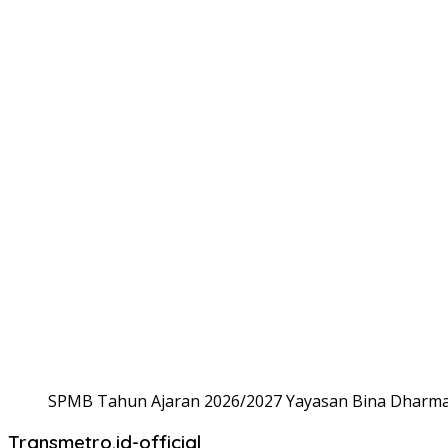
SPMB Tahun Ajaran 2026/2027 Yayasan Bina Dharma,
Transmetro.id-official