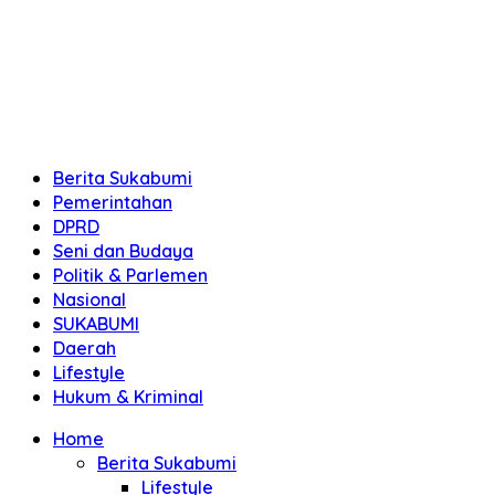
Berita Sukabumi
Pemerintahan
DPRD
Seni dan Budaya
Politik & Parlemen
Nasional
SUKABUMI
Daerah
Lifestyle
Hukum & Kriminal
Home
Berita Sukabumi
Lifestyle