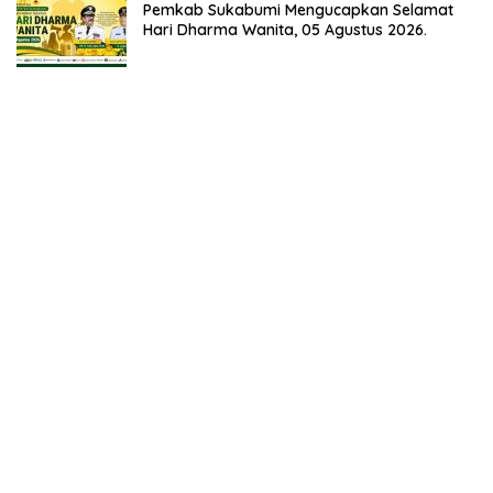
Pemkab Sukabumi Mengucapkan Selamat
Hari Dharma Wanita, 05 Agustus 2026.