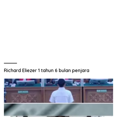
Richard Eliezer 1 tahun 6 bulan penjara