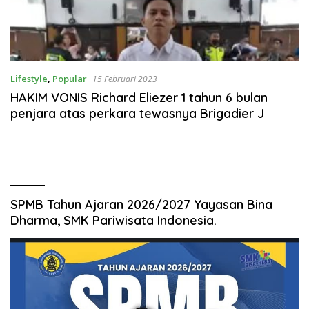
Lifestyle
,
Popular
15 Februari 2023
HAKIM VONIS Richard Eliezer 1 tahun 6 bulan
penjara atas perkara tewasnya Brigadier J
SPMB Tahun Ajaran 2026/2027 Yayasan Bina
Dharma, SMK Pariwisata Indonesia.