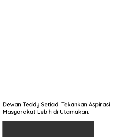
Dewan Teddy Setiadi Tekankan Aspirasi
Masyarakat Lebih di Utamakan.