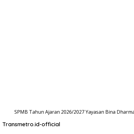
SPMB Tahun Ajaran 2026/2027 Yayasan Bina Dharma,
Transmetro.id-official