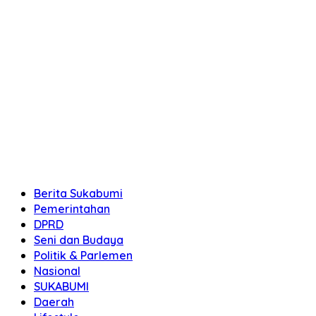
Berita Sukabumi
Pemerintahan
DPRD
Seni dan Budaya
Politik & Parlemen
Nasional
SUKABUMI
Daerah