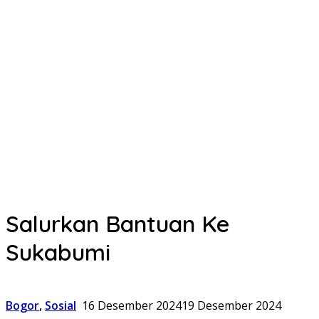
Salurkan Bantuan Ke
Sukabumi
Bogor
,
Sosial
16 Desember 2024
19 Desember 2024