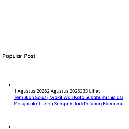
Popular Post
1 Agustus 2026
2 Agustus 2026
333 Lihat
Temukan Solusi, Wakil Wali Kota Sukabumi Inisiasi
Masyarakat Ubah Sampah Jadi Peluang Ekonomi.