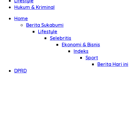
Lifestyle
Hukum & Kriminal
Home
Berita Sukabumi
Lifestyle
Selebritis
Ekonomi & Bisnis
Indeks
Sport
Berita Hari ini
DPRD