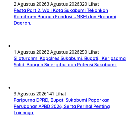
2 Agustus 2026
3 Agustus 2026
320 Lihat
Festa Part 2, Wali Kota Sukabumi Tekankan
Komitmen Bangun Fondasi UMKM dan Ekonomi
Daerah.
1 Agustus 2026
2 Agustus 2026
250 Lihat
Silaturahmi Kapolres Sukabumi, Bupati,: Kerjasama
Solid, Bangun Sinergitas dan Potensi Sukabumi.
3 Agustus 2026
141 Lihat
Paripurna DPRD, Bupati Sukabumi Paparkan
Perubahan APBD 2026, Serta Perihal Penting
Lainnnya.