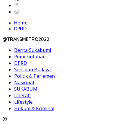
Home
DPRD
@TRANSMETRO2022
Berita Sukabumi
Pemerintahan
DPRD
Seni dan Budaya
Politik & Parlemen
Nasional
SUKABUMI
Daerah
Lifestyle
Hukum & Kriminal