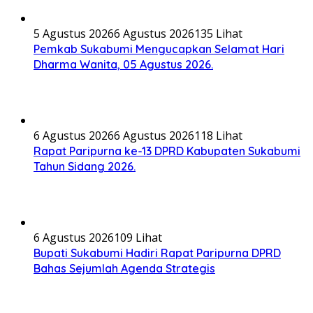
5 Agustus 2026
6 Agustus 2026
135 Lihat
Pemkab Sukabumi Mengucapkan Selamat Hari
Dharma Wanita, 05 Agustus 2026.
6 Agustus 2026
6 Agustus 2026
118 Lihat
Rapat Paripurna ke-13 DPRD Kabupaten Sukabumi
Tahun Sidang 2026.
6 Agustus 2026
109 Lihat
Bupati Sukabumi Hadiri Rapat Paripurna DPRD
Bahas Sejumlah Agenda Strategis