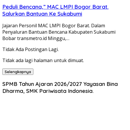
Peduli Bencana,” MAC LMPI Bogor Barat.
Salurkan Bantuan Ke Sukabumi
Jajaran Personil MAC LMPI Bogor Barat. Dalam
Penyaluran Bantuan Bencana Kabupaten Sukabumi
Bobar transmetro.id Minggu,…
Tidak Ada Postingan Lagi.
Tidak ada lagi halaman untuk dimuat.
Selengkapnya
SPMB Tahun Ajaran 2026/2027 Yayasan Bina
Dharma, SMK Pariwisata Indonesia.