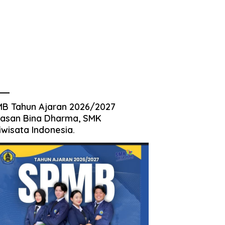
B Tahun Ajaran 2026/2027
asan Bina Dharma, SMK
iwisata Indonesia.