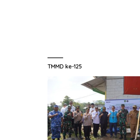
TMMD ke-125