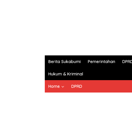
Berita Sukabumi
Pemerintahan
DPR
Hukum & Kriminal
Home
DPRD