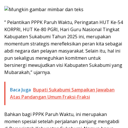
” Pelantikan PPPK Paruh Waktu, Peringatan HUT Ke-54
KORPRI, HUT Ke-80 PGRI, Hari Guru Nasional Tingkat
Kabupaten Sukabumi Tahun 2025 ini, merupakan
momentum strategis merefleksikan peran kita sebagai
abdi negara dan pelayan masyarakat. Selain itu, hal ini
pun sekaligus meneguhkan komitmen untuk
bersinergi mewujudkan visi Kabupaten Sukabumi yang
Mubarakah,” ujarnya.
Baca Juga
Bupati Sukabumi Sampaikan Jawaban
Atas Pandangan Umum Fraksi-Fraksi
Bahkan bagi PPPK Paruh Waktu, ini merupakan
momen spesial setelah perjalanan panjang mengabdi