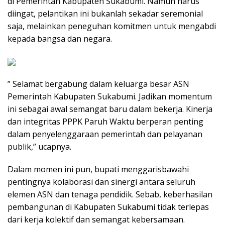
di Pemerintah Kabupaten Sukabumi. Namun harus
diingat, pelantikan ini bukanlah sekadar seremonial
saja, melainkan peneguhan komitmen untuk mengabdi
kepada bangsa dan negara.
” Selamat bergabung dalam keluarga besar ASN
Pemerintah Kabupaten Sukabumi. Jadikan momentum
ini sebagai awal semangat baru dalam bekerja. Kinerja
dan integritas PPPK Paruh Waktu berperan penting
dalam penyelenggaraan pemerintah dan pelayanan
publik,” ucapnya.
Dalam momen ini pun, bupati menggarisbawahi
pentingnya kolaborasi dan sinergi antara seluruh
elemen ASN dan tenaga pendidik. Sebab, keberhasilan
pembangunan di Kabupaten Sukabumi tidak terlepas
dari kerja kolektif dan semangat kebersamaan.