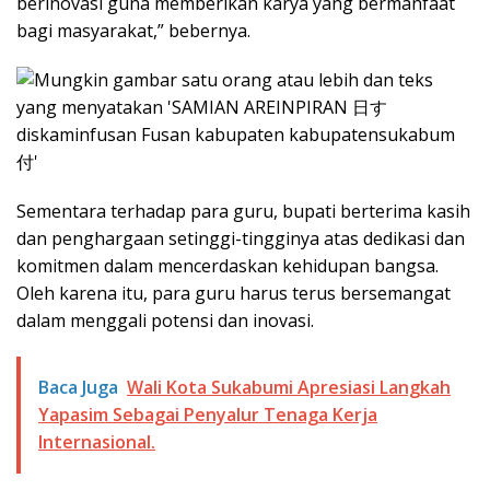
berinovasi guna memberikan karya yang bermanfaat
bagi masyarakat,” bebernya.
Sementara terhadap para guru, bupati berterima kasih
dan penghargaan setinggi-tingginya atas dedikasi dan
komitmen dalam mencerdaskan kehidupan bangsa.
Oleh karena itu, para guru harus terus bersemangat
dalam menggali potensi dan inovasi.
Baca Juga
Wali Kota Sukabumi Apresiasi Langkah
Yapasim Sebagai Penyalur Tenaga Kerja
Internasional.