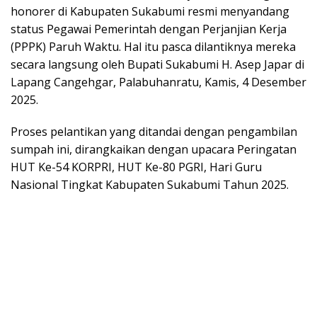
honorer di Kabupaten Sukabumi resmi menyandang
status Pegawai Pemerintah dengan Perjanjian Kerja
(PPPK) Paruh Waktu. Hal itu pasca dilantiknya mereka
secara langsung oleh Bupati Sukabumi H. Asep Japar di
Lapang Cangehgar, Palabuhanratu, Kamis, 4 Desember
2025.
Proses pelantikan yang ditandai dengan pengambilan
sumpah ini, dirangkaikan dengan upacara Peringatan
HUT Ke-54 KORPRI, HUT Ke-80 PGRI, Hari Guru
Nasional Tingkat Kabupaten Sukabumi Tahun 2025.