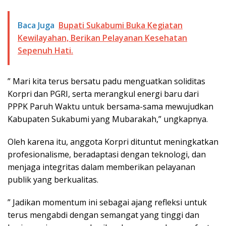
Baca Juga
Bupati Sukabumi Buka Kegiatan
Kewilayahan, Berikan Pelayanan Kesehatan
Sepenuh Hati.
” Mari kita terus bersatu padu menguatkan soliditas
Korpri dan PGRI, serta merangkul energi baru dari
PPPK Paruh Waktu untuk bersama-sama mewujudkan
Kabupaten Sukabumi yang Mubarakah,” ungkapnya.
Oleh karena itu, anggota Korpri dituntut meningkatkan
profesionalisme, beradaptasi dengan teknologi, dan
menjaga integritas dalam memberikan pelayanan
publik yang berkualitas.
” Jadikan momentum ini sebagai ajang refleksi untuk
terus mengabdi dengan semangat yang tinggi dan