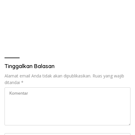
Tinggalkan Balasan
Alamat email Anda tidak akan dipublikasikan.
Ruas yang wajib
ditandai
*