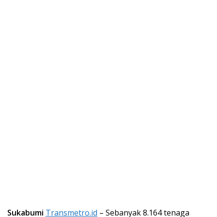
Sukabumi
Transmetro.id
– Sebanyak 8.164 tenaga