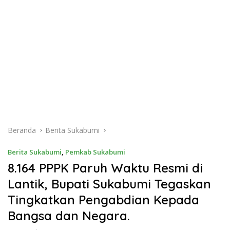
Beranda
Berita Sukabumi
Berita Sukabumi
,
Pemkab Sukabumi
8.164 PPPK Paruh Waktu Resmi di
Lantik, Bupati Sukabumi Tegaskan
Tingkatkan Pengabdian Kepada
Bangsa dan Negara.