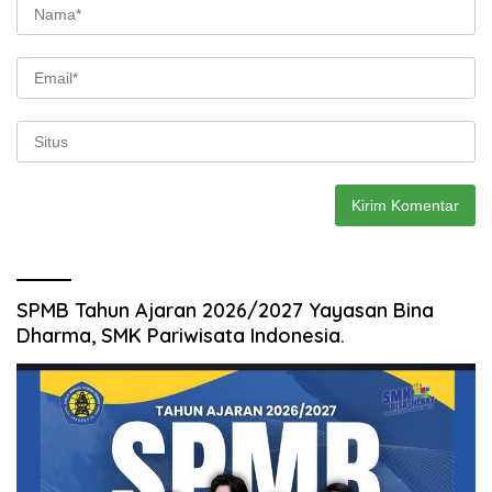
SPMB Tahun Ajaran 2026/2027 Yayasan Bina
Dharma, SMK Pariwisata Indonesia.