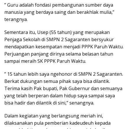
” Guru adalah fondasi pembangunan sumber daya
manusia yang berdaya saing dan berakhlak mulia,”
terangnya.
Sementara itu, Usep (55 tahun) yang merupakan
Penjaga Sekolah di SMPN 2 Sagaranten bersyukur
mendapatkan kesempatan menjadi PPPK Paruh Waktu.
Perjuangan panjang dirinya selama belasan tahun
sampai meraih SK PPPK Paruh Waktu.
” 15 tahun lebih saya ngehonor di SMPN 2 Sagaranten.
Berkat dukungan semua pihak saya bisa dilantik.
Terima kasih Pak bupati, Pak Gubernur dan semuanya
yang telah berperan dalam hidup saya sampai saya
bisa hadir dan dilantik di sini,” senangnya.
Dalam kegiatan yang berlangsung meriah ini,
dilaksanakan pula pemberian kadeudeuh kepada