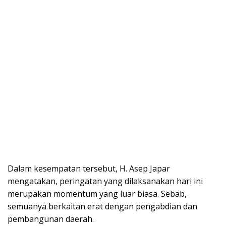
Dalam kesempatan tersebut, H. Asep Japar
mengatakan, peringatan yang dilaksanakan hari ini
merupakan momentum yang luar biasa. Sebab,
semuanya berkaitan erat dengan pengabdian dan
pembangunan daerah.