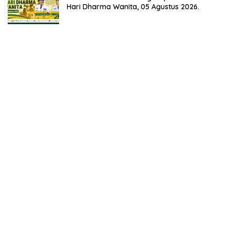
Hari Dharma Wanita, 05 Agustus 2026.