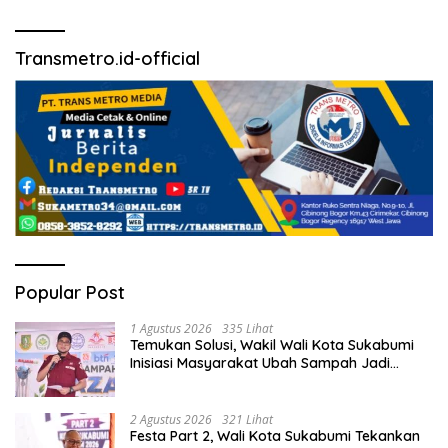
Transmetro.id-official
Popular Post
1 Agustus 2026
335 Lihat
Temukan Solusi, Wakil Wali Kota Sukabumi
Inisiasi Masyarakat Ubah Sampah Jadi
Peluang Ekonomi.
2 Agustus 2026
321 Lihat
Festa Part 2, Wali Kota Sukabumi Tekankan