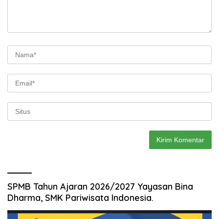
SPMB Tahun Ajaran 2026/2027 Yayasan Bina
Dharma, SMK Pariwisata Indonesia.