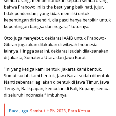
semua orang, memberitahukan kepada semua orang
bahwa Prabowo ini is the best, yang baik hati, jujur,
tidak pendendam, yang tidak memiliki untuk
kepentingan diri sendiri, dia pasti hanya berpikir untuk
kepentingan bangsa dan negara,” tuturnya.
Otto juga menyebut, deklarasi AAIB untuk Prabowo-
Gibran juga akan dilakukan di wilayah Indonesia
lainnya. Hingga saat ini, deklarasi sudah dilaksanakan
di Jakarta, Sumatera Utara dan Jawa Barat.
“Ini yang ketiga kami bentuk, Jakarta kami bentuk,
Sumut sudah kami bentuk, Jawa Barat sudah dibentuk.
Nanti sebentar lagi akan dibentuk di Jawa Timur, Jawa
Tengah, Balikpapan, kemudian di Bali, Kupang, semua
di seluruh Indonesia,” imbuhnya.
Baca Juga
Sambut HPN 2023, Para Ketua