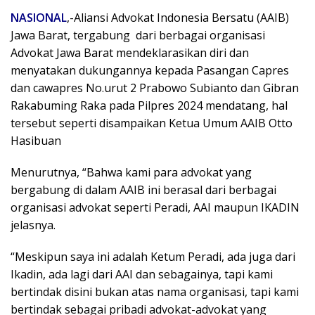
NASIONAL
,-Aliansi Advokat Indonesia Bersatu (AAIB)
Jawa Barat, tergabung dari berbagai organisasi
Advokat Jawa Barat mendeklarasikan diri dan
menyatakan dukungannya kepada Pasangan Capres
dan cawapres No.urut 2 Prabowo Subianto dan Gibran
Rakabuming Raka pada Pilpres 2024 mendatang, hal
tersebut seperti disampaikan Ketua Umum AAIB Otto
Hasibuan
Menurutnya, “Bahwa kami para advokat yang
bergabung di dalam AAIB ini berasal dari berbagai
organisasi advokat seperti Peradi, AAI maupun IKADIN
jelasnya.
“Meskipun saya ini adalah Ketum Peradi, ada juga dari
Ikadin, ada lagi dari AAI dan sebagainya, tapi kami
bertindak disini bukan atas nama organisasi, tapi kami
bertindak sebagai pribadi advokat-advokat yang