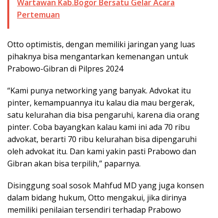
Wartawan Kab.Bogor Bersatu Gelar Acara
Pertemuan
Otto optimistis, dengan memiliki jaringan yang luas
pihaknya bisa mengantarkan kemenangan untuk
Prabowo-Gibran di Pilpres 2024
“Kami punya networking yang banyak. Advokat itu
pinter, kemampuannya itu kalau dia mau bergerak,
satu kelurahan dia bisa pengaruhi, karena dia orang
pinter. Coba bayangkan kalau kami ini ada 70 ribu
advokat, berarti 70 ribu kelurahan bisa dipengaruhi
oleh advokat itu. Dan kami yakin pasti Prabowo dan
Gibran akan bisa terpilih,” paparnya.
Disinggung soal sosok Mahfud MD yang juga konsen
dalam bidang hukum, Otto mengakui, jika dirinya
memiliki penilaian tersendiri terhadap Prabowo