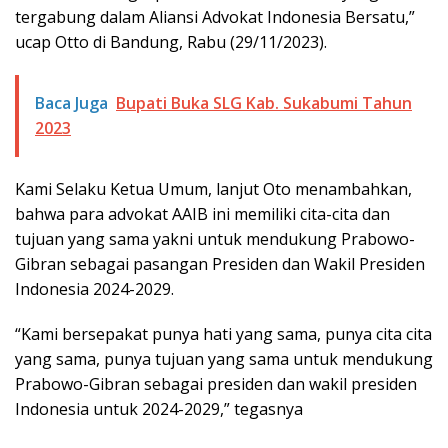
tergabung dalam Aliansi Advokat Indonesia Bersatu,”
ucap Otto di Bandung, Rabu (29/11/2023).
Baca Juga
Bupati Buka SLG Kab. Sukabumi Tahun
2023
Kami Selaku Ketua Umum, lanjut Oto menambahkan,
bahwa para advokat AAIB ini memiliki cita-cita dan
tujuan yang sama yakni untuk mendukung Prabowo-
Gibran sebagai pasangan Presiden dan Wakil Presiden
Indonesia 2024-2029.
“Kami bersepakat punya hati yang sama, punya cita cita
yang sama, punya tujuan yang sama untuk mendukung
Prabowo-Gibran sebagai presiden dan wakil presiden
Indonesia untuk 2024-2029,” tegasnya