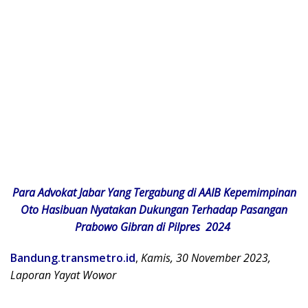
Para Advokat Jabar Yang Tergabung di AAIB Kepemimpinan
Oto Hasibuan Nyatakan Dukungan Terhadap Pasangan
Prabowo Gibran di Pilpres 2024
Bandung.transmetro.id
,
Kamis, 30 November 2023,
Laporan Yayat Wowor