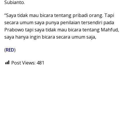
Subianto.
“Saya tidak mau bicara tentang pribadi orang. Tapi
secara umum saya punya penilaian tersendiri pada
Prabowo tapi saya tidak mau bicara tentang Mahfud,
saya hanya ingin bicara secara umum saja,
(
RED
)
Post Views:
481