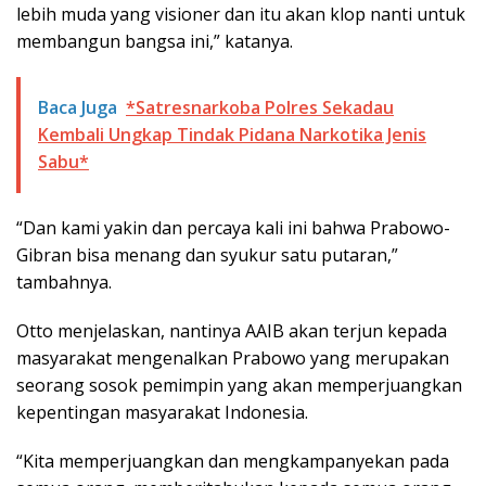
lebih muda yang visioner dan itu akan klop nanti untuk
membangun bangsa ini,” katanya.
Baca Juga
*Satresnarkoba Polres Sekadau
Kembali Ungkap Tindak Pidana Narkotika Jenis
Sabu*
“Dan kami yakin dan percaya kali ini bahwa Prabowo-
Gibran bisa menang dan syukur satu putaran,”
tambahnya.
Otto menjelaskan, nantinya AAIB akan terjun kepada
masyarakat mengenalkan Prabowo yang merupakan
seorang sosok pemimpin yang akan memperjuangkan
kepentingan masyarakat Indonesia.
“Kita memperjuangkan dan mengkampanyekan pada