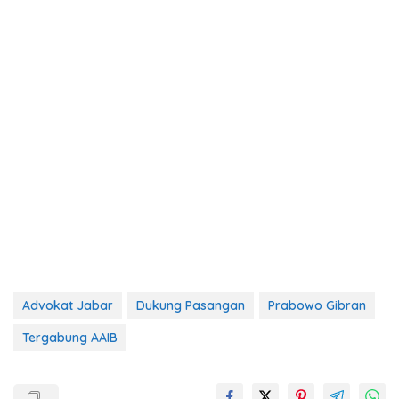
Advokat Jabar
Dukung Pasangan
Prabowo Gibran
Tergabung AAIB