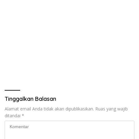
Tinggalkan Balasan
Alamat email Anda tidak akan dipublikasikan.
Ruas yang wajib
ditandai
*