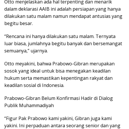
Otto menjelaskan ada hal terpenting dan menarik
dalam deklarasi AAIB ini adalah persiapan yang hanya
dilakukan satu malam namun mendapat antusias yang
begitu besar.
“Rencana ini hanya dilakukan satu malam. Ternyata
luar biasa, jumlahnya begitu banyak dan bersemangat
semuanya,” ujarnya.
Otto meyakini, bahwa Prabowo-Gibran merupakan
sosok yang ideal untuk bisa menegakan keadilan
hukum serta memastikan kepentingan rakyat dan
keadilan sosial di Indonesia.
Prabowo-Gibran Belum Konfirmasi Hadir di Dialog
Publik Muhammadiyah
“Figur Pak Prabowo kami yakini, Gibran juga kami
yakini. Ini perpaduan antara seorang senior dan yang