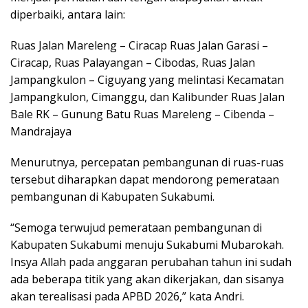
diperbaiki, antara lain:
Ruas Jalan Mareleng – Ciracap Ruas Jalan Garasi –
Ciracap, Ruas Palayangan – Cibodas, Ruas Jalan
Jampangkulon – Ciguyang yang melintasi Kecamatan
Jampangkulon, Cimanggu, dan Kalibunder Ruas Jalan
Bale RK – Gunung Batu Ruas Mareleng – Cibenda –
Mandrajaya
Menurutnya, percepatan pembangunan di ruas-ruas
tersebut diharapkan dapat mendorong pemerataan
pembangunan di Kabupaten Sukabumi.
“Semoga terwujud pemerataan pembangunan di
Kabupaten Sukabumi menuju Sukabumi Mubarokah.
Insya Allah pada anggaran perubahan tahun ini sudah
ada beberapa titik yang akan dikerjakan, dan sisanya
akan terealisasi pada APBD 2026,” kata Andri.