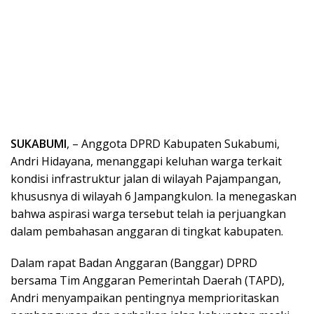
SUKABUMI
, – Anggota DPRD Kabupaten Sukabumi,
Andri Hidayana, menanggapi keluhan warga terkait
kondisi infrastruktur jalan di wilayah Pajampangan,
khususnya di wilayah 6 Jampangkulon. Ia menegaskan
bahwa aspirasi warga tersebut telah ia perjuangkan
dalam pembahasan anggaran di tingkat kabupaten.
Dalam rapat Badan Anggaran (Banggar) DPRD
bersama Tim Anggaran Pemerintah Daerah (TAPD),
Andri menyampaikan pentingnya memprioritaskan