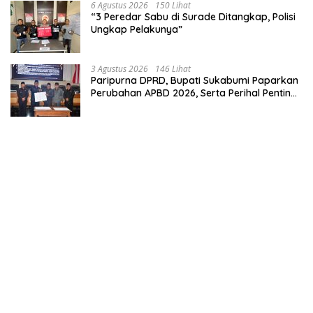
6 Agustus 2026
150 Lihat
“3 Peredar Sabu di Surade Ditangkap, Polisi
Ungkap Pelakunya”
3 Agustus 2026
146 Lihat
Paripurna DPRD, Bupati Sukabumi Paparkan
Perubahan APBD 2026, Serta Perihal Penting
Lainnnya.