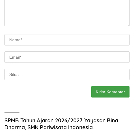
SPMB Tahun Ajaran 2026/2027 Yayasan Bina
Dharma, SMK Pariwisata Indonesia.