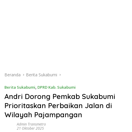
Beranda
Berita Sukabumi
Berita Sukabumi
,
DPRD Kab. Sukabumi
Andri Dorong Pemkab Sukabumi
Prioritaskan Perbaikan Jalan di
Wilayah Pajampangan
Admin Transmetro
21 Oktober 2025