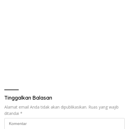
Tinggalkan Balasan
Alamat email Anda tidak akan dipublikasikan.
Ruas yang wajib
ditandai
*