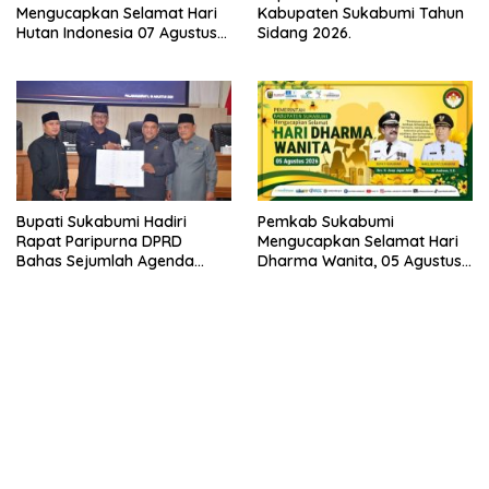
Mengucapkan Selamat Hari
Kabupaten Sukabumi Tahun
Hutan Indonesia 07 Agustus
Sidang 2026.
2026.
Bupati Sukabumi Hadiri
Pemkab Sukabumi
Rapat Paripurna DPRD
Mengucapkan Selamat Hari
Bahas Sejumlah Agenda
Dharma Wanita, 05 Agustus
Strategis
2026.