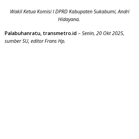
Wakil Ketua Komisi I DPRD Kabupaten Sukabumi, Andri
Hidayana.
Palabuhanratu, transmetro.id
–
Senin, 20 Okt 2025,
sumber SU, editor Frans Hp.