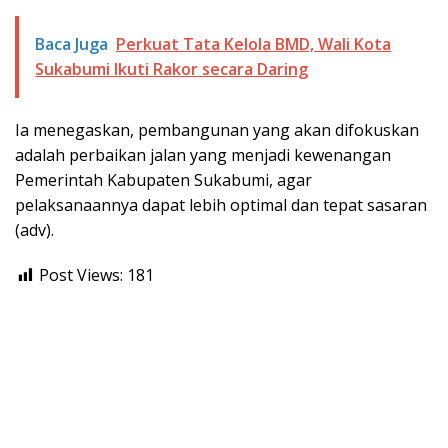
Baca Juga
Perkuat Tata Kelola BMD, Wali Kota
Sukabumi Ikuti Rakor secara Daring
Ia menegaskan, pembangunan yang akan difokuskan
adalah perbaikan jalan yang menjadi kewenangan
Pemerintah Kabupaten Sukabumi, agar
pelaksanaannya dapat lebih optimal dan tepat sasaran
(adv).
Post Views:
181