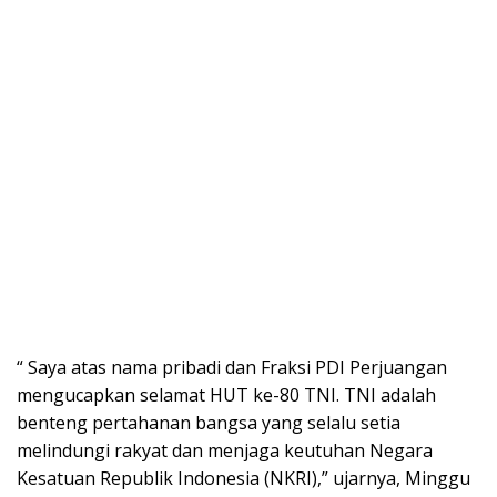
“ Saya atas nama pribadi dan Fraksi PDI Perjuangan
mengucapkan selamat HUT ke-80 TNI. TNI adalah
benteng pertahanan bangsa yang selalu setia
melindungi rakyat dan menjaga keutuhan Negara
Kesatuan Republik Indonesia (NKRI),” ujarnya, Minggu