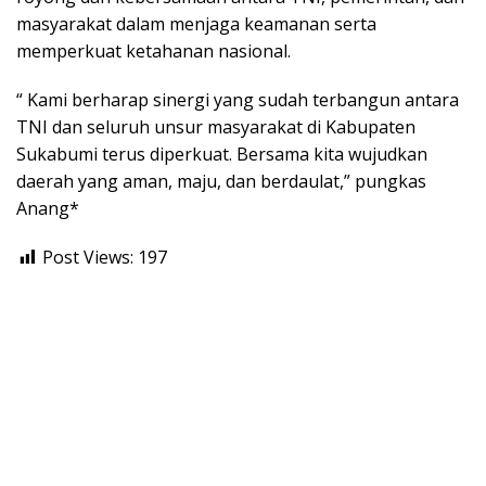
masyarakat dalam menjaga keamanan serta
memperkuat ketahanan nasional.
“ Kami berharap sinergi yang sudah terbangun antara
TNI dan seluruh unsur masyarakat di Kabupaten
Sukabumi terus diperkuat. Bersama kita wujudkan
daerah yang aman, maju, dan berdaulat,” pungkas
Anang*
Post Views:
197