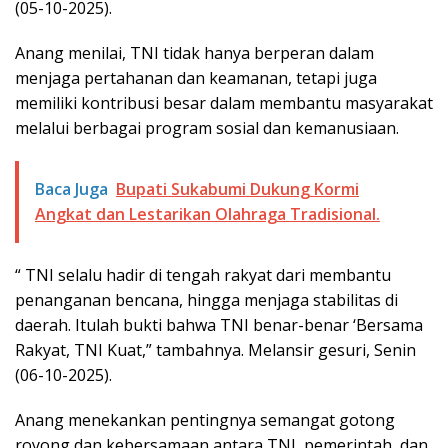
(05-10-2025).
Anang menilai, TNI tidak hanya berperan dalam
menjaga pertahanan dan keamanan, tetapi juga
memiliki kontribusi besar dalam membantu masyarakat
melalui berbagai program sosial dan kemanusiaan.
Baca Juga
Bupati Sukabumi Dukung Kormi
Angkat dan Lestarikan Olahraga Tradisional.
“ TNI selalu hadir di tengah rakyat dari membantu
penanganan bencana, hingga menjaga stabilitas di
daerah. Itulah bukti bahwa TNI benar-benar ‘Bersama
Rakyat, TNI Kuat,” tambahnya. Melansir gesuri, Senin
(06-10-2025).
Anang menekankan pentingnya semangat gotong
royong dan kebersamaan antara TNI, pemerintah, dan