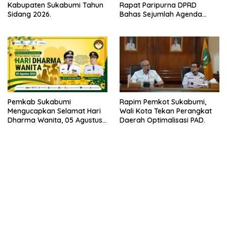
Kabupaten Sukabumi Tahun
Rapat Paripurna DPRD
Sidang 2026.
Bahas Sejumlah Agenda
Strategis
Pemkab Sukabumi
Rapim Pemkot Sukabumi,
Mengucapkan Selamat Hari
Wali Kota Tekan Perangkat
Dharma Wanita, 05 Agustus
Daerah Optimalisasi PAD.
2026.