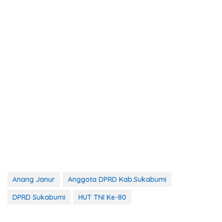
Anang Janur
Anggota DPRD Kab.Sukabumi
DPRD Sukabumi
HUT TNI Ke-80