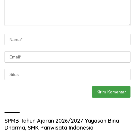
SPMB Tahun Ajaran 2026/2027 Yayasan Bina
Dharma, SMK Pariwisata Indonesia.