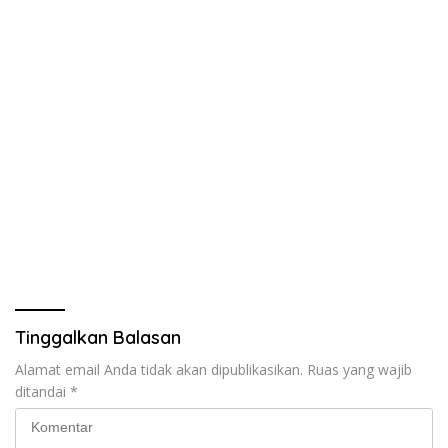
Tinggalkan Balasan
Alamat email Anda tidak akan dipublikasikan.
Ruas yang wajib
ditandai
*