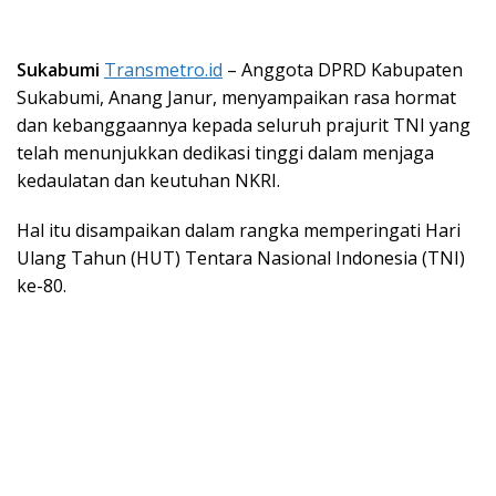
Sukabumi
Transmetro.id
– Anggota DPRD Kabupaten
Sukabumi, Anang Janur, menyampaikan rasa hormat
dan kebanggaannya kepada seluruh prajurit TNI yang
telah menunjukkan dedikasi tinggi dalam menjaga
kedaulatan dan keutuhan NKRI.
Hal itu disampaikan dalam rangka memperingati Hari
Ulang Tahun (HUT) Tentara Nasional Indonesia (TNI)
ke-80.