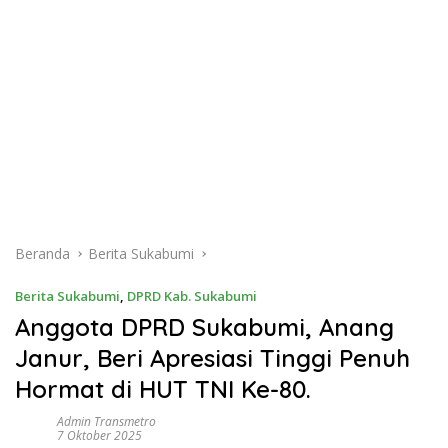
Beranda
Berita Sukabumi
Berita Sukabumi
,
DPRD Kab. Sukabumi
Anggota DPRD Sukabumi, Anang
Janur, Beri Apresiasi Tinggi Penuh
Hormat di HUT TNI Ke-80.
Admin Transmetro
7 Oktober 2025