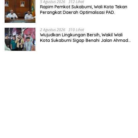
5 Agustus 2026
312 Lihat
Rapim Pemkot Sukabumi, Wali Kota Tekan
Perangkat Daerah Optimalisasi PAD.
2 Agustus 2026
310 Lihat
Wujudkan Lingkungan Bersih, Wakil Wali
Kota Sukabumi Sigap Benahi Jalan Ahmad
Yani Menuju Kawasan Bersih dan Tertib.