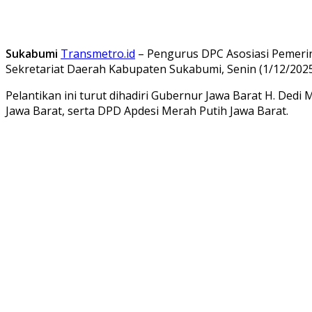
Sukabumi
Transmetro.id
– Pengurus DPC Asosiasi Pemerin
Sekretariat Daerah Kabupaten Sukabumi, Senin (1/12/2025
Pelantikan ini turut dihadiri Gubernur Jawa Barat H. Ded
Jawa Barat, serta DPD Apdesi Merah Putih Jawa Barat.