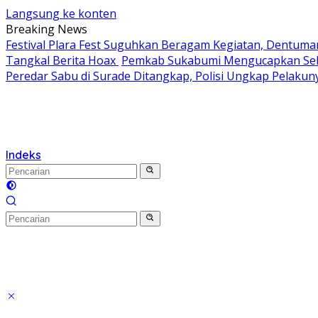
Langsung ke konten
Breaking News
Festival Plara Fest Suguhkan Beragam Kegiatan, Dentuma
Tangkal Berita Hoax
Pemkab Sukabumi Mengucapkan Selam
Peredar Sabu di Surade Ditangkap, Polisi Ungkap Pelakun
Indeks