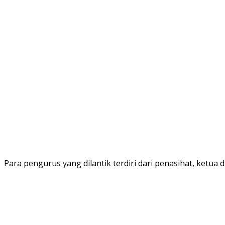
Para pengurus yang dilantik terdiri dari penasihat, ketua