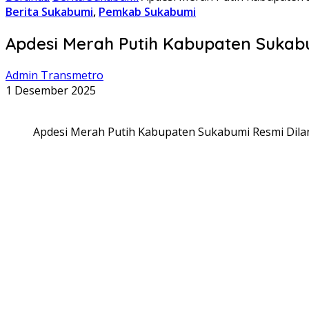
Berita Sukabumi
,
Pemkab Sukabumi
Apdesi Merah Putih Kabupaten Sukabum
Admin Transmetro
1 Desember 2025
Apdesi Merah Putih Kabupaten Sukabumi Resmi Dilan