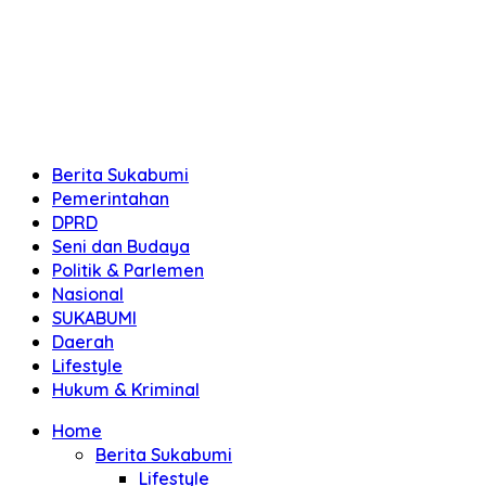
Berita Sukabumi
Pemerintahan
DPRD
Seni dan Budaya
Politik & Parlemen
Nasional
SUKABUMI
Daerah
Lifestyle
Hukum & Kriminal
Home
Berita Sukabumi
Lifestyle