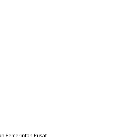
an Pemerintah Pusat.