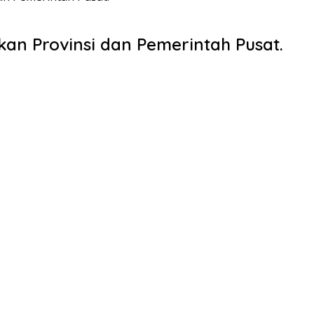
kan Provinsi dan Pemerintah Pusat.