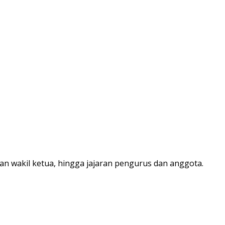
 dan wakil ketua, hingga jajaran pengurus dan anggota.