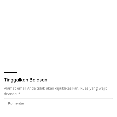
Tinggalkan Balasan
Alamat email Anda tidak akan dipublikasikan.
Ruas yang wajib
ditandai
*