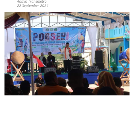
Admin Transmetro
22 September 2024