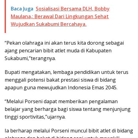
Baca Juga
Sosialisasi Bersama DLH, Bobby
Maulana,: Berawal Dari Lingkungan Sehat
Wujudkan Sukabumi Bercahaya.
“Pekan olahraga ini akan terus kita dorong sebagai
ajang pencarian bibit atlet muda di Kabupaten
Sukabumi,”terangnya.
Bupati mengatakan, lembaga pendidikan untuk terus
menggali potensi bakat prestasi siswa di bidang
apapun guna mewujudkan Indonesia Emas 2045.
“Melalui Porseni dapat memberikan pengalaman
belajar yang berharga bagi siswa tentang menjunjung
tinggi sportivitas,”ujarnya.
Ia berharap melalui Porseni muncul bibit atlet di bidang