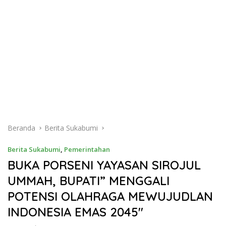
Beranda
Berita Sukabumi
Berita Sukabumi
,
Pemerintahan
BUKA PORSENI YAYASAN SIROJUL
UMMAH, BUPATI” MENGGALI
POTENSI OLAHRAGA MEWUJUDLAN
INDONESIA EMAS 2045″