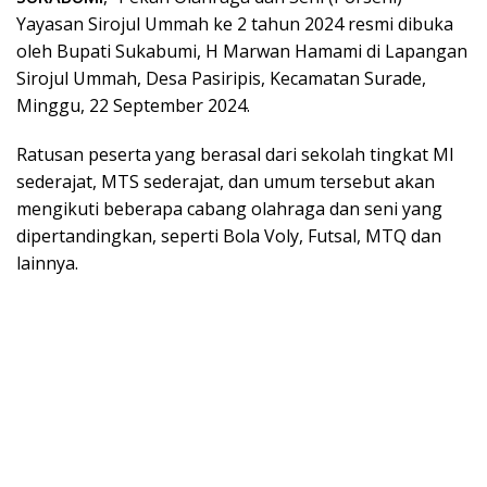
Yayasan Sirojul Ummah ke 2 tahun 2024 resmi dibuka
oleh Bupati Sukabumi, H Marwan Hamami di Lapangan
Sirojul Ummah, Desa Pasiripis, Kecamatan Surade,
Minggu, 22 September 2024.
Ratusan peserta yang berasal dari sekolah tingkat MI
sederajat, MTS sederajat, dan umum tersebut akan
mengikuti beberapa cabang olahraga dan seni yang
dipertandingkan, seperti Bola Voly, Futsal, MTQ dan
lainnya.