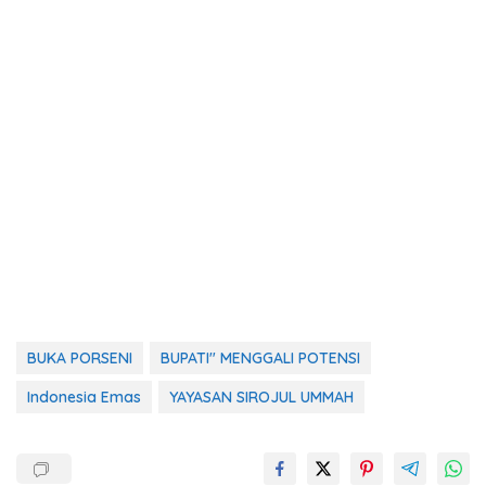
BUKA PORSENI
BUPATI" MENGGALI POTENSI
Indonesia Emas
YAYASAN SIROJUL UMMAH