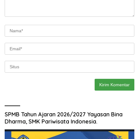
SPMB Tahun Ajaran 2026/2027 Yayasan Bina
Dharma, SMK Pariwisata Indonesia.