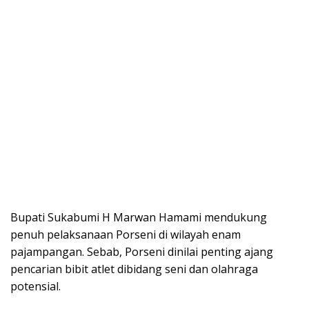
Bupati Sukabumi H Marwan Hamami mendukung
penuh pelaksanaan Porseni di wilayah enam
pajampangan. Sebab, Porseni dinilai penting ajang
pencarian bibit atlet dibidang seni dan olahraga
potensial.