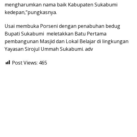
mengharumkan nama baik Kabupaten Sukabumi
kedepan,”pungkasnya.
Usai membuka Porseni dengan penabuhan bedug
Bupati Sukabumi meletakkan Batu Pertama
pembangunan Masjid dan Lokal Belajar di lingkungan
Yayasan Sirojul Ummah Sukabumi. adv
Post Views:
465