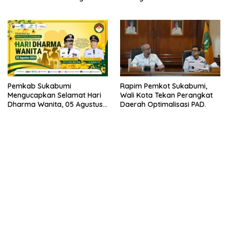
2026.
Pemkab Sukabumi
Rapim Pemkot Sukabumi,
Mengucapkan Selamat Hari
Wali Kota Tekan Perangkat
Dharma Wanita, 05 Agustus
Daerah Optimalisasi PAD.
2026.