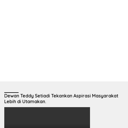
Dewan Teddy Setiadi Tekankan Aspirasi Masyarakat
Lebih di Utamakan.