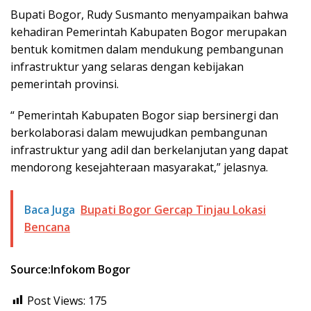
Bupati Bogor, Rudy Susmanto menyampaikan bahwa
kehadiran Pemerintah Kabupaten Bogor merupakan
bentuk komitmen dalam mendukung pembangunan
infrastruktur yang selaras dengan kebijakan
pemerintah provinsi.
“ Pemerintah Kabupaten Bogor siap bersinergi dan
berkolaborasi dalam mewujudkan pembangunan
infrastruktur yang adil dan berkelanjutan yang dapat
mendorong kesejahteraan masyarakat,” jelasnya.
Baca Juga
Bupati Bogor Gercap Tinjau Lokasi
Bencana
Source:Infokom Bogor
Post Views:
175