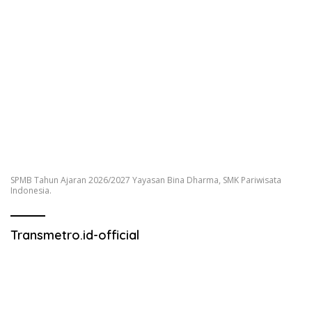
SPMB Tahun Ajaran 2026/2027 Yayasan Bina Dharma, SMK Pariwisata
Indonesia.
Transmetro.id-official