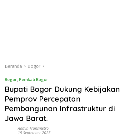
Beranda
Bogor
Bogor
,
Pemkab Bogor
Bupati Bogor Dukung Kebijakan
Pemprov Percepatan
Pembangunan Infrastruktur di
Jawa Barat.
Admin Transmetro
19 September 2025