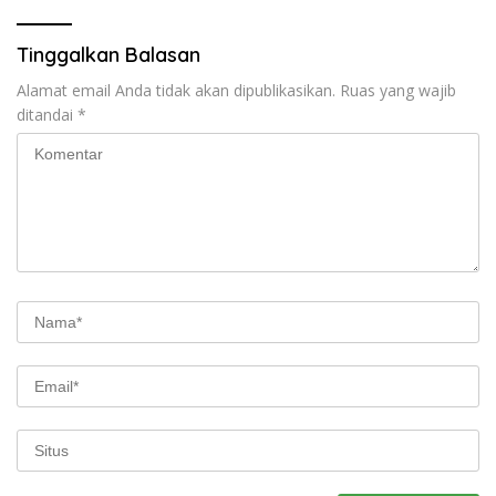
Tinggalkan Balasan
Alamat email Anda tidak akan dipublikasikan.
Ruas yang wajib
ditandai
*