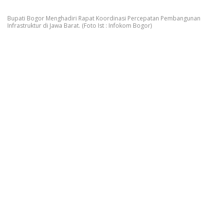
Bupati Bogor Menghadiri Rapat Koordinasi Percepatan Pembangunan
Infrastruktur di Jawa Barat. (Foto Ist : Infokom Bogor)