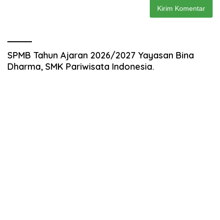
SPMB Tahun Ajaran 2026/2027 Yayasan Bina
Dharma, SMK Pariwisata Indonesia.