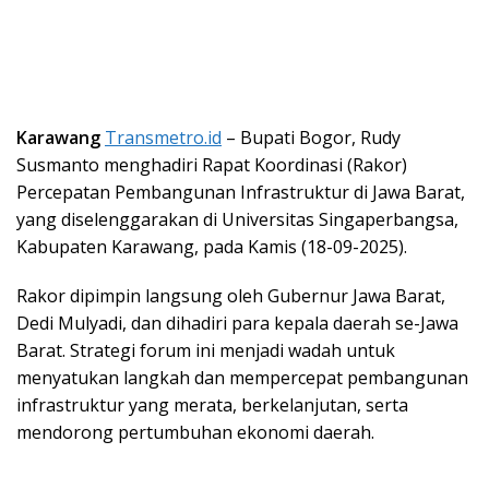
Karawang
Transmetro.id
– Bupati Bogor, Rudy
Susmanto menghadiri Rapat Koordinasi (Rakor)
Percepatan Pembangunan
Infrastruktur di Jawa Barat,
yang diselenggarakan di Universitas Singaperbangsa,
Kabupaten Karawang, pada Kamis (18-09-2025).
Rakor dipimpin langsung oleh Gubernur Jawa Barat,
Dedi Mulyadi, dan
dihadiri para kepala daerah se-Jawa
Barat. Strategi forum ini menjadi wadah untuk
menyatukan langkah dan mempercepat pembangunan
infrastruktur yang merata, berkelanjutan, serta
mendorong pertumbuhan ekonomi daerah.