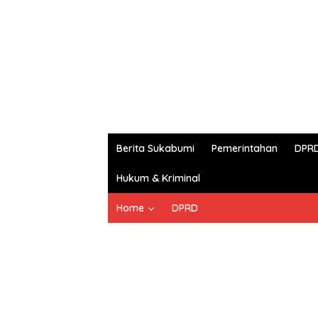
Berita Sukabumi
Pemerintahan
DPR
Hukum & Kriminal
Home
DPRD