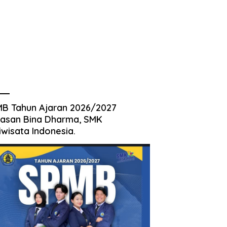
B Tahun Ajaran 2026/2027
asan Bina Dharma, SMK
iwisata Indonesia.