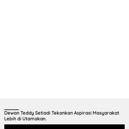
Dewan Teddy Setiadi Tekankan Aspirasi Masyarakat
Lebih di Utamakan.
Pemutar