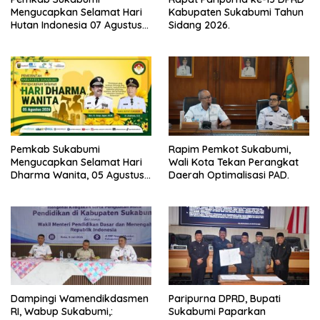
Mengucapkan Selamat Hari
Kabupaten Sukabumi Tahun
Hutan Indonesia 07 Agustus
Sidang 2026.
2026.
Pemkab Sukabumi
Rapim Pemkot Sukabumi,
Mengucapkan Selamat Hari
Wali Kota Tekan Perangkat
Dharma Wanita, 05 Agustus
Daerah Optimalisasi PAD.
2026.
Dampingi Wamendikdasmen
Paripurna DPRD, Bupati
RI, Wabup Sukabumi,:
Sukabumi Paparkan