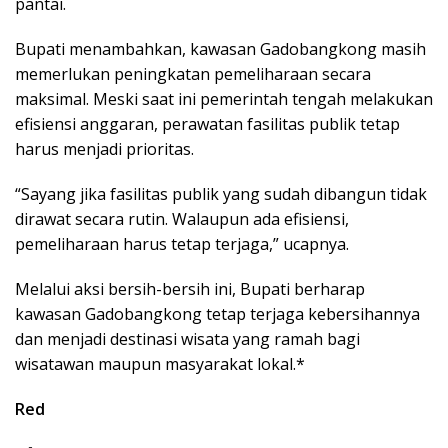
pantai.
Bupati menambahkan, kawasan Gadobangkong masih
memerlukan peningkatan pemeliharaan secara
maksimal. Meski saat ini pemerintah tengah melakukan
efisiensi anggaran, perawatan fasilitas publik tetap
harus menjadi prioritas.
“Sayang jika fasilitas publik yang sudah dibangun tidak
dirawat secara rutin. Walaupun ada efisiensi,
pemeliharaan harus tetap terjaga,” ucapnya.
Melalui aksi bersih-bersih ini, Bupati berharap
kawasan Gadobangkong tetap terjaga kebersihannya
dan menjadi destinasi wisata yang ramah bagi
wisatawan maupun masyarakat lokal.*
Red