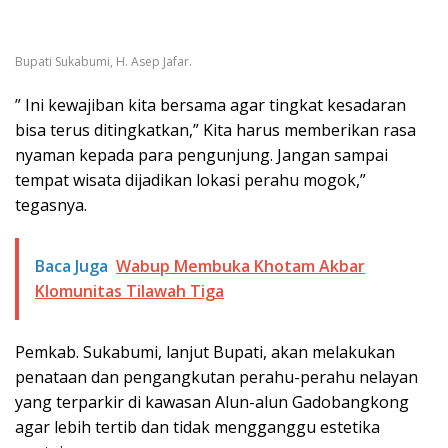
Bupati Sukabumi, H. Asep Jafar.
” Ini kewajiban kita bersama agar tingkat kesadaran
bisa terus ditingkatkan,” Kita harus memberikan rasa
nyaman kepada para pengunjung. Jangan sampai
tempat wisata dijadikan lokasi perahu mogok,”
tegasnya.
Baca Juga
Wabup Membuka Khotam Akbar
Klomunitas Tilawah Tiga
Pemkab. Sukabumi, lanjut Bupati, akan melakukan
penataan dan pengangkutan perahu-perahu nelayan
yang terparkir di kawasan Alun-alun Gadobangkong
agar lebih tertib dan tidak mengganggu estetika