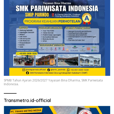
SPMB Tahun Ajaran 2026/2027 Yayasan Bina Dharma, SMK Pariwisata
Indonesia.
Transmetro.id-official