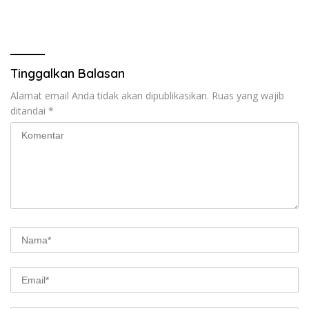
Tinggalkan Balasan
Alamat email Anda tidak akan dipublikasikan.
Ruas yang wajib
ditandai
*