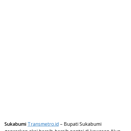
Sukabumi
Transmetro.id
– Bupati Sukabumi