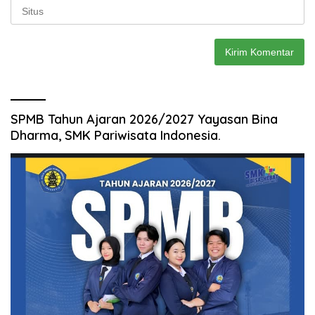
SPMB Tahun Ajaran 2026/2027 Yayasan Bina
Dharma, SMK Pariwisata Indonesia.