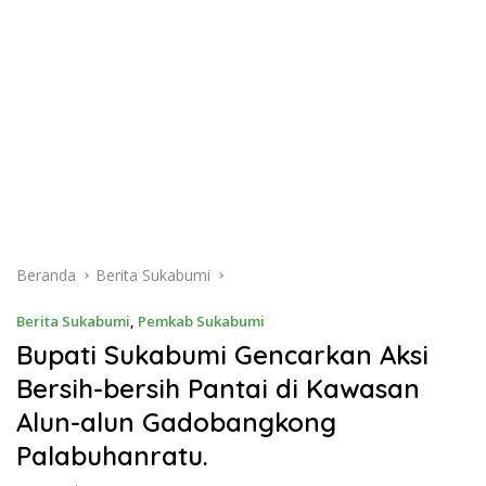
Beranda
Berita Sukabumi
Berita Sukabumi
,
Pemkab Sukabumi
Bupati Sukabumi Gencarkan Aksi
Bersih-bersih Pantai di Kawasan
Alun-alun Gadobangkong
Palabuhanratu.