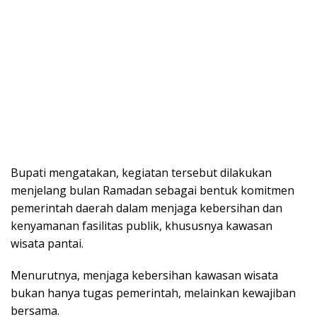
Bupati mengatakan, kegiatan tersebut dilakukan
menjelang bulan Ramadan sebagai bentuk komitmen
pemerintah daerah dalam menjaga kebersihan dan
kenyamanan fasilitas publik, khususnya kawasan
wisata pantai.
Menurutnya, menjaga kebersihan kawasan wisata
bukan hanya tugas pemerintah, melainkan kewajiban
bersama.