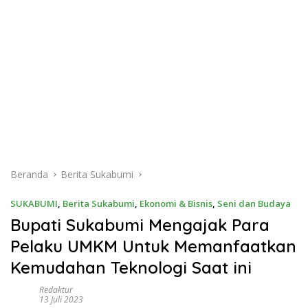
Beranda
Berita Sukabumi
SUKABUMI
,
Berita Sukabumi
,
Ekonomi & Bisnis
,
Seni dan Budaya
Bupati Sukabumi Mengajak Para
Pelaku UMKM Untuk Memanfaatkan
Kemudahan Teknologi Saat ini
Redaktur
13 Juli 2023