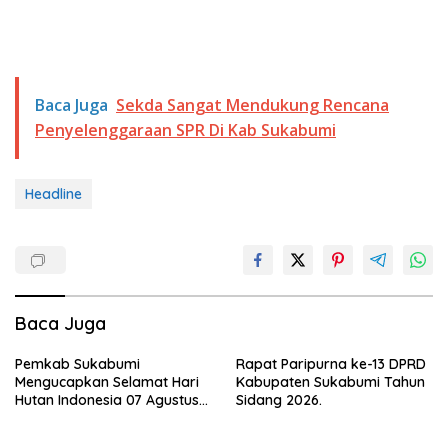
Baca Juga
Sekda Sangat Mendukung Rencana
Penyelenggaraan SPR Di Kab Sukabumi
Headline
Baca Juga
Pemkab Sukabumi
Rapat Paripurna ke-13 DPRD
Mengucapkan Selamat Hari
Kabupaten Sukabumi Tahun
Hutan Indonesia 07 Agustus
Sidang 2026.
2026.