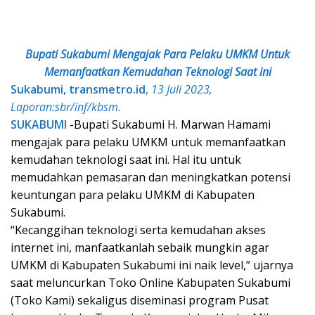
Bupati Sukabumi Mengajak Para Pelaku UMKM Untuk
Memanfaatkan Kemudahan Teknologi Saat ini
Sukabumi, transmetro.id
,
13 Juli 2023,
Laporan:sbr/inf/kbsm.
SUKABUMI
-Bupati Sukabumi H. Marwan Hamami
mengajak para pelaku UMKM untuk memanfaatkan
kemudahan teknologi saat ini. Hal itu untuk
memudahkan pemasaran dan meningkatkan potensi
keuntungan para pelaku UMKM di Kabupaten
Sukabumi.
“Kecanggihan teknologi serta kemudahan akses
internet ini, manfaatkanlah sebaik mungkin agar
UMKM di Kabupaten Sukabumi ini naik level,” ujarnya
saat meluncurkan Toko Online Kabupaten Sukabumi
(Toko Kami) sekaligus diseminasi program Pusat