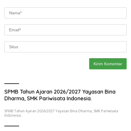
SPMB Tahun Ajaran 2026/2027 Yayasan Bina
Dharma, SMK Pariwisata Indonesia.
SPMB Tahun Ajaran 2026/2027 Yayasan Bina Dharma, SMK Pariwisata
Indonesia.