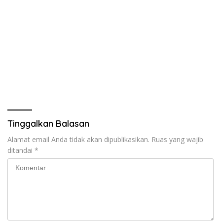
Tinggalkan Balasan
Alamat email Anda tidak akan dipublikasikan.
Ruas yang wajib
ditandai
*