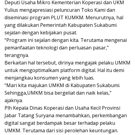
Deputi Usaha Mikro Kementerian Koperasi dan UKM
Yulius mengapresiasi peluncuran Toko Kami dan
diseminasi program PLUT KUMKM. Menurutnya, hal
yang dilakukan Pemerintah Kabupaten Sukabumi
sejalan dengan kebijakan pusat.
“Program ini sejalan dengan kita. Terutama mengenai
pemanfaatan teknologi dan perluasan pasar,”
terangnya.
Berkaitan hal tersebut, dirinya mengajak pelaku UMKM
untuk mengoptimalkam platform digital. Hal itu demi
menjangkau konsumen yang lebih luas.
“Mari kita majukan UMKM di Kabupaten Sukabumi.
Sehingga,UMKM bisa bergeliat dan naik kelas,”
ajaknya.
Plh Kepala Dinas Koperasi dan Usaha Kecil Provinsi
Jabar Tatang Suryana menambahkan, perkembangan
digital sangat berdampak besar terhadap pelaku
UMKM. Terutama dari sisi perolehan keuntungan.