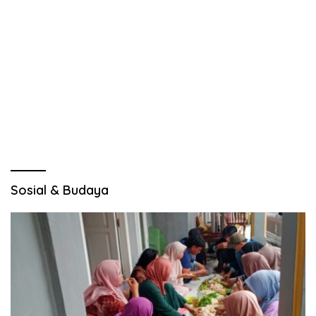
Sosial & Budaya