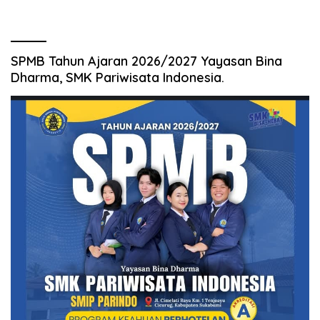
SPMB Tahun Ajaran 2026/2027 Yayasan Bina
Dharma, SMK Pariwisata Indonesia.