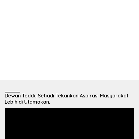
Dewan Teddy Setiadi Tekankan Aspirasi Masyarakat
Lebih di Utamakan.
Pemutar
Video