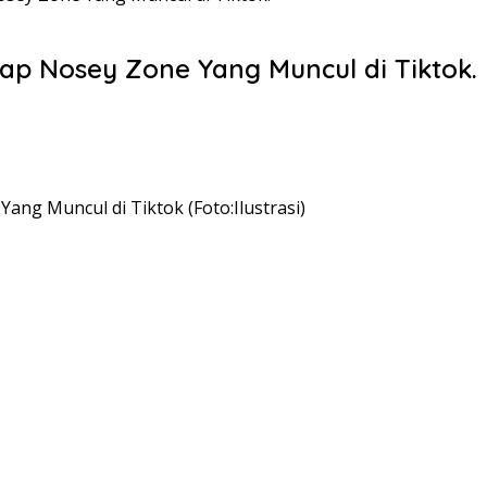
ap Nosey Zone Yang Muncul di Tiktok.
ng Muncul di Tiktok (Foto:Ilustrasi)