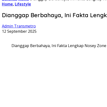
Home
,
Lifestyle
Dianggap Berbahaya, Ini Fakta Lengk
Admin Transmetro
12 September 2025
Dianggap Berbahaya, Ini Fakta Lengkap Nosey Zone Ya