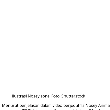
Ilustrasi Nosey zone. Foto: Shutterstock
Menurut penjelasan dalam video berjudul “Is Nosey Animat