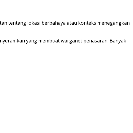
gatan tentang lokasi berbahaya atau konteks menegangkan
 menyeramkan yang membuat warganet penasaran. Banyak