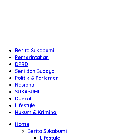
Berita Sukabumi
Pemerintahan
DPRD
Seni dan Budaya
Politik & Parlemen
Nasional
SUKABUMI
Daerah
Lifestyle
Hukum & Kriminal
Home
Berita Sukabumi
Lifestyle