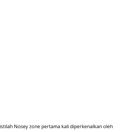
stilah Nosey zone pertama kali diperkenalkan oleh