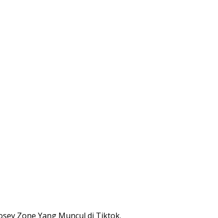
sey Zone Yang Muncul di Tiktok.