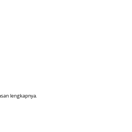
lasan lengkapnya.