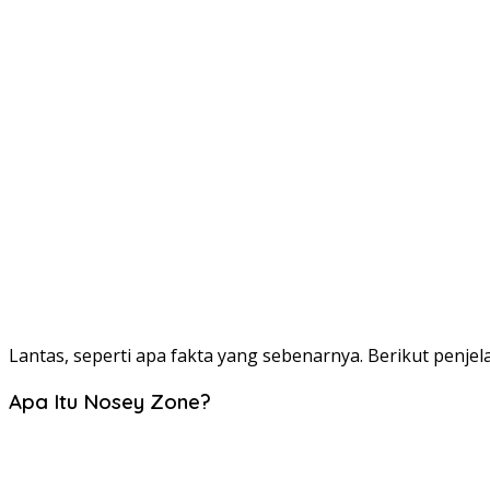
Lantas, seperti apa fakta yang sebenarnya. Berikut penje
Apa Itu Nosey Zone?