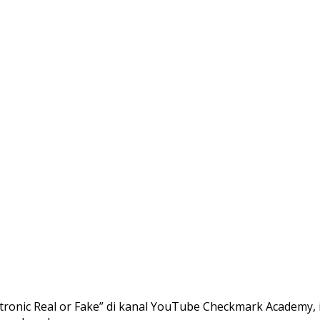
ronic Real or Fake” di kanal YouTube Checkmark Academy, i