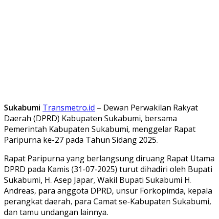
Sukabumi
Transmetro.id
– Dewan Perwakilan Rakyat
Daerah (DPRD) Kabupaten Sukabumi, bersama
Pemerintah Kabupaten Sukabumi, menggelar Rapat
Paripurna ke-27 pada Tahun Sidang 2025.
Rapat Paripurna yang berlangsung diruang Rapat Utama
DPRD pada Kamis (31-07-2025) turut dihadiri oleh
Bupati
Sukabumi, H. Asep Japar, Wakil Bupati Sukabumi H.
Andreas, para anggota DPRD, unsur Forkopimda, kepala
perangkat daerah, para Camat se-Kabupaten Sukabumi,
dan tamu undangan lainnya.