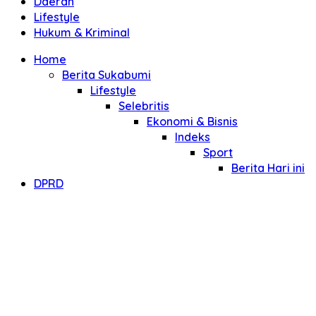
Daerah
Lifestyle
Hukum & Kriminal
Home
Berita Sukabumi
Lifestyle
Selebritis
Ekonomi & Bisnis
Indeks
Sport
Berita Hari ini
DPRD