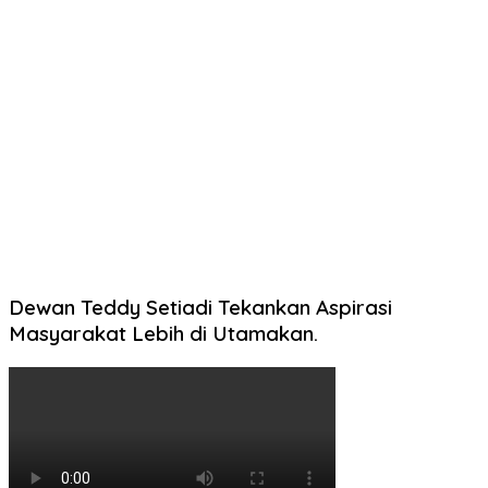
Dewan Teddy Setiadi Tekankan Aspirasi
Masyarakat Lebih di Utamakan.