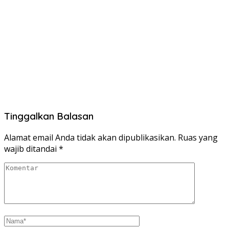
Tinggalkan Balasan
Alamat email Anda tidak akan dipublikasikan.
Ruas yang
wajib ditandai
*