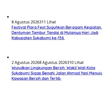
8 Agustus 2026
311 Lihat
Festival Plara Fest Suguhkan Beragam Kegiatan,
Dentuman Tambur Tandai di Mulainya Hari Jadi
Kabupaten Sukabumi ke-156.
2 Agustus 2026
8 Agustus 2026
310 Lihat
Wujudkan Lingkungan Bersih, Wakil Wali Kota
Sukabumi Sigap Benahi Jalan Ahmad Yani Menuju
Kawasan Bersih dan Tertib.