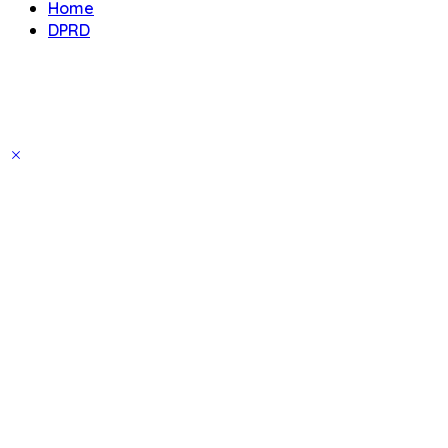
Home
DPRD