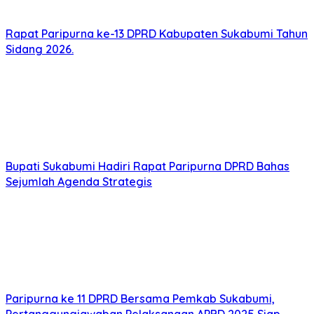
Rapat Paripurna ke-13 DPRD Kabupaten Sukabumi Tahun
Sidang 2026.
Bupati Sukabumi Hadiri Rapat Paripurna DPRD Bahas
Sejumlah Agenda Strategis
Paripurna ke 11 DPRD Bersama Pemkab Sukabumi,