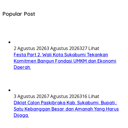
Popular Post
2 Agustus 2026
3 Agustus 2026
327 Lihat
Festa Part 2, Wali Kota Sukabumi Tekankan
Komitmen Bangun Fondasi UMKM dan Ekonomi
Daerah.
3 Agustus 2026
7 Agustus 2026
316 Lihat
Diklat Calon Paskibraka Kab. Sukabumi, Bupati,:
Satu Kebanggan Besar dan Amanah Yang Harus
Dijaga.