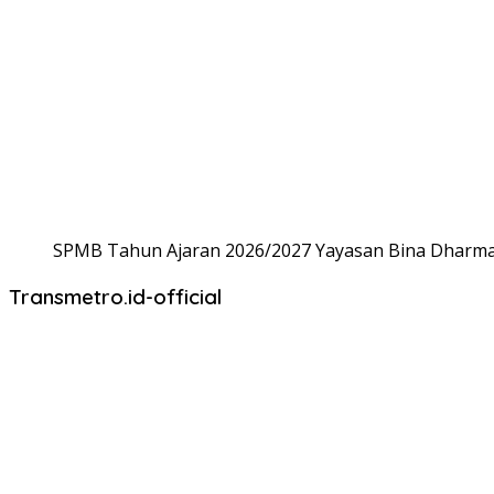
SPMB Tahun Ajaran 2026/2027 Yayasan Bina Dharma,
Transmetro.id-official