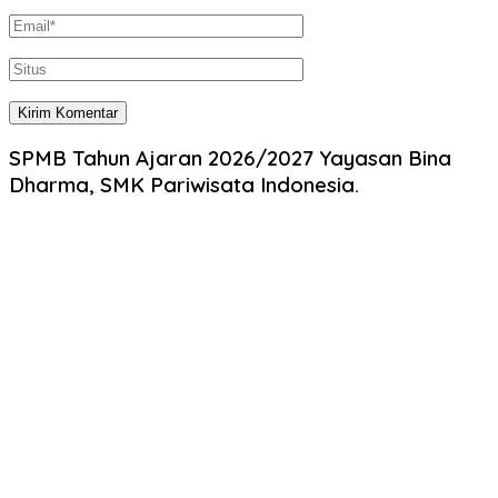
SPMB Tahun Ajaran 2026/2027 Yayasan Bina
Dharma, SMK Pariwisata Indonesia.