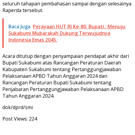
seluruh tahapan pembahasan sampai dengan selesainya
Raperda tersebut.
Baca Juga
Perayaan HUT RI Ke-80, Bupati,: Menuju
Sukabumi Mubarakah Dukung Terwujudnya
Indonesia Emas 2045.
Acara ditutup dengan penyampaian pendapat akhir dari
Bupati Sukabumi atas Rancangan Peraturan Daerah
Kabupaten Sukabumi tentang Pertanggungjawaban
Pelaksanaan APBD Tahun Anggaran 2024 dan
Rancangan Peraturan Bupati Sukabumi tentang
Penjabaran Pertanggungjawaban Pelaksanaan APBD
Tahun Anggaran 2024.
dok/dprd/smi
Post Views:
224