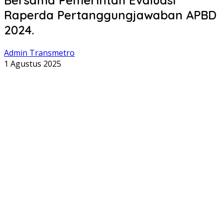
Raperda Pertanggungjawaban APBD
2024.
Admin Transmetro
1 Agustus 2025