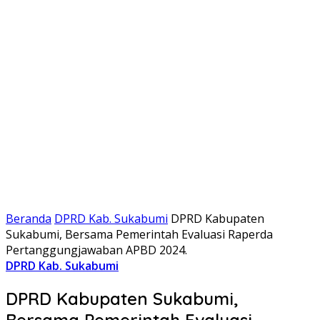
Beranda
DPRD Kab. Sukabumi
DPRD Kabupaten
Sukabumi, Bersama Pemerintah Evaluasi Raperda
Pertanggungjawaban APBD 2024.
DPRD Kab. Sukabumi
DPRD Kabupaten Sukabumi,
Bersama Pemerintah Evaluasi