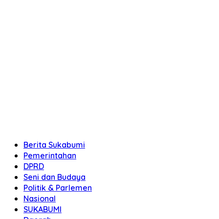
Berita Sukabumi
Pemerintahan
DPRD
Seni dan Budaya
Politik & Parlemen
Nasional
SUKABUMI