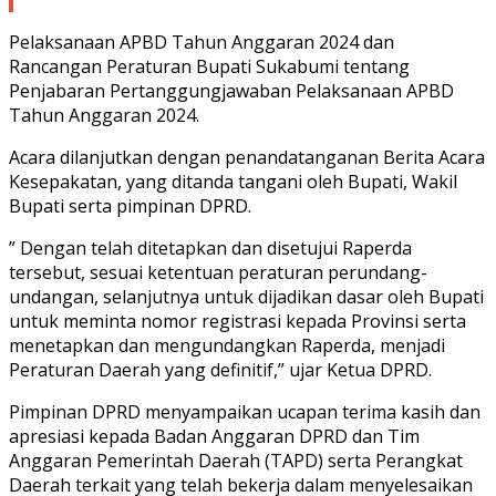
Pelaksanaan APBD Tahun Anggaran 2024 dan
Rancangan Peraturan Bupati Sukabumi tentang
Penjabaran Pertanggungjawaban Pelaksanaan APBD
Tahun Anggaran 2024.
Acara dilanjutkan dengan penandatanganan Berita Acara
Kesepakatan, yang ditanda tangani oleh Bupati, Wakil
Bupati serta pimpinan DPRD.
” Dengan telah ditetapkan dan disetujui Raperda
tersebut, sesuai ketentuan peraturan perundang-
undangan, selanjutnya untuk dijadikan dasar oleh Bupati
untuk meminta nomor registrasi kepada Provinsi serta
menetapkan dan mengundangkan Raperda, menjadi
Peraturan Daerah yang definitif,” ujar Ketua DPRD.
Pimpinan DPRD menyampaikan ucapan terima kasih dan
apresiasi kepada Badan Anggaran DPRD dan Tim
Anggaran Pemerintah Daerah (TAPD) serta Perangkat
Daerah terkait yang telah bekerja dalam menyelesaikan