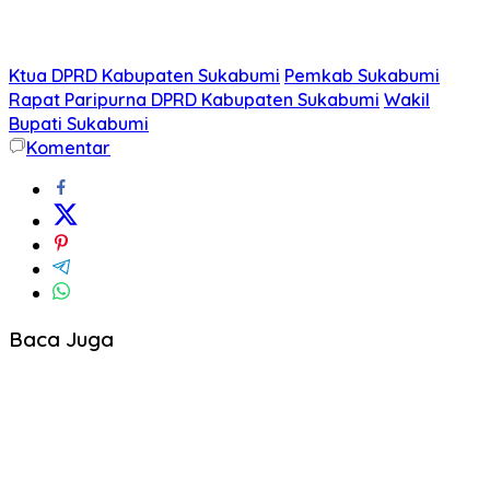
Ktua DPRD Kabupaten Sukabumi
Pemkab Sukabumi
Rapat Paripurna DPRD Kabupaten Sukabumi
Wakil
Bupati Sukabumi
Komentar
Baca Juga