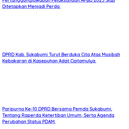
Pertanggungjawaban Pelaksanaan APBD 2025 Siap
Ditetapkan Menjadi Perda.
DPRD Kab. Sukabumi Turut Berduka Cita Atas Musibah
Kebakaran di Kasepuhan Adat Ciptamulya.
Paripurna Ke-10 DPRD Bersama Pemda Sukabumi,
Tentang Raperda Ketertiban Umum, Serta Agenda
Perubahan Status PDAM.