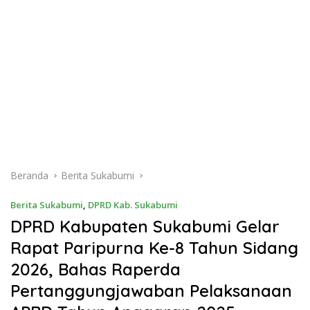
Beranda
Berita Sukabumi
Berita Sukabumi
,
DPRD Kab. Sukabumi
DPRD Kabupaten Sukabumi Gelar
Rapat Paripurna Ke-8 Tahun Sidang
2026, Bahas Raperda
Pertanggungjawaban Pelaksanaan