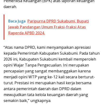
Pemeriksa Keuangan (BPK) atas laporan keuangan
daerah.
Baca Juga
Paripurna DPRD Sukabumi, Bupati
Jawab Pandangan Umum Fraksi-fraksi Atas
Raperda APBD 2024.
“Atas nama DPRD, kami menyampaikan apresiasi
kepada Pemerintah Kabupaten Sukabumi. Pada tahun
2026 ini, Kabupaten Sukabumi kembali memperoleh
opini Wajar Tanpa Pengecualian. Ini merupakan
pencapaian yang sangat membanggakan karena
menjadi opini WTP yang ke-12 kali secara berturut-
turut. Prestasi ini merupakan hasil kerja bersama
antara pemerintah daerah dan DPRD dalam
mewujudkan tata kelola keuangan daerah yang
semakin baik,” ungkapnya.