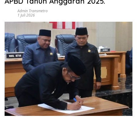
APBD Tahun Anggaran 2025.
Admin Transmetro
1 Juli 2026