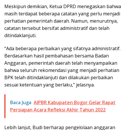
Meskipun demikian, Ketua DPRD menegaskan bahwa
masih terdapat beberapa catatan yang perlu menjadi
perhatian pemerintah daerah. Namun, menurutnya,
catatan tersebut bersifat administratif dan telah
ditindaklanjuti.
“Ada beberapa perbaikan yang sifatnya administratif.
Berdasarkan hasil pembahasan bersama Badan
Anggaran, pemerintah daerah telah menyampaikan
bahwa seluruh rekomendasi yang menjadi perhatian
BPK telah ditindaklanjuti dan dilakukan perbaikan
sesuai ketentuan yang berlaku,” jelasnya.
Baca Juga
AIPBR Kabupaten Bogor Gelar Rapat
Persiapan Acara Refleksi Akhir Tahun 2022
Lebih lanjut, Budi berharap pengelolaan anggaran