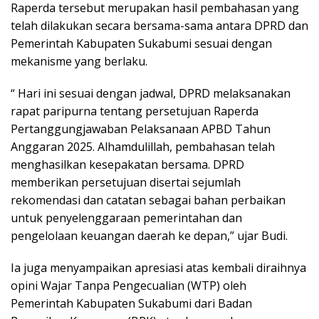
Raperda tersebut merupakan hasil pembahasan yang
telah dilakukan secara bersama-sama antara DPRD dan
Pemerintah Kabupaten Sukabumi sesuai dengan
mekanisme yang berlaku.
“ Hari ini sesuai dengan jadwal, DPRD melaksanakan
rapat paripurna tentang persetujuan Raperda
Pertanggungjawaban Pelaksanaan APBD Tahun
Anggaran 2025. Alhamdulillah, pembahasan telah
menghasilkan kesepakatan bersama. DPRD
memberikan persetujuan disertai sejumlah
rekomendasi dan catatan sebagai bahan perbaikan
untuk penyelenggaraan pemerintahan dan
pengelolaan keuangan daerah ke depan,” ujar Budi.
Ia juga menyampaikan apresiasi atas kembali diraihnya
opini Wajar Tanpa Pengecualian (WTP) oleh
Pemerintah Kabupaten Sukabumi dari Badan