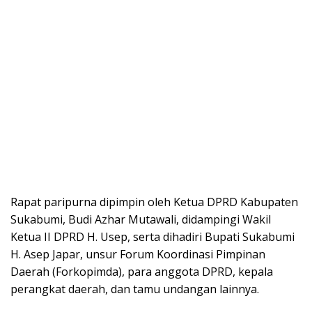
Rapat paripurna dipimpin oleh Ketua DPRD Kabupaten
Sukabumi, Budi Azhar Mutawali, didampingi Wakil
Ketua II DPRD H. Usep, serta dihadiri Bupati Sukabumi
H. Asep Japar, unsur Forum Koordinasi Pimpinan
Daerah (Forkopimda), para anggota DPRD, kepala
perangkat daerah, dan tamu undangan lainnya.