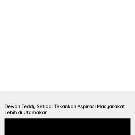
Dewan Teddy Setiadi Tekankan Aspirasi Masyarakat
Lebih di Utamakan.
Pemutar
Video