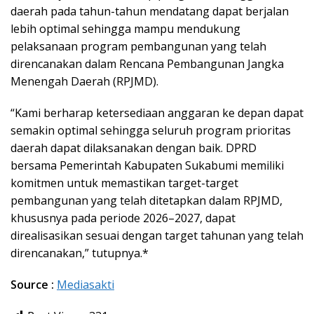
daerah pada tahun-tahun mendatang dapat berjalan
lebih optimal sehingga mampu mendukung
pelaksanaan program pembangunan yang telah
direncanakan dalam Rencana Pembangunan Jangka
Menengah Daerah (RPJMD).
“Kami berharap ketersediaan anggaran ke depan dapat
semakin optimal sehingga seluruh program prioritas
daerah dapat dilaksanakan dengan baik. DPRD
bersama Pemerintah Kabupaten Sukabumi memiliki
komitmen untuk memastikan target-target
pembangunan yang telah ditetapkan dalam RPJMD,
khususnya pada periode 2026–2027, dapat
direalisasikan sesuai dengan target tahunan yang telah
direncanakan,” tutupnya.*
Source :
Mediasakti