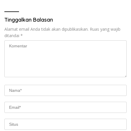
Tinggalkan Balasan
Alamat email Anda tidak akan dipublikasikan.
Ruas yang wajib
ditandai
*