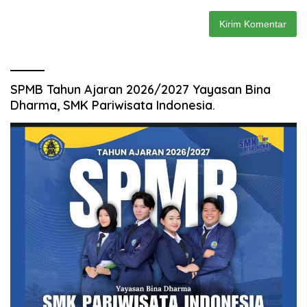
SPMB Tahun Ajaran 2026/2027 Yayasan Bina
Dharma, SMK Pariwisata Indonesia.