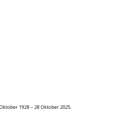
ktober 1928 – 28 Oktober 2025.