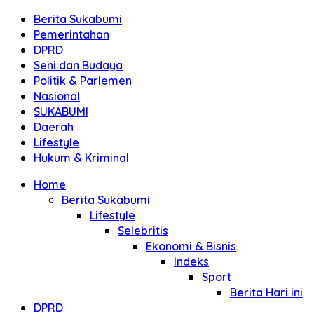
Berita Sukabumi
Pemerintahan
DPRD
Seni dan Budaya
Politik & Parlemen
Nasional
SUKABUMI
Daerah
Lifestyle
Hukum & Kriminal
Home
Berita Sukabumi
Lifestyle
Selebritis
Ekonomi & Bisnis
Indeks
Sport
Berita Hari ini
DPRD