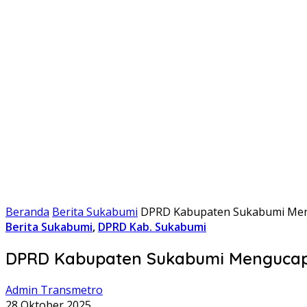
Beranda
Berita Sukabumi
DPRD Kabupaten Sukabumi Men
Berita Sukabumi
,
DPRD Kab. Sukabumi
DPRD Kabupaten Sukabumi Mengucapk
Admin Transmetro
28 Oktober 2025