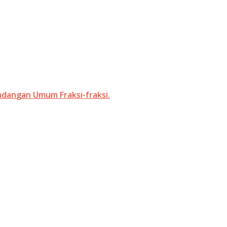
ndangan Umum Fraksi-fraksi.