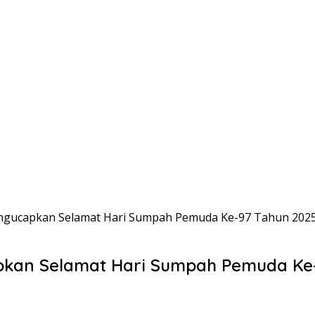
gucapkan Selamat Hari Sumpah Pemuda Ke-97 Tahun 2025
an Selamat Hari Sumpah Pemuda Ke-