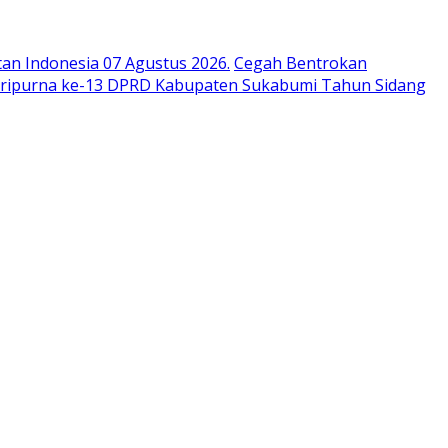
n Indonesia 07 Agustus 2026.
Cegah Bentrokan
aripurna ke-13 DPRD Kabupaten Sukabumi Tahun Sidang