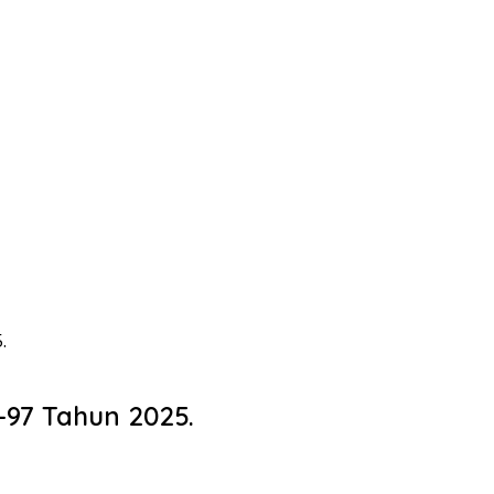
.
97 Tahun 2025.