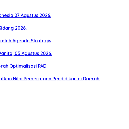
esia 07 Agustus 2026.
Sidang 2026.
umlah Agenda Strategis
ita, 05 Agustus 2026.
ah Optimalisasi PAD.
kan Nilai Pemerataan Pendidikan di Daerah.