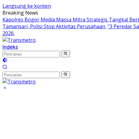
Langsung ke konten
Breaking News
Kapolres Bogor,Media Massa Mitra Strategis Tangkal Ber
Tamansari, Polisi Stop Aktivitas Perusahaan
“3 Peredar S
2026.
Indeks