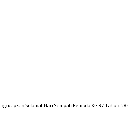
ucapkan Selamat Hari Sumpah Pemuda Ke-97 Tahun. 28 O