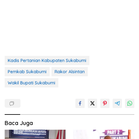
Kadis Pertanian Kabupaten Sukabumi
Pemkab Sukabumi
Rakor Alsintan
Wakil Bupati Sukabumi
Baca Juga