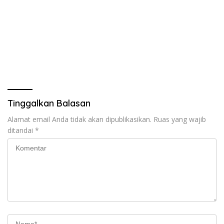
Tinggalkan Balasan
Alamat email Anda tidak akan dipublikasikan.
Ruas yang wajib
ditandai
*