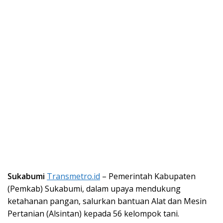
Sukabumi
Transmetro.id
– Pemerintah Kabupaten
(Pemkab) Sukabumi, dalam upaya mendukung
ketahanan pangan, salurkan bantuan Alat dan Mesin
Pertanian (Alsintan) kepada 56 kelompok tani.