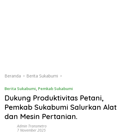
Beranda
Berita Sukabumi
Berita Sukabumi
,
Pemkab Sukabumi
Dukung Produktivitas Petani,
Pemkab Sukabumi Salurkan Alat
dan Mesin Pertanian.
Admin Transmetro
7 November 2025