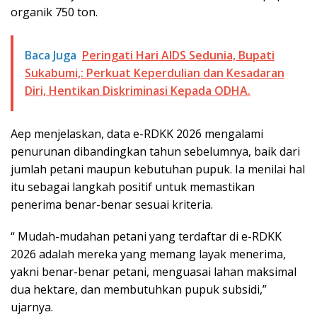
organik 750 ton.
Baca Juga
Peringati Hari AIDS Sedunia, Bupati
Sukabumi,: Perkuat Keperdulian dan Kesadaran
Diri, Hentikan Diskriminasi Kepada ODHA.
Aep menjelaskan, data e-RDKK 2026 mengalami
penurunan dibandingkan tahun sebelumnya, baik dari
jumlah petani maupun kebutuhan pupuk. Ia menilai hal
itu sebagai langkah positif untuk memastikan
penerima benar-benar sesuai kriteria.
“ Mudah-mudahan petani yang terdaftar di e-RDKK
2026 adalah mereka yang memang layak menerima,
yakni benar-benar petani, menguasai lahan maksimal
dua hektare, dan membutuhkan pupuk subsidi,”
ujarnya.