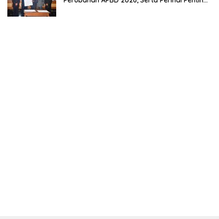
Lainnnya.