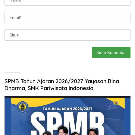
SPMB Tahun Ajaran 2026/2027 Yayasan Bina
Dharma, SMK Pariwisata Indonesia.