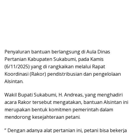
Penyaluran bantuan berlangsung di Aula Dinas
Pertanian Kabupaten Sukabumi, pada Kamis
(6/11/2025) yang di rangkaikan melalui Rapat
Koordinasi (Rakor) pendistribusian dan pengelolaan
Alsintan.
Wakil Bupati Sukabumi, H. Andreas, yang menghadiri
acara Rakor tersebut mengatakan, bantuan Alsintan ini
merupakan bentuk komitmen pemerintah dalam
mendorong kesejahteraan petani.
” Dengan adanya alat pertanian ini, petani bisa bekerja