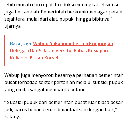
lebih mudah dan cepat. Produksi meningkat, efisiensi
juga bertambah. Pemerintah berkomitmen agar petani
sejahtera, mulai dari alat, pupuk, hingga bibitnya,”
ujarnya.
Baca Juga
Wabup Sukabumi Terima Kunjungan
Delegasi Dar Silla University, Bahas Kesiapan
Kuliah di Busan Korsel.
Wabup juga menyoroti besarnya perhatian pemerintah
pusat terhadap sektor pertanian melalui subsidi pupuk
yang dinilai sangat membantu petani.
” Subsidi pupuk dari pemerintah pusat luar biasa besar.
Jadi, harus benar-benar dimanfaatkan dengan baik,”
katanya.