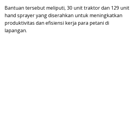
Bantuan tersebut meliputi, 30 unit traktor dan 129 unit
hand sprayer yang diserahkan untuk meningkatkan
produktivitas dan efisiensi kerja para petani di
lapangan.