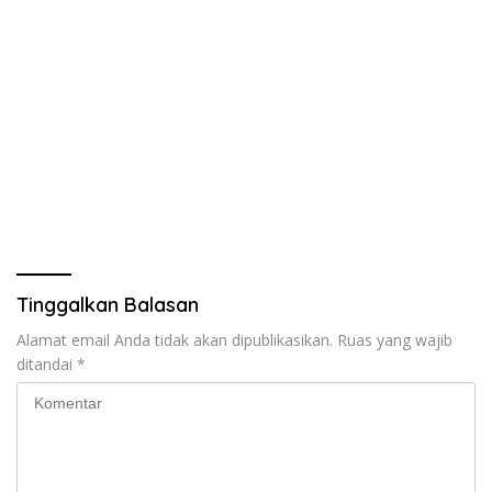
Tinggalkan Balasan
Alamat email Anda tidak akan dipublikasikan.
Ruas yang wajib
ditandai
*