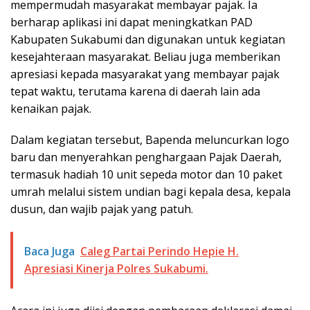
mempermudah masyarakat membayar pajak. Ia
berharap aplikasi ini dapat meningkatkan PAD
Kabupaten Sukabumi dan digunakan untuk kegiatan
kesejahteraan masyarakat. Beliau juga memberikan
apresiasi kepada masyarakat yang membayar pajak
tepat waktu, terutama karena di daerah lain ada
kenaikan pajak.
Dalam kegiatan tersebut, Bapenda meluncurkan logo
baru dan menyerahkan penghargaan Pajak Daerah,
termasuk hadiah 10 unit sepeda motor dan 10 paket
umrah melalui sistem undian bagi kepala desa, kepala
dusun, dan wajib pajak yang patuh.
Baca Juga
Caleg Partai Perindo Hepie H.
Apresiasi Kinerja Polres Sukabumi.