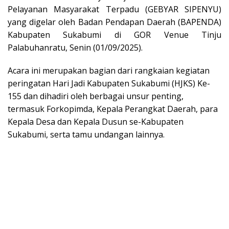
Pelayanan Masyarakat Terpadu (GEBYAR SIPENYU)
yang digelar oleh Badan Pendapan Daerah (BAPENDA)
Kabupaten Sukabumi di GOR Venue Tinju
Palabuhanratu, Senin (01/09/2025).
Acara ini merupakan bagian dari rangkaian kegiatan
peringatan Hari Jadi Kabupaten Sukabumi (HJKS) Ke-
155 dan dihadiri oleh berbagai unsur penting,
termasuk Forkopimda, Kepala Perangkat Daerah, para
Kepala Desa dan Kepala Dusun se-Kabupaten
Sukabumi, serta tamu undangan lainnya.