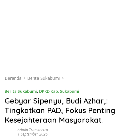
Beranda
Berita Sukabumi
Berita Sukabumi
,
DPRD Kab. Sukabumi
Gebyar Sipenyu, Budi Azhar,:
Tingkatkan PAD, Fokus Penting
Kesejahteraan Masyarakat.
Admin Transmetro
1 September 2025