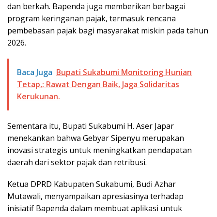
dan berkah. Bapenda juga memberikan berbagai
program keringanan pajak, termasuk rencana
pembebasan pajak bagi masyarakat miskin pada tahun
2026.
Baca Juga
Bupati Sukabumi Monitoring Hunian
Tetap,: Rawat Dengan Baik, Jaga Solidaritas
Kerukunan.
Sementara itu, Bupati Sukabumi H. Aser Japar
menekankan bahwa Gebyar Sipenyu merupakan
inovasi strategis untuk meningkatkan pendapatan
daerah dari sektor pajak dan retribusi.
Ketua DPRD Kabupaten Sukabumi, Budi Azhar
Mutawali, menyampaikan apresiasinya terhadap
inisiatif Bapenda dalam membuat aplikasi untuk