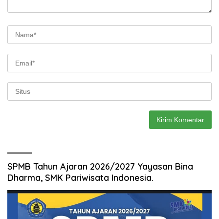
SPMB Tahun Ajaran 2026/2027 Yayasan Bina
Dharma, SMK Pariwisata Indonesia.