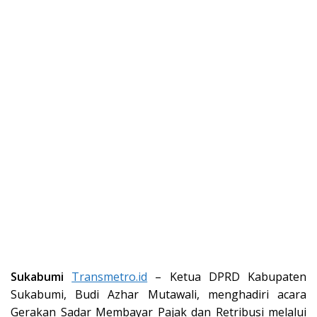
Sukabumi
Transmetro.id
– Ketua DPRD Kabupaten
Sukabumi, Budi Azhar Mutawali, menghadiri acara
Gerakan Sadar Membayar Pajak dan Retribusi melalui