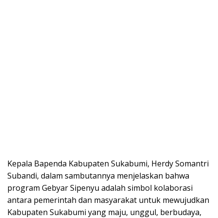
Kepala Bapenda Kabupaten Sukabumi, Herdy Somantri
Subandi, dalam sambutannya menjelaskan bahwa
program Gebyar Sipenyu adalah simbol kolaborasi
antara pemerintah dan masyarakat untuk mewujudkan
Kabupaten Sukabumi yang maju, unggul, berbudaya,