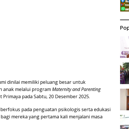
Pop
i dinilai memiliki peluang besar untuk
an anak melalui program
Maternity and Parenting
t Primaya pada Sabtu, 20 Desember 2025.
berfokus pada penguatan psikologis serta edukasi
 bagi mereka yang pertama kali menjalani masa