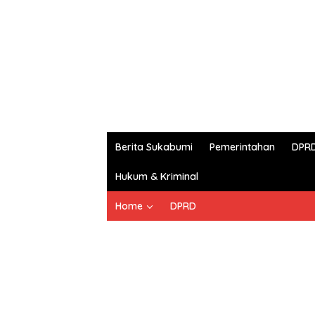
Berita Sukabumi
Pemerintahan
DPR
Hukum & Kriminal
Home
DPRD