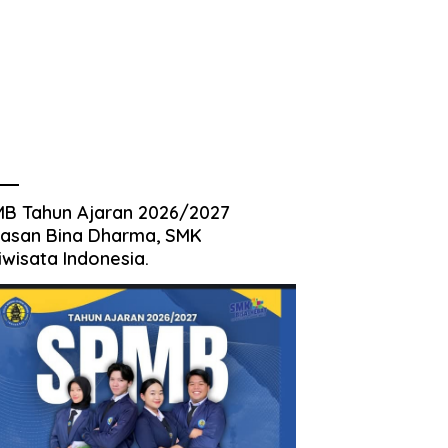
B Tahun Ajaran 2026/2027
asan Bina Dharma, SMK
iwisata Indonesia.