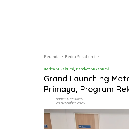
Beranda
Berita Sukabumi
Berita Sukabumi
,
Pemkot Sukabumi
Grand Launching Mate
Primaya, Program Rel
Admin Transmetro
20 Desember 2025