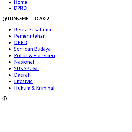
Home
DPRD
@TRANSMETRO2022
Berita Sukabumi
Pemerintahan
DPRD
Seni dan Budaya
Politik & Parlemen
Nasional
SUKABUMI
Daerah
Lifestyle
Hukum & Kriminal