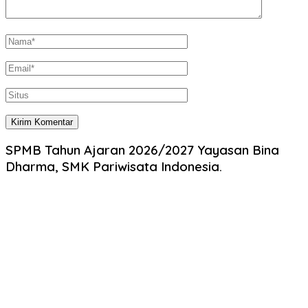
SPMB Tahun Ajaran 2026/2027 Yayasan Bina
Dharma, SMK Pariwisata Indonesia.