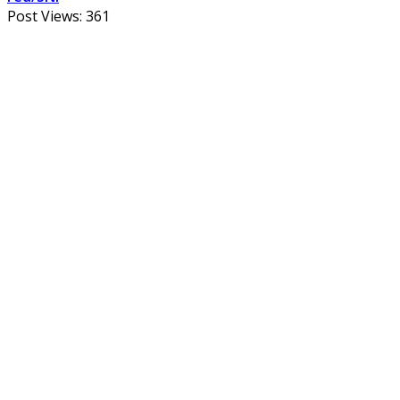
Post Views:
361