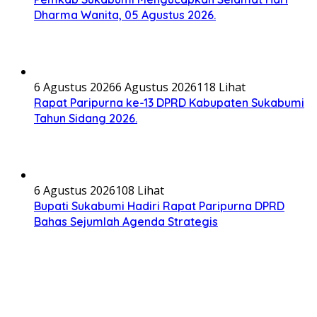
Dharma Wanita, 05 Agustus 2026.
6 Agustus 2026
6 Agustus 2026
118 Lihat
Rapat Paripurna ke-13 DPRD Kabupaten Sukabumi
Tahun Sidang 2026.
6 Agustus 2026
108 Lihat
Bupati Sukabumi Hadiri Rapat Paripurna DPRD
Bahas Sejumlah Agenda Strategis