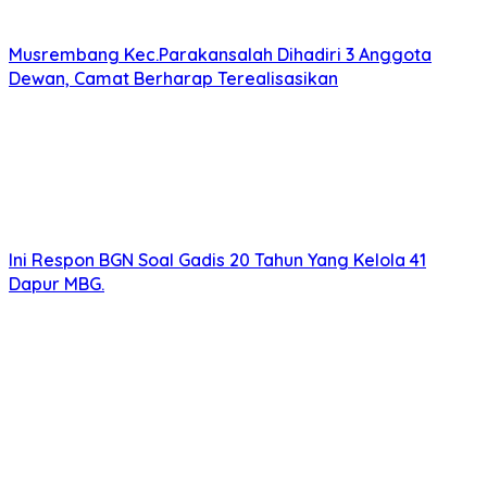
Musrembang Kec.Parakansalah Dihadiri 3 Anggota
Dewan, Camat Berharap Terealisasikan
Ini Respon BGN Soal Gadis 20 Tahun Yang Kelola 41
Dapur MBG.