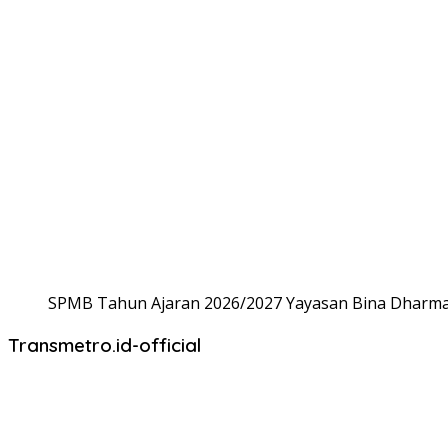
SPMB Tahun Ajaran 2026/2027 Yayasan Bina Dharma,
Transmetro.id-official