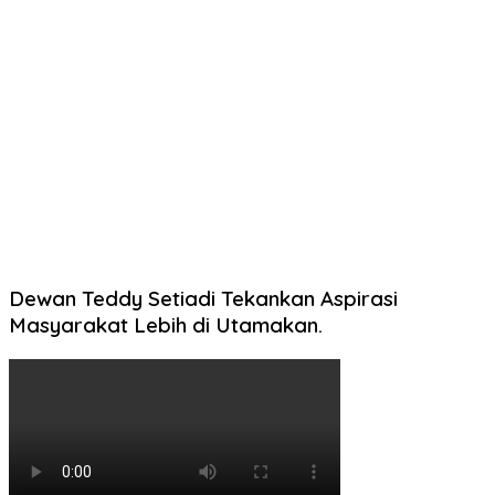
Dewan Teddy Setiadi Tekankan Aspirasi
Masyarakat Lebih di Utamakan.