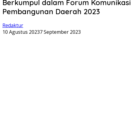
Berkumpul dalam Forum Komunikasi
Pembangunan Daerah 2023
Redaktur
10 Agustus 2023
7 September 2023