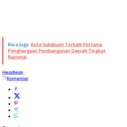
Baca Juga
Kota Sukabumi Terbaik Pertama
Penghargaan Pembangunan Daerah Tingkat
Nasional
Headlean
Komentar