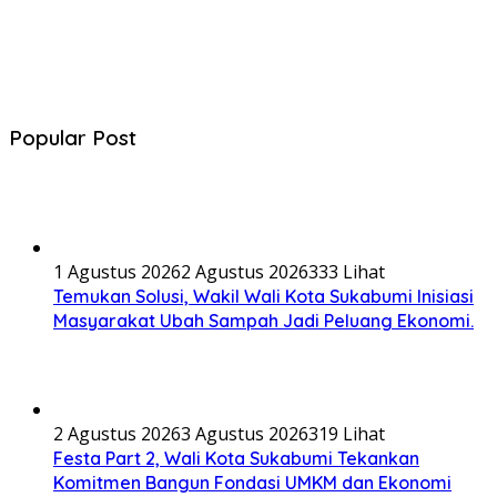
Popular Post
1 Agustus 2026
2 Agustus 2026
333 Lihat
Temukan Solusi, Wakil Wali Kota Sukabumi Inisiasi
Masyarakat Ubah Sampah Jadi Peluang Ekonomi.
2 Agustus 2026
3 Agustus 2026
319 Lihat
Festa Part 2, Wali Kota Sukabumi Tekankan
Komitmen Bangun Fondasi UMKM dan Ekonomi