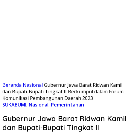
Beranda
Nasional
Gubernur Jawa Barat Ridwan Kamil
dan Bupati-Bupati Tingkat II Berkumpul dalam Forum
Komunikasi Pembangunan Daerah 2023
SUKABUMI
,
Nasional
,
Pemerintahan
Gubernur Jawa Barat Ridwan Kamil
dan Bupati-Bupati Tingkat II