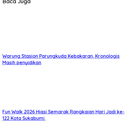
Baca Juga
Warung Stasion Parungkuda Kebakaran, Kronologis
Masih penyidikan
Fun Walk 2026 Hiasi Semarak Rangkaian Hari Jadi ke-
122 Kota Sukabumi.