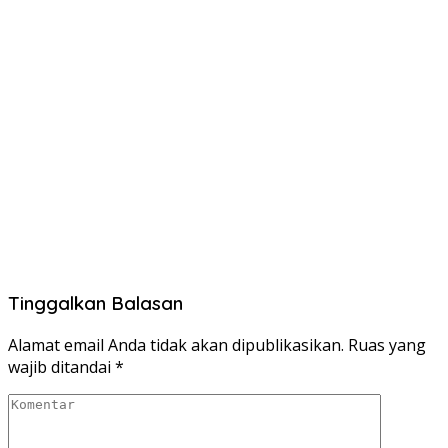
Tinggalkan Balasan
Alamat email Anda tidak akan dipublikasikan.
Ruas yang
wajib ditandai
*