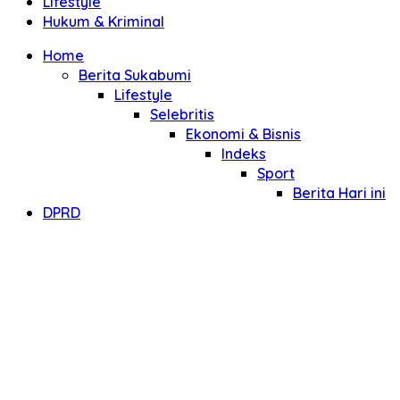
Lifestyle
Hukum & Kriminal
Home
Berita Sukabumi
Lifestyle
Selebritis
Ekonomi & Bisnis
Indeks
Sport
Berita Hari ini
DPRD