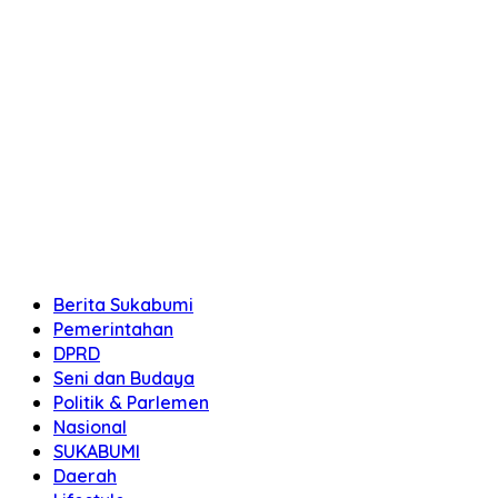
Berita Sukabumi
Pemerintahan
DPRD
Seni dan Budaya
Politik & Parlemen
Nasional
SUKABUMI
Daerah