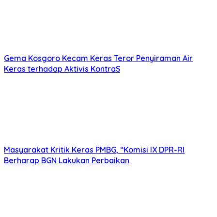
Gema Kosgoro Kecam Keras Teror Penyiraman Air
Keras terhadap Aktivis KontraS
Masyarakat Kritik Keras PMBG, “Komisi IX DPR-RI
Berharap BGN Lakukan Perbaikan