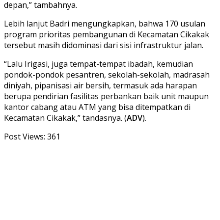
depan,” tambahnya.
Lebih lanjut Badri mengungkapkan, bahwa 170 usulan
program prioritas pembangunan di Kecamatan Cikakak
tersebut masih didominasi dari sisi infrastruktur jalan.
“Lalu Irigasi, juga tempat-tempat ibadah, kemudian
pondok-pondok pesantren, sekolah-sekolah, madrasah
diniyah, pipanisasi air bersih, termasuk ada harapan
berupa pendirian fasilitas perbankan baik unit maupun
kantor cabang atau ATM yang bisa ditempatkan di
Kecamatan Cikakak,” tandasnya. (
ADV
).
Post Views:
361