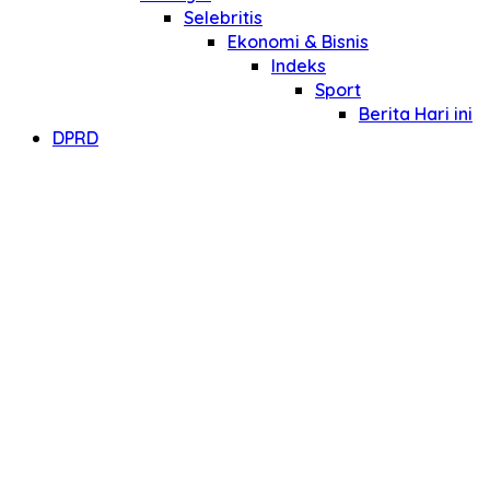
Selebritis
Ekonomi & Bisnis
Indeks
Sport
Berita Hari ini
DPRD