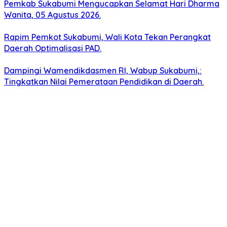
Pemkab Sukabumi Mengucapkan Selamat Hari Dharma
Wanita, 05 Agustus 2026.
Rapim Pemkot Sukabumi, Wali Kota Tekan Perangkat
Daerah Optimalisasi PAD.
Dampingi Wamendikdasmen RI, Wabup Sukabumi,:
Tingkatkan Nilai Pemerataan Pendidikan di Daerah.