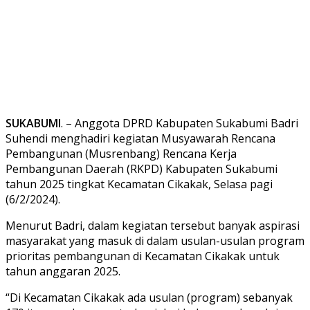
SUKABUMI
. – Anggota DPRD Kabupaten Sukabumi Badri
Suhendi menghadiri kegiatan Musyawarah Rencana
Pembangunan (Musrenbang) Rencana Kerja
Pembangunan Daerah (RKPD) Kabupaten Sukabumi
tahun 2025 tingkat Kecamatan Cikakak, Selasa pagi
(6/2/2024).
Menurut Badri, dalam kegiatan tersebut banyak aspirasi
masyarakat yang masuk di dalam usulan-usulan program
prioritas pembangunan di Kecamatan Cikakak untuk
tahun anggaran 2025.
“Di Kecamatan Cikakak ada usulan (program) sebanyak