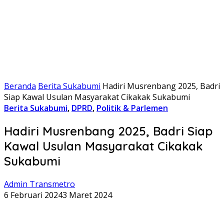
Beranda
Berita Sukabumi
Hadiri Musrenbang 2025, Badri
Siap Kawal Usulan Masyarakat Cikakak Sukabumi
Berita Sukabumi
,
DPRD
,
Politik & Parlemen
Hadiri Musrenbang 2025, Badri Siap
Kawal Usulan Masyarakat Cikakak
Sukabumi
Admin Transmetro
6 Februari 2024
3 Maret 2024