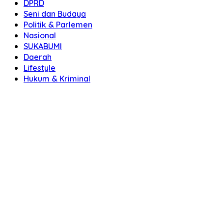
DPRD
Seni dan Budaya
Politik & Parlemen
Nasional
SUKABUMI
Daerah
Lifestyle
Hukum & Kriminal