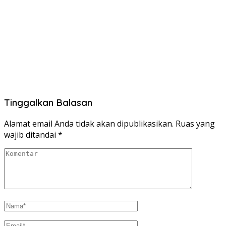
Tinggalkan Balasan
Alamat email Anda tidak akan dipublikasikan.
Ruas yang
wajib ditandai
*