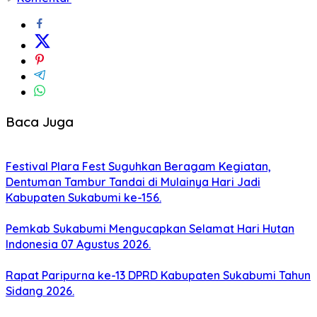
Baca Juga
Festival Plara Fest Suguhkan Beragam Kegiatan,
Dentuman Tambur Tandai di Mulainya Hari Jadi
Kabupaten Sukabumi ke-156.
Pemkab Sukabumi Mengucapkan Selamat Hari Hutan
Indonesia 07 Agustus 2026.
Rapat Paripurna ke-13 DPRD Kabupaten Sukabumi Tahun
Sidang 2026.