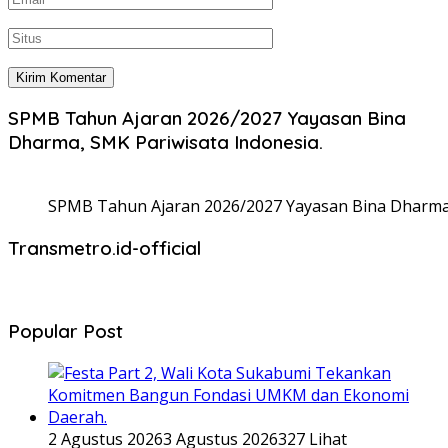
SPMB Tahun Ajaran 2026/2027 Yayasan Bina
Dharma, SMK Pariwisata Indonesia.
SPMB Tahun Ajaran 2026/2027 Yayasan Bina Dharma,
Transmetro.id-official
Popular Post
2 Agustus 2026
3 Agustus 2026
327 Lihat