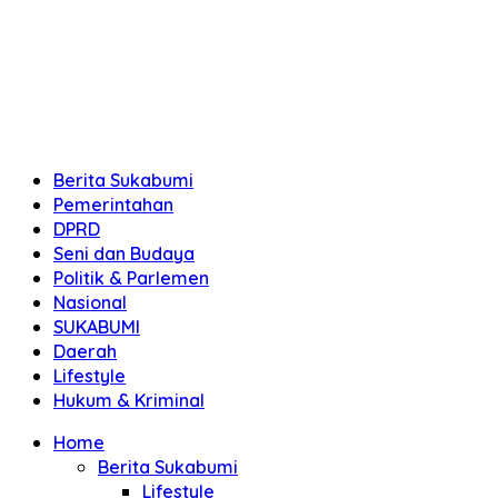
Berita Sukabumi
Pemerintahan
DPRD
Seni dan Budaya
Politik & Parlemen
Nasional
SUKABUMI
Daerah
Lifestyle
Hukum & Kriminal
Home
Berita Sukabumi
Lifestyle