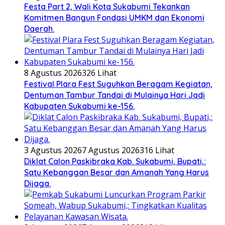
Festa Part 2, Wali Kota Sukabumi Tekankan
Komitmen Bangun Fondasi UMKM dan Ekonomi
Daerah.
8 Agustus 2026
326 Lihat
Festival Plara Fest Suguhkan Beragam Kegiatan,
Dentuman Tambur Tandai di Mulainya Hari Jadi
Kabupaten Sukabumi ke-156.
3 Agustus 2026
7 Agustus 2026
316 Lihat
Diklat Calon Paskibraka Kab. Sukabumi, Bupati,:
Satu Kebanggan Besar dan Amanah Yang Harus
Dijaga.