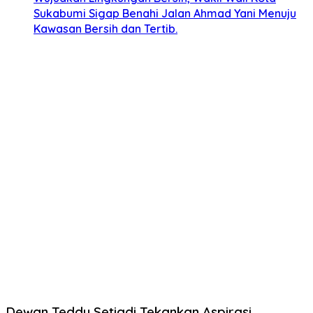
Sukabumi Sigap Benahi Jalan Ahmad Yani Menuju
Kawasan Bersih dan Tertib.
Dewan Teddy Setiadi Tekankan Aspirasi