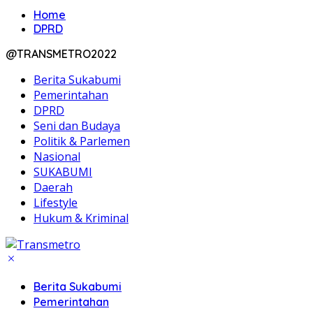
Home
DPRD
@TRANSMETRO2022
Berita Sukabumi
Pemerintahan
DPRD
Seni dan Budaya
Politik & Parlemen
Nasional
SUKABUMI
Daerah
Lifestyle
Hukum & Kriminal
Berita Sukabumi
Pemerintahan