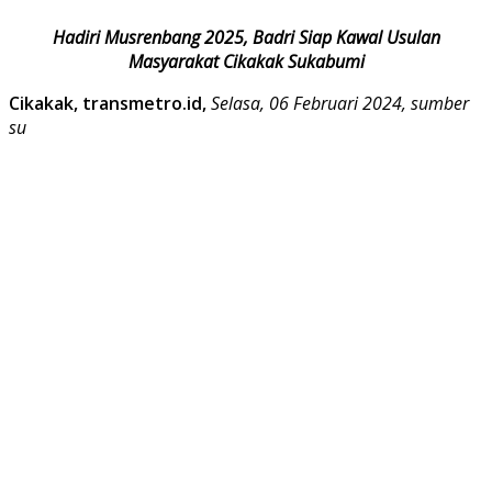
Hadiri Musrenbang 2025, Badri Siap Kawal Usulan
Masyarakat Cikakak Sukabumi
Cikakak, transmetro.id,
Selasa, 06 Februari 2024, sumber
su