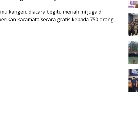
mu kangen, diacara begitu meriah ini juga di
erikan kacamata secara gratis kepada 750 orang,