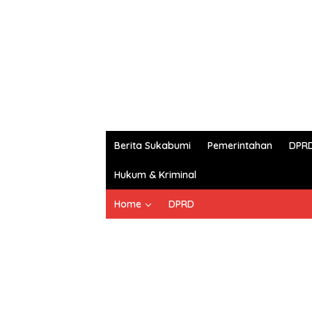
Berita Sukabumi
Pemerintahan
DPR
Hukum & Kriminal
Home
DPRD