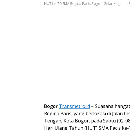
HUT Ke-70 SMA Regina Pacis Bogor, Gelar Kegiatan P
Bogor
Transmetro.id
– Suasana hangat
Regina Pacis, yang berlokasi di Jalan 
Tengah, Kota Bogor, pada Sabtu (02-08
Hari Ulang Tahun (HUT) SMA Pacis ke-7