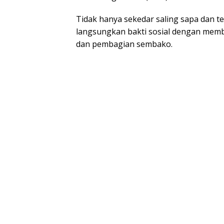
Tidak hanya sekedar saling sapa dan te
langsungkan bakti sosial dengan memb
dan pembagian sembako.