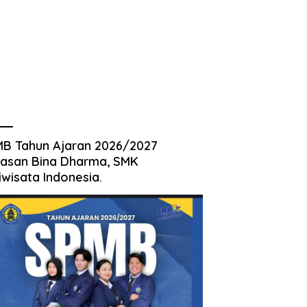
B Tahun Ajaran 2026/2027
asan Bina Dharma, SMK
iwisata Indonesia.