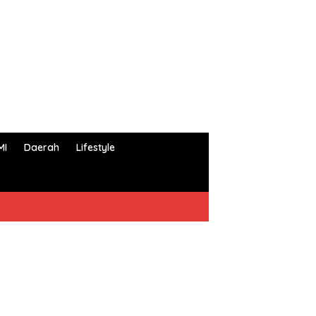
MI
Daerah
Lifestyle