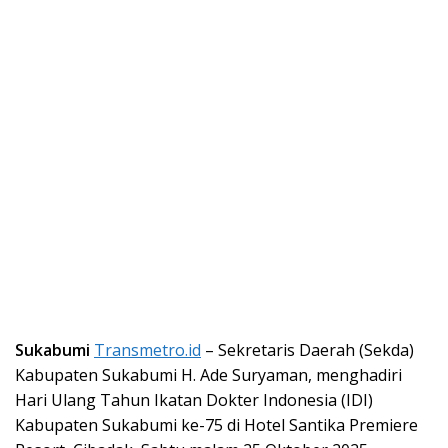
Sukabumi
Transmetro.id
– Sekretaris Daerah (Sekda)
Kabupaten Sukabumi H. Ade Suryaman, menghadiri
Hari Ulang Tahun Ikatan Dokter Indonesia (IDI)
Kabupaten Sukabumi ke-75 di Hotel Santika Premiere