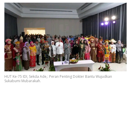
HUT Ke-75 IDI, Sekda Ade,: Peran Penting Dokter Bantu Wujudkan
Sukabumi Mubarakah.