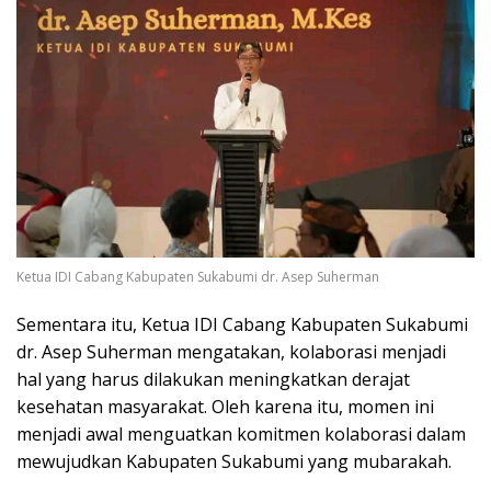
Ketua IDI Cabang Kabupaten Sukabumi dr. Asep Suherman
Sementara itu, Ketua IDI Cabang Kabupaten Sukabumi
dr. Asep Suherman mengatakan, kolaborasi menjadi
hal yang harus dilakukan meningkatkan derajat
kesehatan masyarakat. Oleh karena itu, momen ini
menjadi awal menguatkan komitmen kolaborasi dalam
mewujudkan Kabupaten Sukabumi yang mubarakah.