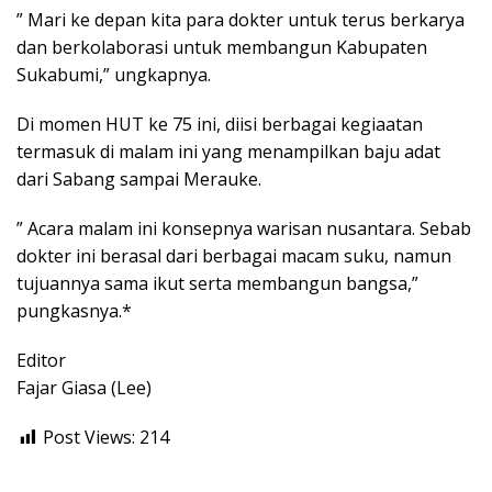
” Mari ke depan kita para dokter untuk terus berkarya
dan berkolaborasi untuk membangun Kabupaten
Sukabumi,” ungkapnya.
Di momen HUT ke 75 ini, diisi berbagai kegiaatan
termasuk di malam ini yang menampilkan baju adat
dari Sabang sampai Merauke.
” Acara malam ini konsepnya warisan nusantara. Sebab
dokter ini berasal dari berbagai macam suku, namun
tujuannya sama ikut serta membangun bangsa,”
pungkasnya.*
Editor
Fajar Giasa (Lee)
Post Views:
214