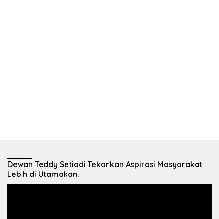
Dewan Teddy Setiadi Tekankan Aspirasi Masyarakat
Lebih di Utamakan.
Pemutar
Video