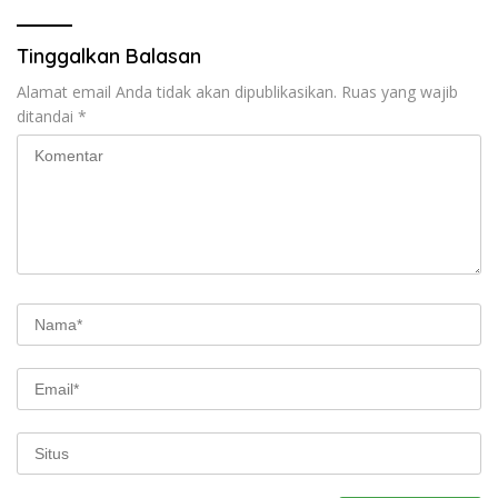
Tinggalkan Balasan
Alamat email Anda tidak akan dipublikasikan.
Ruas yang wajib
ditandai
*