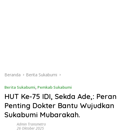
Beranda
Berita Sukabumi
Berita Sukabumi
,
Pemkab Sukabumi
HUT Ke-75 IDI, Sekda Ade,: Peran
Penting Dokter Bantu Wujudkan
Sukabumi Mubarakah.
Admin Transmetro
26 Oktober 2025