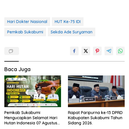
Hari Dokter Nasional
HUT Ke-75 IDI
Pemkab Sukabumi
Sekda Ade Suryaman
Baca Juga
Pemkab Sukabumi
Rapat Paripurna ke-13 DPRD
Mengucapkan Selamat Hari
Kabupaten Sukabumi Tahun
Hutan Indonesia 07 Agustus
Sidang 2026.
2026.