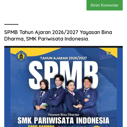
SPMB Tahun Ajaran 2026/2027 Yayasan Bina
Dharma, SMK Pariwisata Indonesia.