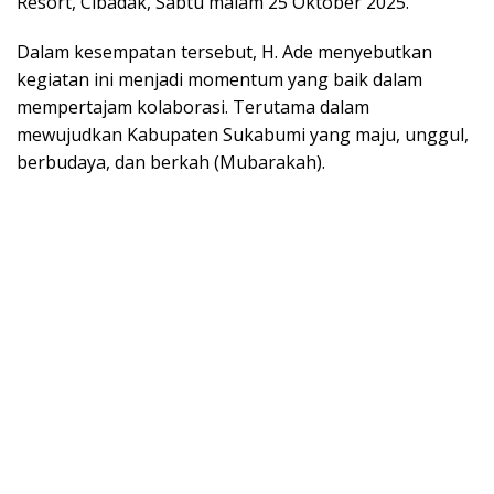
Resort, Cibadak, Sabtu malam 25 Oktober 2025.
Dalam kesempatan tersebut, H. Ade menyebutkan
kegiatan ini menjadi momentum yang baik dalam
mempertajam kolaborasi. Terutama dalam
mewujudkan Kabupaten Sukabumi yang maju, unggul,
berbudaya, dan berkah (Mubarakah).