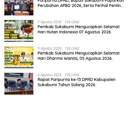
Paripurna DPRD, Bupati Sukabumi Paparkan
Perubahan APBD 2026, Serta Perihal Penting
Lainnnya.
7 Agustus 2026
138 Lihat
Pemkab Sukabumi Mengucapkan Selamat
Hari Hutan Indonesia 07 Agustus 2026.
5 Agustus 2026
138 Lihat
Pemkab Sukabumi Mengucapkan Selamat
Hari Dharma Wanita, 05 Agustus 2026.
6 Agustus 2026
130 Lihat
Rapat Paripurna ke-13 DPRD Kabupaten
Sukabumi Tahun Sidang 2026.