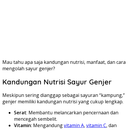
Mau tahu apa saja kandungan nutrisi, manfaat, dan cara
mengolah sayur genjer?
Kandungan Nutrisi Sayur Genjer
Meskipun sering dianggap sebagai sayuran “kampung,”
genjer memiliki kandungan nutrisi yang cukup lengkap.
Serat
: Membantu melancarkan pencernaan dan
mencegah sembelit.
Vitamin
: Mengandung
vitamin A
,
vitamin C
, dan