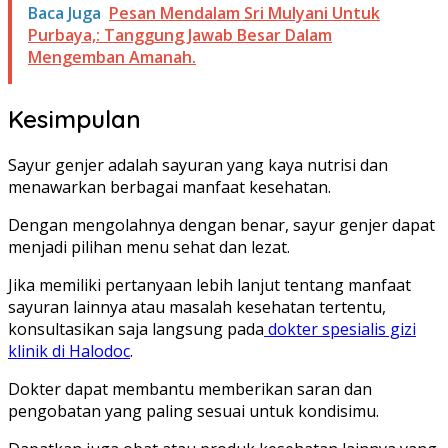
Baca Juga
Pesan Mendalam Sri Mulyani Untuk
Purbaya,: Tanggung Jawab Besar Dalam
Mengemban Amanah.
Kesimpulan
Sayur genjer adalah sayuran yang kaya nutrisi dan
menawarkan berbagai manfaat kesehatan.
Dengan mengolahnya dengan benar, sayur genjer dapat
menjadi pilihan menu sehat dan lezat.
Jika memiliki pertanyaan lebih lanjut tentang manfaat
sayuran lainnya atau masalah kesehatan tertentu,
konsultasikan saja langsung pada
dokter spesialis gizi
klinik di Halodoc
.
Dokter dapat membantu memberikan saran dan
pengobatan yang paling sesuai untuk kondisimu.