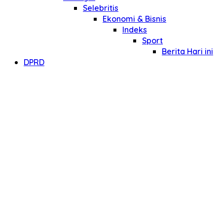
Selebritis
Ekonomi & Bisnis
Indeks
Sport
Berita Hari ini
DPRD