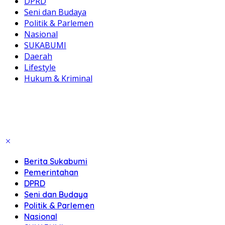
DPRD
Seni dan Budaya
Politik & Parlemen
Nasional
SUKABUMI
Daerah
Lifestyle
Hukum & Kriminal
Berita Sukabumi
Pemerintahan
DPRD
Seni dan Budaya
Politik & Parlemen
Nasional