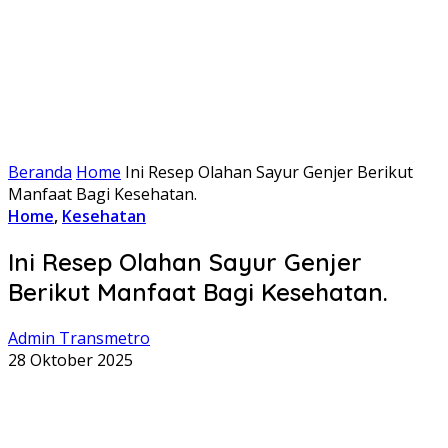
Beranda
Home
Ini Resep Olahan Sayur Genjer Berikut
Manfaat Bagi Kesehatan.
Home
,
Kesehatan
Ini Resep Olahan Sayur Genjer
Berikut Manfaat Bagi Kesehatan.
Admin Transmetro
28 Oktober 2025