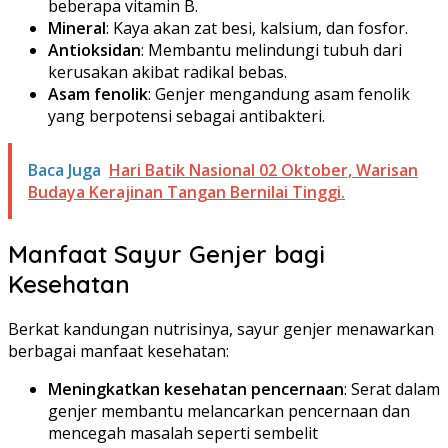
beberapa vitamin B.
Mineral
: Kaya akan zat besi, kalsium, dan fosfor.
Antioksidan
: Membantu melindungi tubuh dari
kerusakan akibat radikal bebas.
Asam fenolik
: Genjer mengandung asam fenolik
yang berpotensi sebagai antibakteri.
Baca Juga
Hari Batik Nasional 02 Oktober, Warisan
Budaya Kerajinan Tangan Bernilai Tinggi.
Manfaat Sayur Genjer bagi
Kesehatan
Berkat kandungan nutrisinya, sayur genjer menawarkan
berbagai manfaat kesehatan:
Meningkatkan kesehatan pencernaan
: Serat dalam
genjer membantu melancarkan pencernaan dan
mencegah masalah seperti sembelit