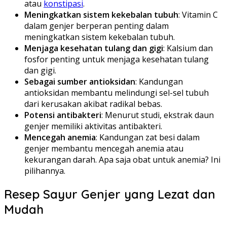
atau
konstipasi
.
Meningkatkan sistem kekebalan tubuh
: Vitamin C
dalam genjer berperan penting dalam
meningkatkan sistem kekebalan tubuh.
Menjaga kesehatan tulang dan gigi
: Kalsium dan
fosfor penting untuk menjaga kesehatan tulang
dan gigi.
Sebagai sumber antioksidan
: Kandungan
antioksidan membantu melindungi sel-sel tubuh
dari kerusakan akibat radikal bebas.
Potensi antibakteri
: Menurut studi, ekstrak daun
genjer memiliki aktivitas antibakteri.
Mencegah anemia
: Kandungan zat besi dalam
genjer membantu mencegah anemia atau
kekurangan darah. Apa saja obat untuk anemia? Ini
pilihannya.
Resep Sayur Genjer yang Lezat dan
Mudah