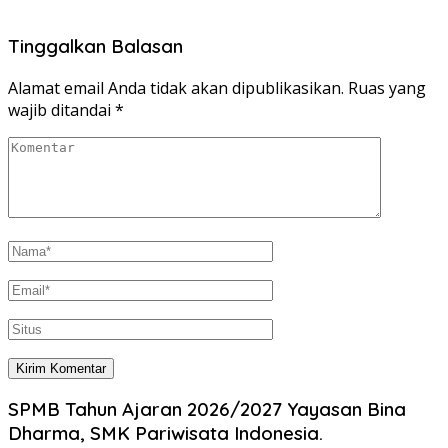
Tinggalkan Balasan
Alamat email Anda tidak akan dipublikasikan.
Ruas yang
wajib ditandai
*
SPMB Tahun Ajaran 2026/2027 Yayasan Bina
Dharma, SMK Pariwisata Indonesia.