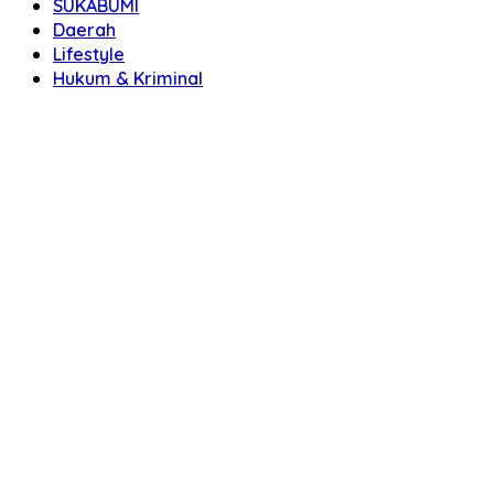
SUKABUMI
Daerah
Lifestyle
Hukum & Kriminal