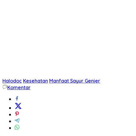
Halodoc
Kesehatan
Manfaat Sayur Genjer
Komentar