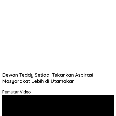
Dewan Teddy Setiadi Tekankan Aspirasi
Masyarakat Lebih di Utamakan.
Pemutar Video