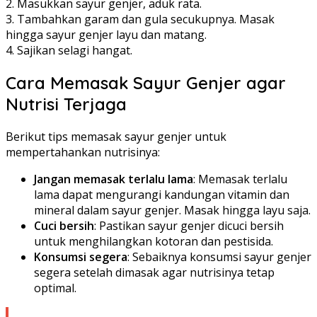
2. Masukkan sayur genjer, aduk rata.
3. Tambahkan garam dan gula secukupnya. Masak
hingga sayur genjer layu dan matang.
4. Sajikan selagi hangat.
Cara Memasak Sayur Genjer agar
Nutrisi Terjaga
Berikut tips memasak sayur genjer untuk
mempertahankan nutrisinya:
Jangan memasak terlalu lama
: Memasak terlalu
lama dapat mengurangi kandungan vitamin dan
mineral dalam sayur genjer. Masak hingga layu saja.
Cuci bersih
: Pastikan sayur genjer dicuci bersih
untuk menghilangkan kotoran dan pestisida.
Konsumsi segera
: Sebaiknya konsumsi sayur genjer
segera setelah dimasak agar nutrisinya tetap
optimal.