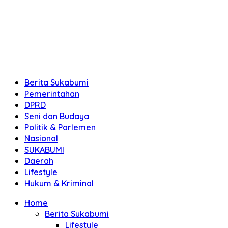
Berita Sukabumi
Pemerintahan
DPRD
Seni dan Budaya
Politik & Parlemen
Nasional
SUKABUMI
Daerah
Lifestyle
Hukum & Kriminal
Home
Berita Sukabumi
Lifestyle