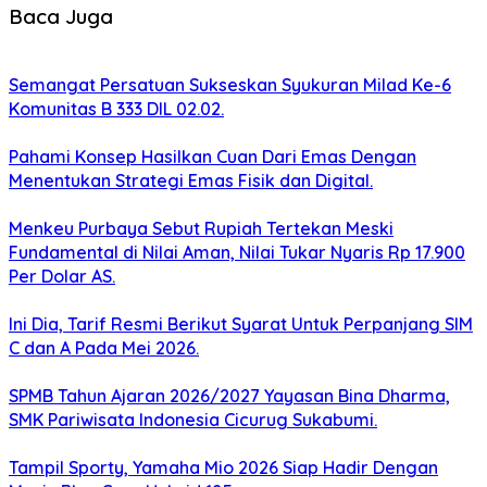
Baca Juga
Semangat Persatuan Sukseskan Syukuran Milad Ke-6
Komunitas B 333 DIL 02.02.
Pahami Konsep Hasilkan Cuan Dari Emas Dengan
Menentukan Strategi Emas Fisik dan Digital.
Menkeu Purbaya Sebut Rupiah Tertekan Meski
Fundamental di Nilai Aman, Nilai Tukar Nyaris Rp 17.900
Per Dolar AS.
Ini Dia, Tarif Resmi Berikut Syarat Untuk Perpanjang SIM
C dan A Pada Mei 2026.
SPMB Tahun Ajaran 2026/2027 Yayasan Bina Dharma,
SMK Pariwisata Indonesia Cicurug Sukabumi.
Tampil Sporty, Yamaha Mio 2026 Siap Hadir Dengan