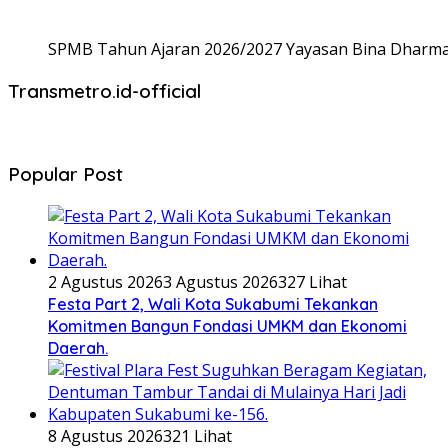
SPMB Tahun Ajaran 2026/2027 Yayasan Bina Dharma,
Transmetro.id-official
Popular Post
2 Agustus 2026
3 Agustus 2026
327 Lihat
Festa Part 2, Wali Kota Sukabumi Tekankan
Komitmen Bangun Fondasi UMKM dan Ekonomi
Daerah.
8 Agustus 2026
321 Lihat