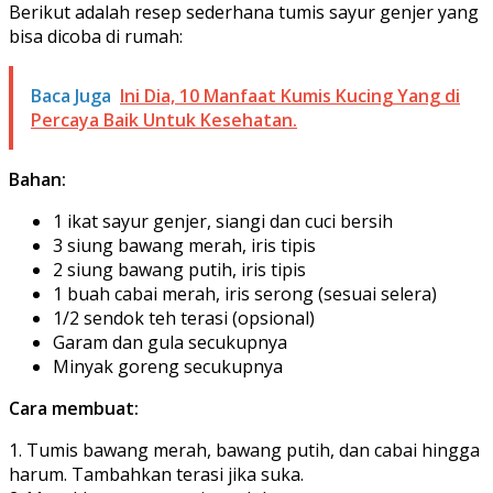
Berikut adalah resep sederhana tumis sayur genjer yang
bisa dicoba di rumah:
Baca Juga
Ini Dia, 10 Manfaat Kumis Kucing Yang di
Percaya Baik Untuk Kesehatan.
Bahan:
1 ikat sayur genjer, siangi dan cuci bersih
3 siung bawang merah, iris tipis
2 siung bawang putih, iris tipis
1 buah cabai merah, iris serong (sesuai selera)
1/2 sendok teh terasi (opsional)
Garam dan gula secukupnya
Minyak goreng secukupnya
Cara membuat:
1. Tumis bawang merah, bawang putih, dan cabai hingga
harum. Tambahkan terasi jika suka.