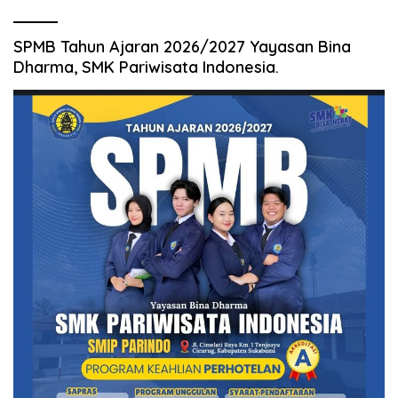
SPMB Tahun Ajaran 2026/2027 Yayasan Bina
Dharma, SMK Pariwisata Indonesia.