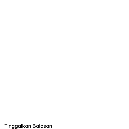
Tinggalkan Balasan