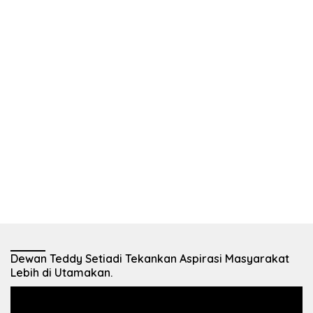
Dewan Teddy Setiadi Tekankan Aspirasi Masyarakat
Lebih di Utamakan.
Pemutar
Video