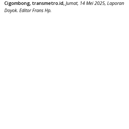
Cigombong, transmetro.id,
Jumat, 14 Mei 2025, Laporan
Doyok. Editor Frans Hp.