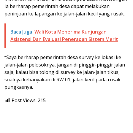
Ia berharap pemerintah desa dapat melakukan
peninjoan ke lapangan ke jalan-jalan kecil yang rusak.
Baca Juga
Wali Kota Menerima Kunjungan
Asistensi Dan Evaluasi Penerapan Sistem Merit
“Saya berharap pemerintah desa survey ke lokasi ke
jalan-jalan pelosoknya, jangan di pinggir-pinggir jalan
saja, kalau bisa tolong di survey ke jalan-jalan tikus,
soalnya kebanyakan di RW 01, jalan kecil pada rusak
pungkasnya.
Post Views:
215