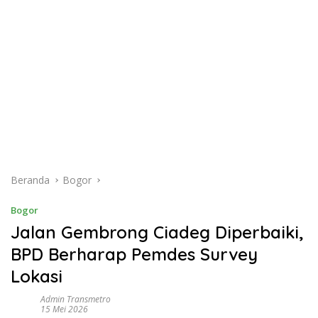
Beranda
Bogor
Bogor
Jalan Gembrong Ciadeg Diperbaiki,
BPD Berharap Pemdes Survey
Lokasi
Admin Transmetro
15 Mei 2026