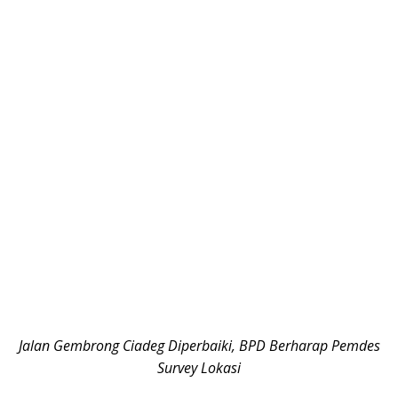
Jalan Gembrong Ciadeg Diperbaiki, BPD Berharap Pemdes
Survey Lokasi