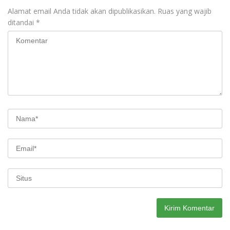
Alamat email Anda tidak akan dipublikasikan.
Ruas yang wajib
ditandai
*