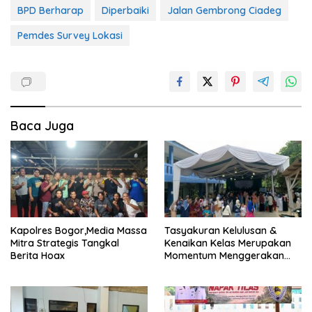
BPD Berharap
Diperbaiki
Jalan Gembrong Ciadeg
Pemdes Survey Lokasi
Baca Juga
Kapolres Bogor,Media Massa
Tasyakuran Kelulusan &
Mitra Strategis Tangkal
Kenaikan Kelas Merupakan
Berita Hoax
Momentum Menggerakan
Ekonomi Masyarakat