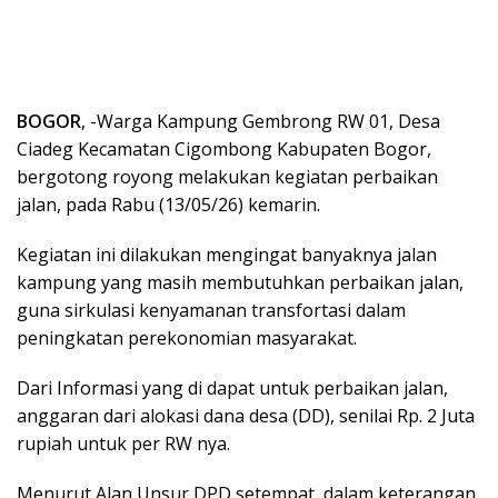
BOGOR
, -Warga Kampung Gembrong RW 01, Desa
Ciadeg Kecamatan Cigombong Kabupaten Bogor,
bergotong royong melakukan kegiatan perbaikan
jalan, pada Rabu (13/05/26) kemarin.
Kegiatan ini dilakukan mengingat banyaknya jalan
kampung yang masih membutuhkan perbaikan jalan,
guna sirkulasi kenyamanan transfortasi dalam
peningkatan perekonomian masyarakat.
Dari Informasi yang di dapat untuk perbaikan jalan,
anggaran dari alokasi dana desa (DD), senilai Rp. 2 Juta
rupiah untuk per RW nya.
Menurut Alan Unsur DPD setempat, dalam keterangan