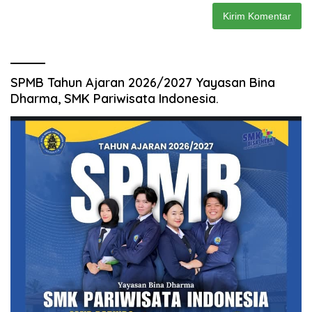
SPMB Tahun Ajaran 2026/2027 Yayasan Bina
Dharma, SMK Pariwisata Indonesia.