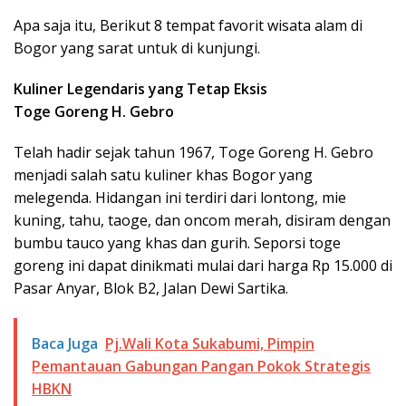
Apa saja itu, Berikut 8 tempat favorit wisata alam di
Bogor yang sarat untuk di kunjungi.
Kuliner Legendaris yang Tetap Eksis
Toge Goreng H. Gebro
Telah hadir sejak tahun 1967, Toge Goreng H. Gebro
menjadi salah satu kuliner khas Bogor yang
melegenda. Hidangan ini terdiri dari lontong, mie
kuning, tahu, taoge, dan oncom merah, disiram dengan
bumbu tauco yang khas dan gurih. Seporsi toge
goreng ini dapat dinikmati mulai dari harga Rp 15.000 di
Pasar Anyar, Blok B2, Jalan Dewi Sartika.
Baca Juga
Pj.Wali Kota Sukabumi, Pimpin
Pemantauan Gabungan Pangan Pokok Strategis
HBKN