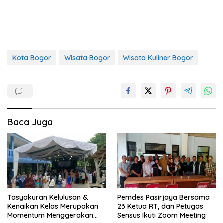
Kota Bogor
Wisata Bogor
Wisata Kuliner Bogor
Baca Juga
Tasyakuran Kelulusan &
Pemdes Pasirjaya Bersama
Kenaikan Kelas Merupakan
23 Ketua RT, dan Petugas
Momentum Menggerakan
Sensus Ikuti Zoom Meeting