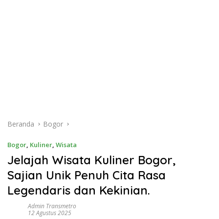
Beranda
Bogor
Bogor
,
Kuliner
,
Wisata
Jelajah Wisata Kuliner Bogor,
Sajian Unik Penuh Cita Rasa
Legendaris dan Kekinian.
Admin Transmetro
12 Agustus 2025