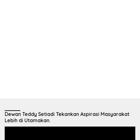
Dewan Teddy Setiadi Tekankan Aspirasi Masyarakat
Lebih di Utamakan.
Pemutar
Video