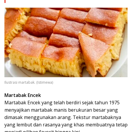
Ilustrasi martabak. (Istimewa)
Martabak Encek
Martabak Encek yang telah berdiri sejak tahun 1975
menyajikan martabak manis berukuran besar yang
dimasak menggunakan arang. Tekstur martabaknya
yang lembut dan rasanya yang khas membuatnya tetap