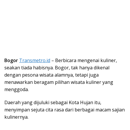
Bogor
Transmetro.id
– Berbicara mengenai kuliner,
seakan tiada habisnya. Bogor, tak hanya dikenal
dengan pesona wisata alamnya, tetapi juga
menawarkan beragam pilihan wisata kuliner yang
menggoda.
Daerah yang dijuluki sebagai Kota Hujan itu,
menyimpan sejuta cita rasa dari berbagai macam sajian
kulinernya.