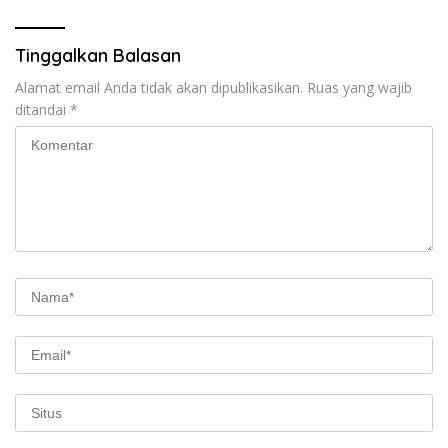
Tinggalkan Balasan
Alamat email Anda tidak akan dipublikasikan.
Ruas yang wajib
ditandai
*