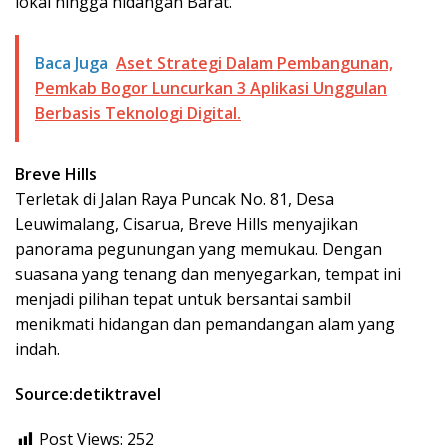
lokal hingga hidangan Barat.
Baca Juga
Aset Strategi Dalam Pembangunan,
Pemkab Bogor Luncurkan 3 Aplikasi Unggulan
Berbasis Teknologi Digital.
Breve Hills
Terletak di Jalan Raya Puncak No. 81, Desa
Leuwimalang, Cisarua, Breve Hills menyajikan
panorama pegunungan yang memukau. Dengan
suasana yang tenang dan menyegarkan, tempat ini
menjadi pilihan tepat untuk bersantai sambil
menikmati hidangan dan pemandangan alam yang
indah.
Source:detiktravel
Post Views:
252