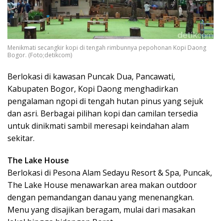
Menikmati secangkir kopi di tengah rimbunnya pepohonan Kopi Daong
Bogor. (Foto;detikcom)
Berlokasi di kawasan Puncak Dua, Pancawati,
Kabupaten Bogor, Kopi Daong menghadirkan
pengalaman ngopi di tengah hutan pinus yang sejuk
dan asri. Berbagai pilihan kopi dan camilan tersedia
untuk dinikmati sambil meresapi keindahan alam
sekitar.
The Lake House
Berlokasi di Pesona Alam Sedayu Resort & Spa, Puncak,
The Lake House menawarkan area makan outdoor
dengan pemandangan danau yang menenangkan.
Menu yang disajikan beragam, mulai dari masakan