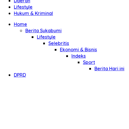
Daerah
Lifestyle
Hukum & Kriminal
Home
Berita Sukabumi
Lifestyle
Selebritis
Ekonomi & Bisnis
Indeks
Sport
Berita Hari ini
DPRD