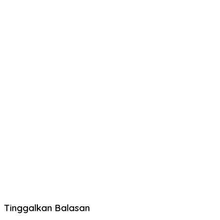
Tinggalkan Balasan