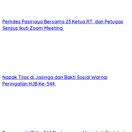
Pemdes Pasirjaya Bersama 23 Ketua RT, dan Petugas
Sensus Ikuti Zoom Meeting
Napak Tilas di Jasinga dan Bakti Sosial Warnai
Peringatan HJB Ke-544.