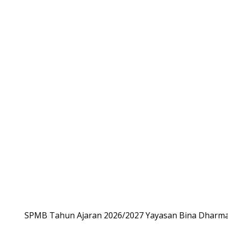
SPMB Tahun Ajaran 2026/2027 Yayasan Bina Dharma,