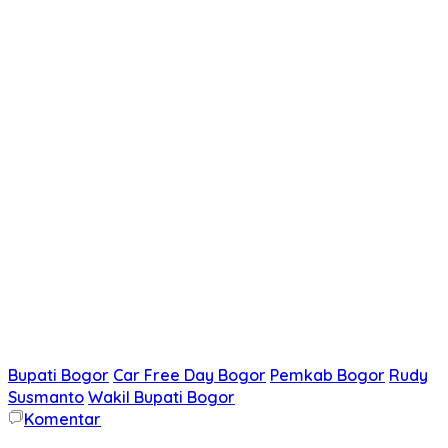
Bupati Bogor
Car Free Day Bogor
Pemkab Bogor
Rudy
Susmanto
Wakil Bupati Bogor
Komentar