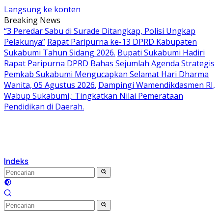
Langsung ke konten
Breaking News
“3 Peredar Sabu di Surade Ditangkap, Polisi Ungkap
Pelakunya”
Rapat Paripurna ke-13 DPRD Kabupaten
Sukabumi Tahun Sidang 2026.
Bupati Sukabumi Hadiri
Rapat Paripurna DPRD Bahas Sejumlah Agenda Strategis
Pemkab Sukabumi Mengucapkan Selamat Hari Dharma
Wanita, 05 Agustus 2026.
Dampingi Wamendikdasmen RI,
Wabup Sukabumi,: Tingkatkan Nilai Pemerataan
Pendidikan di Daerah.
Indeks