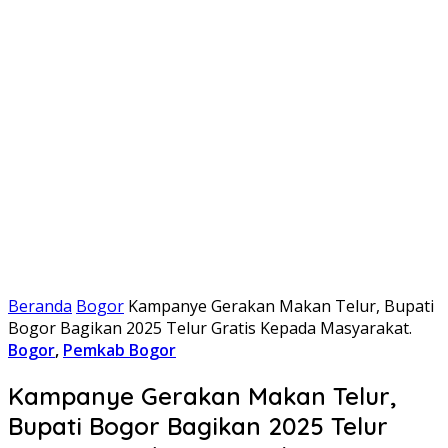
Beranda
Bogor
Kampanye Gerakan Makan Telur, Bupati
Bogor Bagikan 2025 Telur Gratis Kepada Masyarakat.
Bogor
,
Pemkab Bogor
Kampanye Gerakan Makan Telur,
Bupati Bogor Bagikan 2025 Telur