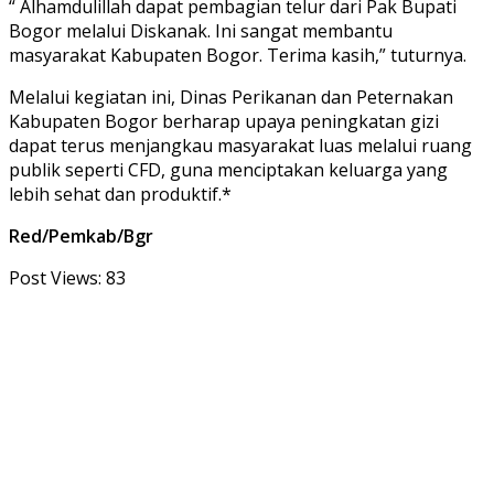
“ Alhamdulillah dapat pembagian telur dari Pak Bupati
Bogor melalui Diskanak. Ini sangat membantu
masyarakat Kabupaten Bogor. Terima kasih,” tuturnya.
Melalui kegiatan ini, Dinas Perikanan dan Peternakan
Kabupaten Bogor berharap upaya peningkatan gizi
dapat terus menjangkau masyarakat luas melalui ruang
publik seperti CFD, guna menciptakan keluarga yang
lebih sehat dan produktif.*
Red/Pemkab/Bgr
Post Views:
83