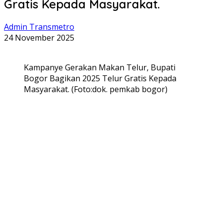
Gratis Kepada Masyarakat.
Admin Transmetro
24 November 2025
Kampanye Gerakan Makan Telur, Bupati
Bogor Bagikan 2025 Telur Gratis Kepada
Masyarakat. (Foto:dok. pemkab bogor)