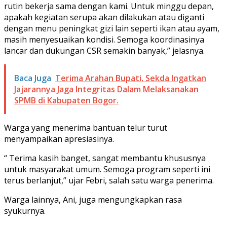
rutin bekerja sama dengan kami. Untuk minggu depan,
apakah kegiatan serupa akan dilakukan atau diganti
dengan menu peningkat gizi lain seperti ikan atau ayam,
masih menyesuaikan kondisi. Semoga koordinasinya
lancar dan dukungan CSR semakin banyak,” jelasnya.
Baca Juga
Terima Arahan Bupati, Sekda Ingatkan
Jajarannya Jaga Integritas Dalam Melaksanakan
SPMB di Kabupaten Bogor.
Warga yang menerima bantuan telur turut
menyampaikan apresiasinya.
“ Terima kasih banget, sangat membantu khususnya
untuk masyarakat umum. Semoga program seperti ini
terus berlanjut,” ujar Febri, salah satu warga penerima.
Warga lainnya, Ani, juga mengungkapkan rasa
syukurnya.