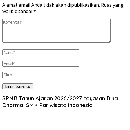
Alamat email Anda tidak akan dipublikasikan.
Ruas yang
wajib ditandai
*
SPMB Tahun Ajaran 2026/2027 Yayasan Bina
Dharma, SMK Pariwisata Indonesia.