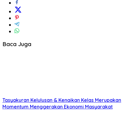
Baca Juga
Tasyakuran Kelulusan & Kenaikan Kelas Merupakan
Momentum Menggerakan Ekonomi Masyarakat