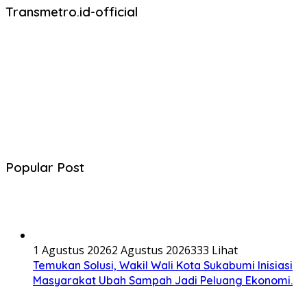
Transmetro.id-official
Popular Post
1 Agustus 2026
2 Agustus 2026
333 Lihat
Temukan Solusi, Wakil Wali Kota Sukabumi Inisiasi
Masyarakat Ubah Sampah Jadi Peluang Ekonomi.