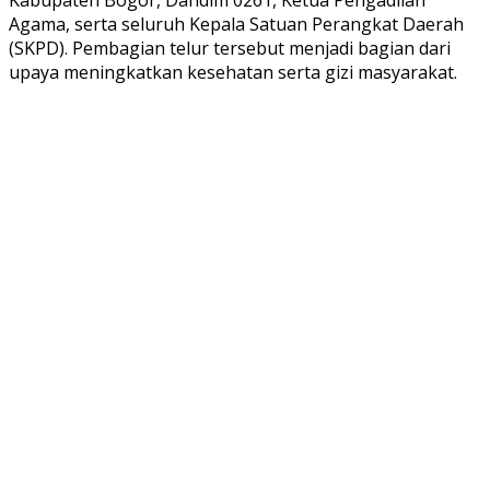
Agama, serta seluruh Kepala Satuan Perangkat Daerah
(SKPD). Pembagian telur tersebut menjadi bagian dari
upaya meningkatkan kesehatan serta gizi masyarakat.