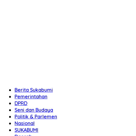
Berita Sukabumi
Pemerintahan
DPRD
Seni dan Budaya
Politik & Parlemen
Nasional
SUKABUMI