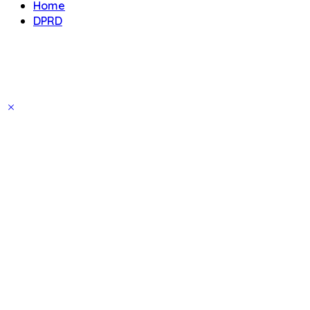
Home
DPRD