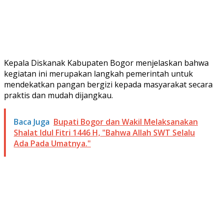
Kepala Diskanak Kabupaten Bogor menjelaskan bahwa
kegiatan ini merupakan langkah pemerintah untuk
mendekatkan pangan bergizi kepada masyarakat secara
praktis dan mudah dijangkau.
Baca Juga
Bupati Bogor dan Wakil Melaksanakan
Shalat Idul Fitri 1446 H, "Bahwa Allah SWT Selalu
Ada Pada Umatnya."