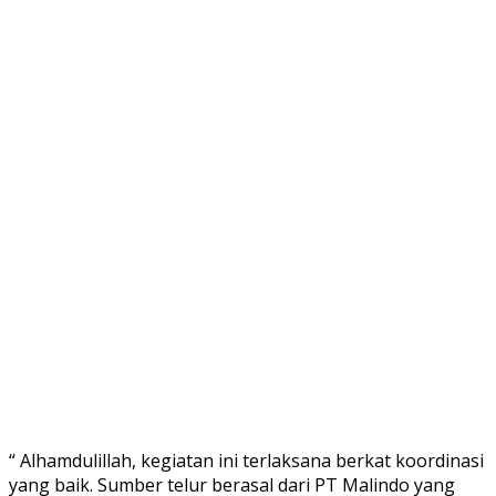
“ Alhamdulillah, kegiatan ini terlaksana berkat koordinasi
yang baik. Sumber telur berasal dari PT Malindo yang