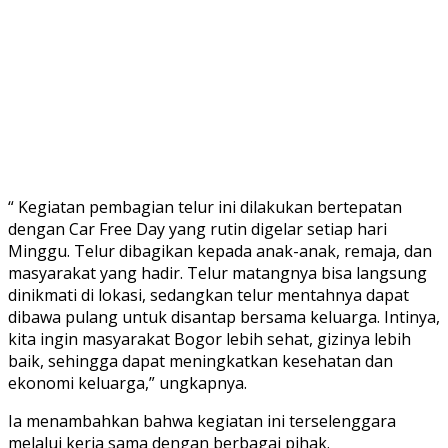
“ Kegiatan pembagian telur ini dilakukan bertepatan
dengan Car Free Day yang rutin digelar setiap hari
Minggu. Telur dibagikan kepada anak-anak, remaja, dan
masyarakat yang hadir. Telur matangnya bisa langsung
dinikmati di lokasi, sedangkan telur mentahnya dapat
dibawa pulang untuk disantap bersama keluarga. Intinya,
kita ingin masyarakat Bogor lebih sehat, gizinya lebih
baik, sehingga dapat meningkatkan kesehatan dan
ekonomi keluarga,” ungkapnya.
Ia menambahkan bahwa kegiatan ini terselenggara
melalui kerja sama dengan berbagai pihak.