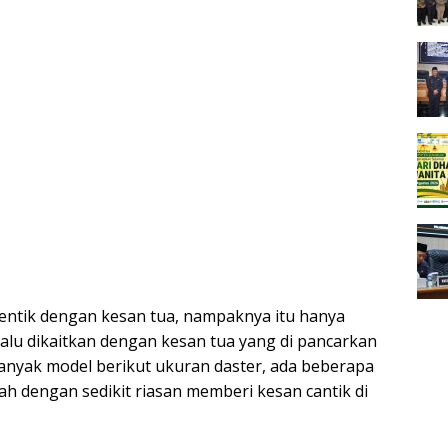
dentik dengan kesan tua, nampaknya itu hanya
lalu dikaitkan dengan kesan tua yang di pancarkan
anyak model berikut ukuran daster, ada beberapa
ah dengan sedikit riasan memberi kesan cantik di