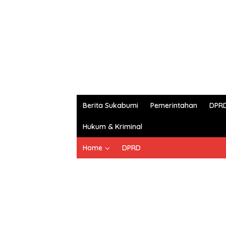
Berita Sukabumi
Pemerintahan
DPR
Hukum & Kriminal
Home
DPRD