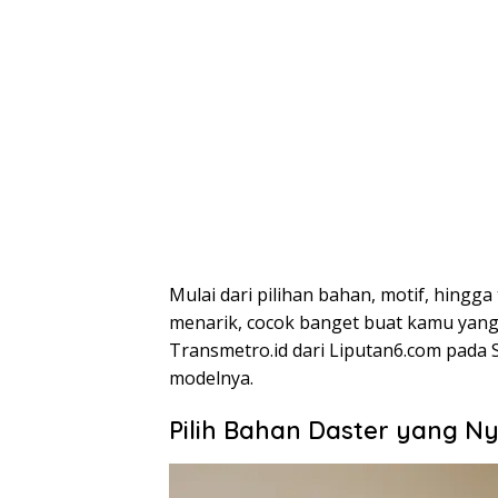
Mulai dari pilihan bahan, motif, hingg
menarik, cocok banget buat kamu yang i
Transmetro.id dari Liputan6.com pada S
modelnya.
Pilih Bahan Daster yang 