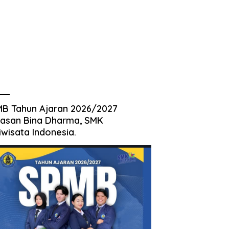
B Tahun Ajaran 2026/2027
asan Bina Dharma, SMK
iwisata Indonesia.