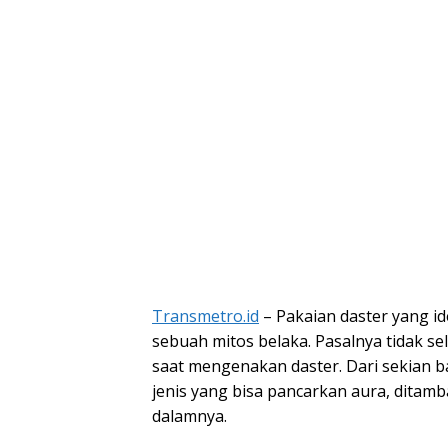
Transmetro.id
– Pakaian daster yang i
sebuah mitos belaka. Pasalnya tidak se
saat mengenakan daster. Dari sekian b
jenis yang bisa pancarkan aura, ditamb
dalamnya.