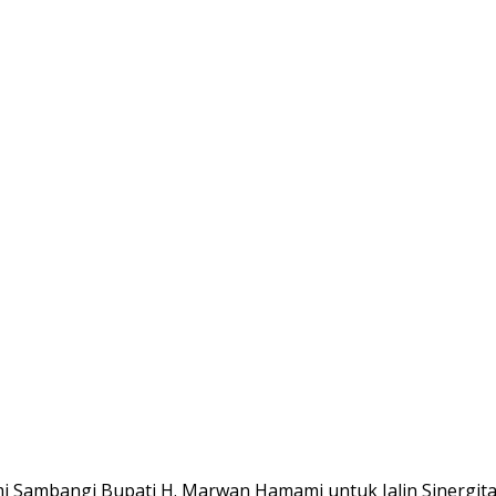
i Sambangi Bupati H. Marwan Hamami untuk Jalin Sinergit