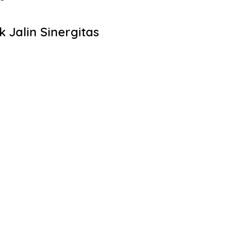
Jalin Sinergitas