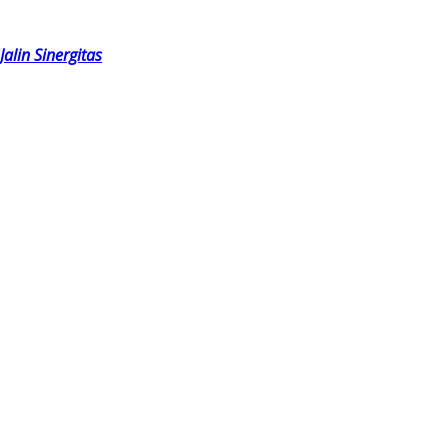
lin Sinergitas