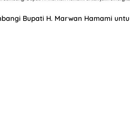
bangi Bupati H. Marwan Hamami untuk 