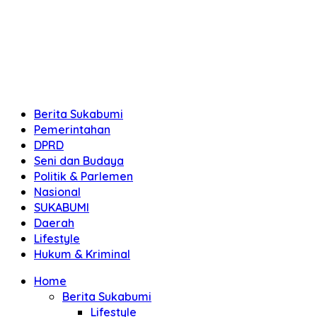
Berita Sukabumi
Pemerintahan
DPRD
Seni dan Budaya
Politik & Parlemen
Nasional
SUKABUMI
Daerah
Lifestyle
Hukum & Kriminal
Home
Berita Sukabumi
Lifestyle